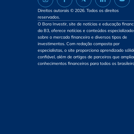
Direitos autorais © 2026. Todos os direitos
reservados.
O Bora Investir, site de notícias e educação financ
da B3, oferece notícias e conteúdos especializado
sobre o mercado financeiro e diversos tipos de
investimentos. Com redação composta por
especialistas, o site proporciona aprendizado sólid
confiável, além de artigos de parceiros que ampli
conhecimentos financeiros para todos os brasileir