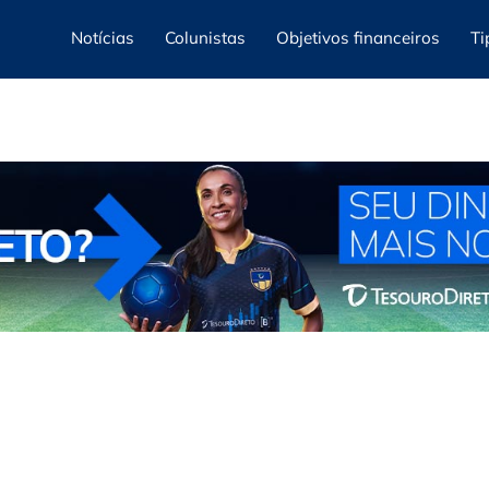
Notícias
Colunistas
Objetivos financeiros
Ti