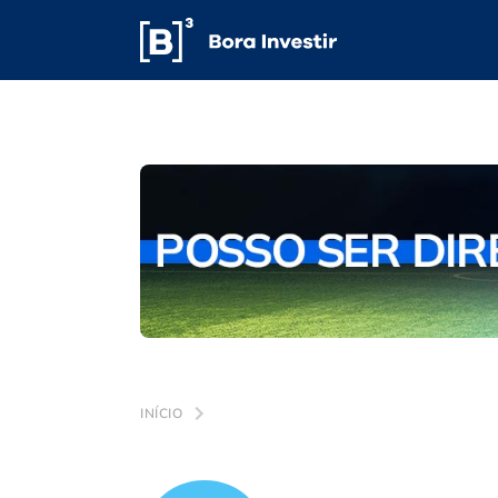
INÍCIO