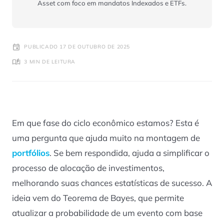
Asset com foco em mandatos Indexados e ETFs.
PUBLICADO 17 DE OUTUBRO DE 2025
3 MIN DE LEITURA
Em que fase do ciclo econômico estamos? Esta é
uma pergunta que ajuda muito na montagem de
portfólios
. Se bem respondida, ajuda a simplificar o
processo de alocação de investimentos,
melhorando suas chances estatísticas de sucesso. A
ideia vem do Teorema de Bayes, que permite
atualizar a probabilidade de um evento com base