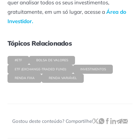
quer analisar todos os seus investimentos,
gratuitamente, em um só lugar, acesse a
Área do
Investidor.
Tópicos Relacionados
#ETF
BOLSA DE VALORES
ETF (EXCHANGE-TRADED FUND)
INVESTIMENTOS
RENDA FIXA
RENDA VARIÁVEL
Gostou deste conteúdo? Compartilhe!