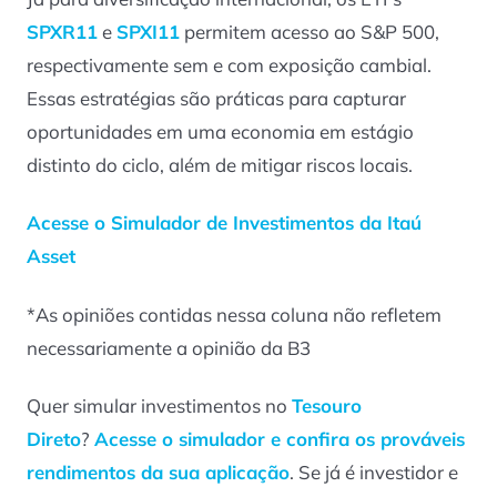
SPXR11
e
SPXI11
permitem acesso ao S&P 500,
respectivamente sem e com exposição cambial.
Essas estratégias são práticas para capturar
oportunidades em uma economia em estágio
distinto do ciclo, além de mitigar riscos locais.
Acesse o Simulador de Investimentos da Itaú
Asset
*
As opiniões contidas nessa coluna não refletem
necessariamente a opinião da B3
Quer simular investimentos no
Tesouro
Direto
?
Acesse o simulador e confira os prováveis
rendimentos da sua aplicação
. Se já é investidor e