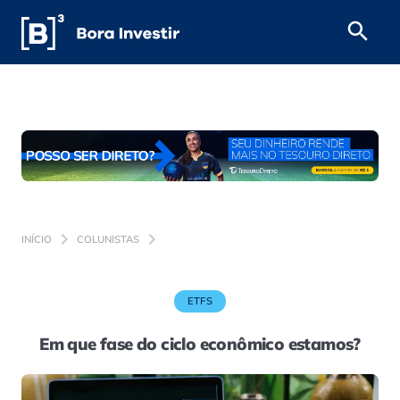
INÍCIO
COLUNISTAS
ETFS
Em que fase do ciclo econômico estamos?