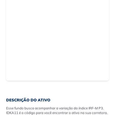
DESCRIÇÃO DO ATIVO
Esse fundo busca acompanhar a variação do índice IRF-M P3.
IDKA11 é o código para você encontrar o ativo na sua corretora.