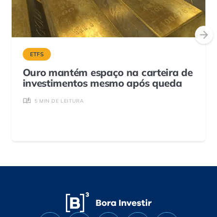
ETFS
Ouro mantém espaço na carteira de
investimentos mesmo após queda
5 MIN DE LEITURA