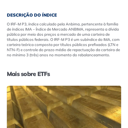
DESCRIÇÃO DO ÍNDICE
O IRF-M P3, índice calculado pela Anbima, pertencente à família
de índices IMA – Índice de Mercado ANBIMA, representa a dívida
pública por meio dos preços a mercado de uma carteira de
títulos públicos federais. O IRF-M P3 é um subíndice do IMA, com
carteira teórica composta por títulos públicos prefixados (LTN e
NTN-F) e controle do prazo médio de repactuação da carteira de
no mínimo 3 (três) anos no momento do rebalanceamento.
Mais sobre ETFs