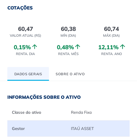
COTAÇÕES
60,47
60,38
60,74
VALOR ATUAL (R$)
MÍN (DIA)
MÁX (DIA)
0,15%
0,48%
12,11%
RENTA. DIA
RENTA. MÊS
RENTA. ANO
DADOS GERAIS
SOBRE O ATIVO
INFORMAÇÕES SOBRE O ATIVO
Classe do ativo
Renda Fixa
Gestor
ITAÚ ASSET