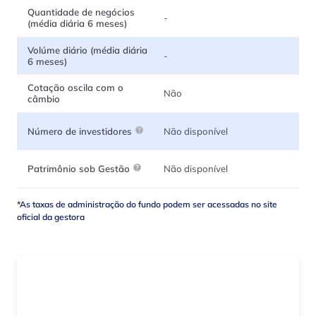
Quantidade de negócios
-
(média diária 6 meses)
Volúme diário (média diária
-
6 meses)
Cotação oscila com o
Não
câmbio
Não disponível
Número de investidores
Não disponível
Patrimônio sob Gestão
*As taxas de administração do fundo podem ser acessadas no site
oficial da gestora