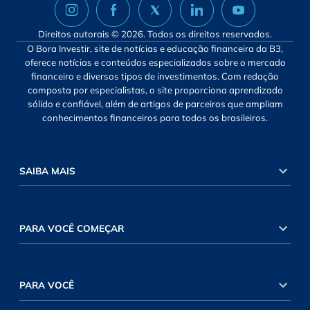
Direitos autorais © 2026. Todos os direitos reservados.
O Bora Investir, site de notícias e educação financeira da B3,
oferece notícias e conteúdos especializados sobre o mercado
financeiro e diversos tipos de investimentos. Com redação
composta por especialistas, o site proporciona aprendizado
sólido e confiável, além de artigos de parceiros que ampliam
conhecimentos financeiros para todos os brasileiros.
SAIBA MAIS
PARA VOCÊ COMEÇAR
PARA VOCÊ