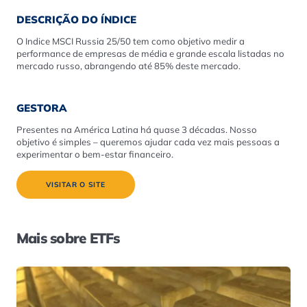
DESCRIÇÃO DO ÍNDICE
O Indice MSCI Russia 25/50 tem como objetivo medir a
performance de empresas de média e grande escala listadas no
mercado russo, abrangendo até 85% deste mercado.
GESTORA
Presentes na América Latina há quase 3 décadas. Nosso
objetivo é simples – queremos ajudar cada vez mais pessoas a
experimentar o bem-estar financeiro.
VISITAR O SITE
Mais sobre ETFs