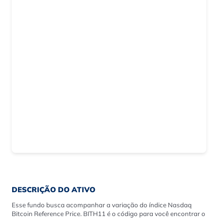
DESCRIÇÃO DO ATIVO
Esse fundo busca acompanhar a variação do índice Nasdaq
Bitcoin Reference Price. BITH11 é o código para você encontrar o