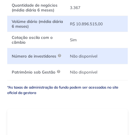
Quantidade de negócios
3.367
(média diária 6 meses)
Volúme diário (média diária
R$ 10.896.515,00
6 meses)
Cotação oscila com o
Sim
câmbio
Não disponível
Número de investidores
Não disponível
Patrimônio sob Gestão
*As taxas de administração do fundo podem ser acessadas no site
oficial da gestora