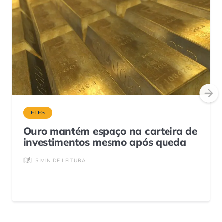
ETFS
Ouro mantém espaço na carteira de
investimentos mesmo após queda
5 MIN DE LEITURA