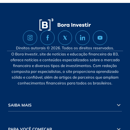
Direitos autorais © 2026. Todos os direitos reservados.
O Bora Investir, site de notícias e educação financeira da B3,
oferece notícias e conteúdos especializados sobre o mercado
financeiro e diversos tipos de investimentos. Com redação
composta por especialistas, o site proporciona aprendizado
sólido e confiável, além de artigos de parceiros que ampliam
conhecimentos financeiros para todos os brasileiros.
SAIBA MAIS
PARA VOCÊ COMEÇAR