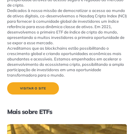
de cripto.
Dedicados à nossa missão de democratizar o acesso ao mundo
de ativos digitais, co-desenvolvemos o Nasdaq Cripto Index (NCI)
para fornecer à comunidade global de investidores um índice
referência para essa dinâmica classe de ativos. Em 2021,
desenvolvemos o primeiro ETF de índice de cripto do mundo,
apresentando a muitos investidores a primeira oportunidade de
se expor a esse mercado.
Acreditamos que as blockchains estão possibilitando o
crescimento global e criando oportunidades econômicas mais
abundantes e acessíveis. Estamos empenhados em acelerar o
desenvolvimento do ecossistema cripto, possibilitando a ampla
participação de investidores em uma oportunidade
transformadora para o mundo.
VISITAR O SITE
Mais sobre ETFs