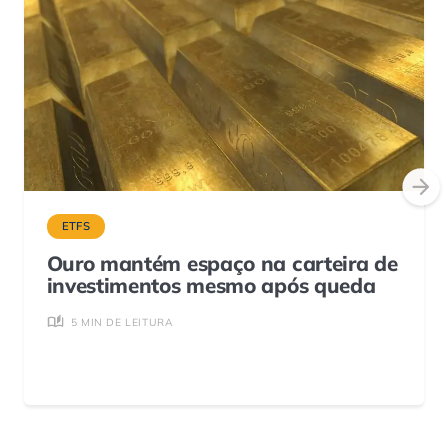
ETFS
Ouro mantém espaço na carteira de
investimentos mesmo após queda
5 MIN DE LEITURA