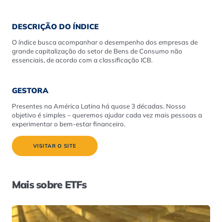
DESCRIÇÃO DO ÍNDICE
O índice busca acompanhar o desempenho dos empresas de
grande capitalização do setor de Bens de Consumo não
essenciais, de acordo com a classificação ICB.
GESTORA
Presentes na América Latina há quase 3 décadas. Nosso
objetivo é simples – queremos ajudar cada vez mais pessoas a
experimentar o bem-estar financeiro.
VISITAR O SITE
Mais sobre ETFs