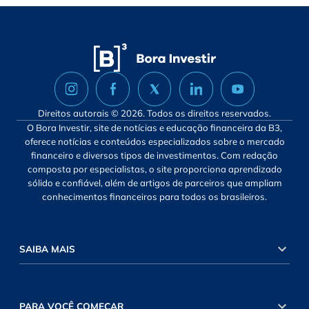
Direitos autorais © 2026. Todos os direitos reservados.
O Bora Investir, site de notícias e educação financeira da B3,
oferece notícias e conteúdos especializados sobre o mercado
financeiro e diversos tipos de investimentos. Com redação
composta por especialistas, o site proporciona aprendizado
sólido e confiável, além de artigos de parceiros que ampliam
conhecimentos financeiros para todos os brasileiros.
SAIBA MAIS
PARA VOCÊ COMEÇAR