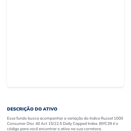
DESCRIÇÃO DO ATIVO
Esse fundo busca acompanhar a variação do índice Russel 1000
Consumer Disc 40 Act 15/22.5 Daily Capped Index. BIYC39 é o
código para você encontrar o ativo na sua corretora.