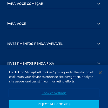
PARA VOCÊ COMEÇAR
PARA VOCÊ
INVESTIMENTOS RENDA VARIÁVEL
INVESTIMENTOS RENDA FIXA
By clicking “Accept All Cookies”, you agree to the storing of
cookies on your device to enhance site navigation, analyze
site usage, and assist in our marketing efforts.
Cookies Settings
SOBRE NÓS
TERMOS DE USO
ATENDIMENTO
ALEXA
Cookies Settings
REJECT ALL COOKIES