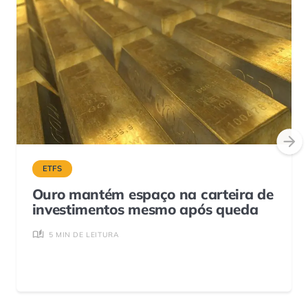
ETFS
Ouro mantém espaço na carteira de
investimentos mesmo após queda
5 MIN DE LEITURA