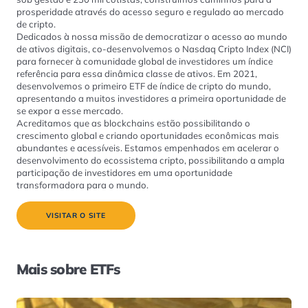
prosperidade através do acesso seguro e regulado ao mercado
de cripto.
Dedicados à nossa missão de democratizar o acesso ao mundo
de ativos digitais, co-desenvolvemos o Nasdaq Cripto Index (NCI)
para fornecer à comunidade global de investidores um índice
referência para essa dinâmica classe de ativos. Em 2021,
desenvolvemos o primeiro ETF de índice de cripto do mundo,
apresentando a muitos investidores a primeira oportunidade de
se expor a esse mercado.
Acreditamos que as blockchains estão possibilitando o
crescimento global e criando oportunidades econômicas mais
abundantes e acessíveis. Estamos empenhados em acelerar o
desenvolvimento do ecossistema cripto, possibilitando a ampla
participação de investidores em uma oportunidade
transformadora para o mundo.
VISITAR O SITE
Mais sobre ETFs