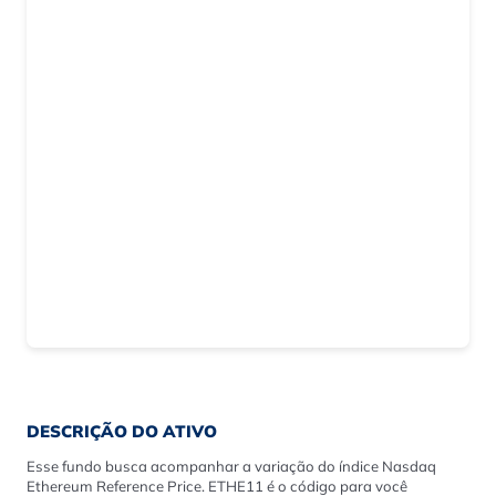
DESCRIÇÃO DO ATIVO
Esse fundo busca acompanhar a variação do índice Nasdaq
Ethereum Reference Price. ETHE11 é o código para você