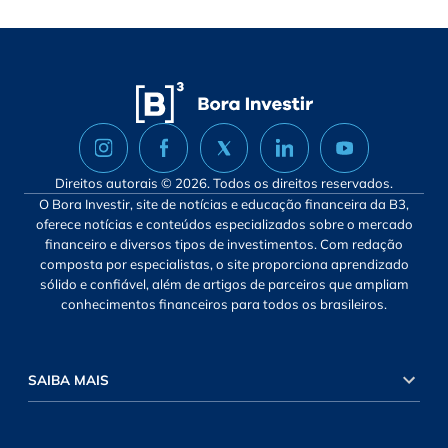
Direitos autorais © 2026. Todos os direitos reservados.
O Bora Investir, site de notícias e educação financeira da B3,
oferece notícias e conteúdos especializados sobre o mercado
financeiro e diversos tipos de investimentos. Com redação
composta por especialistas, o site proporciona aprendizado
sólido e confiável, além de artigos de parceiros que ampliam
conhecimentos financeiros para todos os brasileiros.
SAIBA MAIS