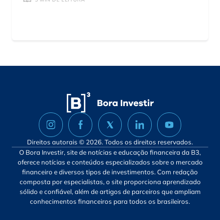
Direitos autorais © 2026. Todos os direitos reservados.
O Bora Investir, site de notícias e educação financeira da B3,
oferece notícias e conteúdos especializados sobre o mercado
financeiro e diversos tipos de investimentos. Com redação
composta por especialistas, o site proporciona aprendizado
sólido e confiável, além de artigos de parceiros que ampliam
conhecimentos financeiros para todos os brasileiros.