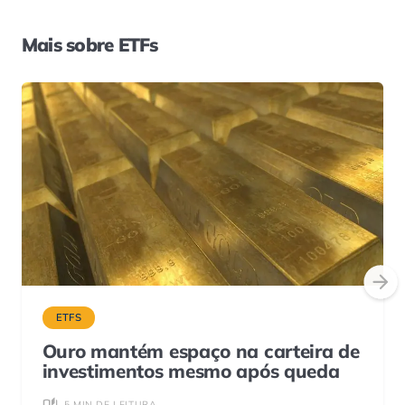
Mais sobre ETFs
ETFS
Ouro mantém espaço na carteira de
investimentos mesmo após queda
5 MIN DE LEITURA