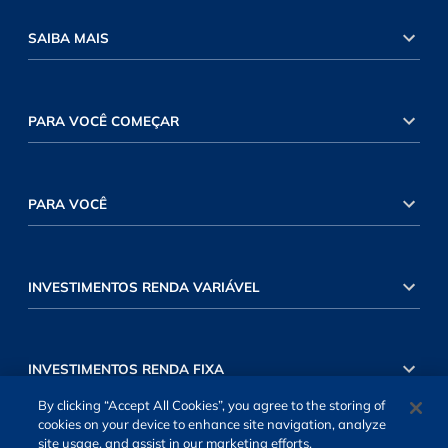
SAIBA MAIS
PARA VOCÊ COMEÇAR
PARA VOCÊ
INVESTIMENTOS RENDA VARIÁVEL
INVESTIMENTOS RENDA FIXA
By clicking “Accept All Cookies”, you agree to the storing of
cookies on your device to enhance site navigation, analyze
site usage, and assist in our marketing efforts.