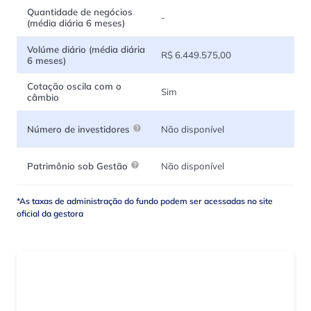
Quantidade de negócios
-
(média diária 6 meses)
Volúme diário (média diária
R$ 6.449.575,00
6 meses)
Cotação oscila com o
Sim
câmbio
Não disponível
Número de investidores
Não disponível
Patrimônio sob Gestão
*As taxas de administração do fundo podem ser acessadas no site
oficial da gestora