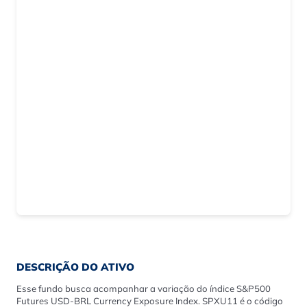
DESCRIÇÃO DO ATIVO
Esse fundo busca acompanhar a variação do índice S&P500
Futures USD-BRL Currency Exposure Index. SPXU11 é o código