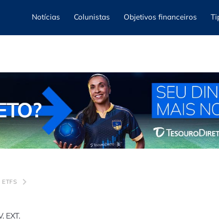
Notícias
Colunistas
Objetivos financeiros
Ti
 ETFS
. EXT.