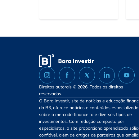
Direitos autorais © 2026. Todos os direitos
reservados.
O Bora Investir, site de notícias e educação financ
da B3, oferece notícias e conteúdos especializado
sobre o mercado financeiro e diversos tipos de
investimentos. Com redação composta por
especialistas, o site proporciona aprendizado sólid
confiável, além de artigos de parceiros que ampli