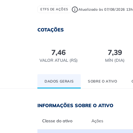
Atualizado às 07/08/2026 13h
ETFS DE AÇÕES
COTAÇÕES
7,46
7,39
VALOR ATUAL (R$)
MÍN (DIA)
DADOS GERAIS
SOBRE O ATIVO
INFORMAÇÕES SOBRE O ATIVO
Classe do ativo
Ações