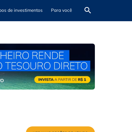
pos de investimentos
Para você