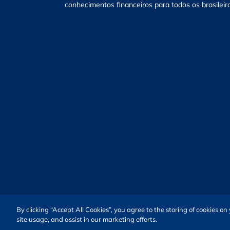
conhecimentos financeiros para todos os brasileir
By clicking “Accept All Cookies”, you agree to the storing of cookies o
site usage, and assist in our marketing efforts.