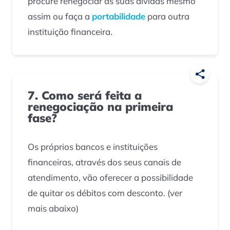
procure renegociar as suas dívidas mesmo
assim ou faça a
portabilidade
para outra
instituição financeira.
7. Como será feita a
renegociação na primeira
fase?
Os próprios bancos e instituições
financeiras, através dos seus canais de
atendimento, vão oferecer a possibilidade
de quitar os débitos com desconto. (
ver
mais abaixo
)