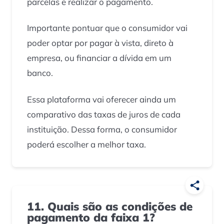
parcelas e realizar o pagamento.
Importante pontuar que o consumidor vai
poder optar por pagar à vista, direto à
empresa, ou financiar a dívida em um
banco.
Essa plataforma vai oferecer ainda um
comparativo das taxas de juros de cada
instituição. Dessa forma, o consumidor
poderá escolher a melhor taxa.
11. Quais são as condições de
pagamento da faixa 1?