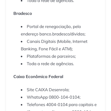
Toda a rede de agências.
Bradesco
Portal de renegociação, pelo
endereço banco.bradesco/dividas;
Canais Digitais (Mobile, Internet
Banking, Fone Fácil e ATM);
Plataformas de parceiros;
Toda a rede de agências.
Caixa Econômica Federal
Site CAIXA Desenrola;
WhatsApp 0800-104-0104;
Telefones 4004-0104 para capitais e