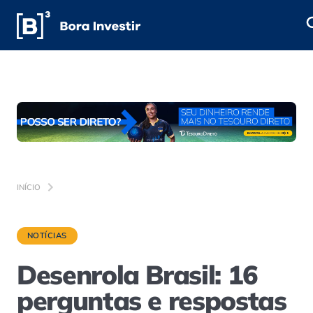
INÍCIO
NOTÍCIAS
Desenrola Brasil: 16
perguntas e respostas