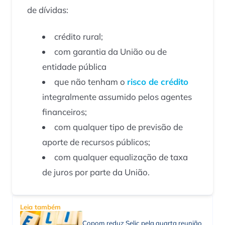
de dívidas:
crédito rural;
com garantia da União ou de
entidade pública
que não tenham o
risco de crédito
integralmente assumido pelos agentes
financeiros;
com qualquer tipo de previsão de
aporte de recursos públicos;
com qualquer equalização de taxa
de juros por parte da União.
Leia também
Copom reduz Selic pela quarta reunião