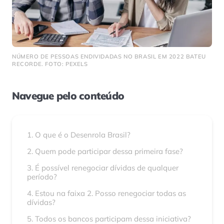
NÚMERO DE PESSOAS ENDIVIDADAS NO BRASIL EM 2022 BATEU
RECORDE. FOTO: PEXELS
Navegue pelo conteúdo
1. O que é o Desenrola Brasil?
2. Quem pode participar dessa primeira fase?
3. É possível renegociar dívidas de qualquer
período?
4. Estou na faixa 2. Posso renegociar todas as
dívidas?
5. Todos os bancos participam dessa iniciativa?