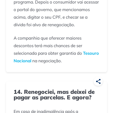
programa. Depois o consumidor vai acessar
o portal do governo, que mencionamos
acima, digitar o seu CPF, e checar se a
dívida foi alvo de renegociação.
A companhia que oferecer maiores
descontos terá mais chances de ser
selecionada para obter garantia do
Tesouro
Nacional
na negociação.
14. Renegociei, mas deixei de
pagar as parcelas. E agora?
Em caso de inadimplência após a