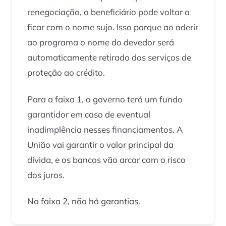
renegociação, o beneficiário pode voltar a
ficar com o nome sujo. Isso porque ao aderir
ao programa o nome do devedor será
automaticamente retirado dos serviços de
proteção ao crédito.
Para a faixa 1, o governo terá um fundo
garantidor em caso de eventual
inadimplência nesses financiamentos. A
União vai garantir o valor principal da
dívida, e os bancos vão arcar com o risco
dos juros.
Na faixa 2, não há garantias.