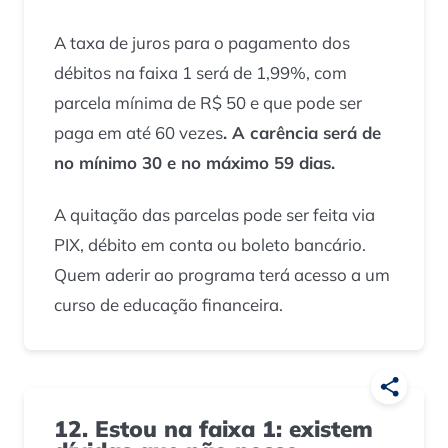
A taxa de juros para o pagamento dos
débitos na faixa 1 será de 1,99%, com
parcela mínima de R$ 50 e que pode ser
paga em até 60 vezes
. A carência será de
no mínimo 30 e no máximo 59 dias.
A quitação das parcelas pode ser feita via
PIX, débito em conta ou boleto bancário.
Quem aderir ao programa terá acesso a um
curso de educação financeira.
12. Estou na faixa 1: existem