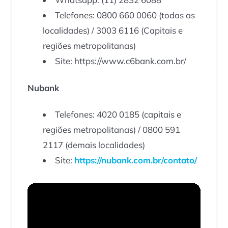
Telefones: 0800 660 0060 (todas as
localidades) / 3003 6116 (Capitais e
regiões metropolitanas)
Site: https://www.c6bank.com.br/
Nubank
Telefones: 4020 0185 (capitais e
regiões metropolitanas) / 0800 591
2117 (demais localidades)
Site:
https://nubank.com.br/contato/