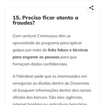
15. Preciso ficar atento a
fraudes?
Com certeza! Criminosos têm se
aproveitado do programa para aplicar
golpes por meio de
links falsos e técnicas
para enganar as pessoas
para que
forneçam dados confidenciais.
A Febraban pede que os interessados em
renegociar as dívidas dentro do Desenrola
só busquem informações dentro dos canais
oficiais dos bancos. São eles: agências,
internet banking ou aplicativos bancários.