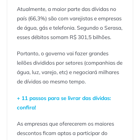
Atualmente, a maior parte das dívidas no
país (66,3%) são com varejistas e empresas
de água, gás e telefonia. Segundo o Serasa,
esses débitos somam R$ 301,5 bilhões.
Portanto, o governo vai fazer grandes
leilões divididos por setores (companhias de
água, luz, varejo, etc) e negociará milhares
de dívidas ao mesmo tempo.
+ 11 passos para se livrar das dívidas:
confira!
As empresas que oferecerem os maiores
descontos ficam aptas a participar do