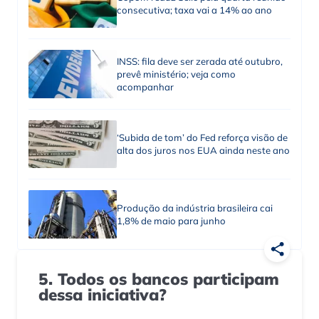
consecutiva; taxa vai a 14% ao ano
INSS: fila deve ser zerada até outubro,
prevê ministério; veja como
acompanhar
‘Subida de tom’ do Fed reforça visão de
alta dos juros nos EUA ainda neste ano
Produção da indústria brasileira cai
1,8% de maio para junho
5. Todos os bancos participam
dessa iniciativa?