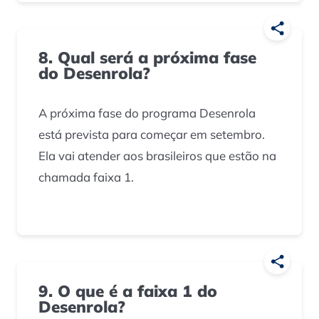
8. Qual será a próxima fase
do Desenrola?
A próxima fase do programa Desenrola
está prevista para começar em setembro.
Ela vai atender aos brasileiros que estão na
chamada faixa 1.
9. O que é a faixa 1 do
Desenrola?