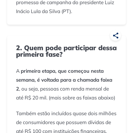
promessa de campanha do presidente Luiz
Inácio Lula da Silva (PT).
2. Quem pode participar dessa
primeira fase?
A
primeira etapa, que começou nesta
semana, é voltada para a chamada faixa
2
, ou seja, pessoas com renda mensal de
até R$ 20 mil. (
mais sobre as faixas abaixo
)
Também estão incluídos quase dois milhões
de consumidores que possuem dívidas de
até R$ 100 com instituições financeiras.