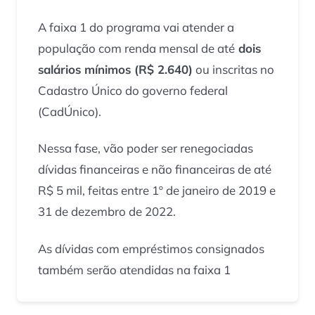
A faixa 1 do programa vai atender a
população com renda mensal de até
dois
salários mínimos (R$ 2.640)
ou inscritas no
Cadastro Único do governo federal
(CadÚnico).
Nessa fase, vão poder ser renegociadas
dívidas financeiras e não financeiras de até
R$ 5 mil, feitas entre 1º de janeiro de 2019 e
31 de dezembro de 2022.
As dívidas com empréstimos consignados
também serão atendidas na faixa 1