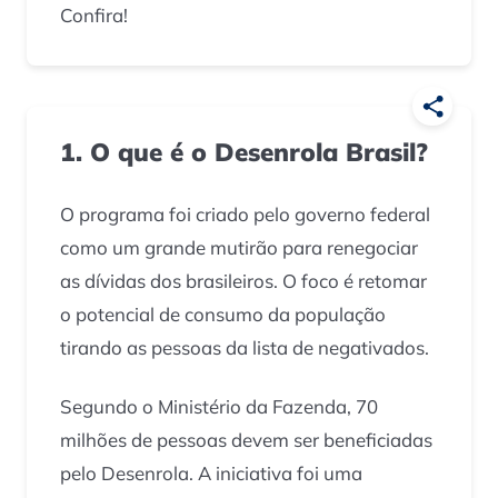
Confira!
1. O que é o Desenrola Brasil?
O programa foi criado pelo governo federal
como um grande mutirão para renegociar
as dívidas dos brasileiros. O foco é retomar
o potencial de consumo da população
tirando as pessoas da lista de negativados.
Segundo o Ministério da Fazenda, 70
milhões de pessoas devem ser beneficiadas
pelo Desenrola. A iniciativa foi uma