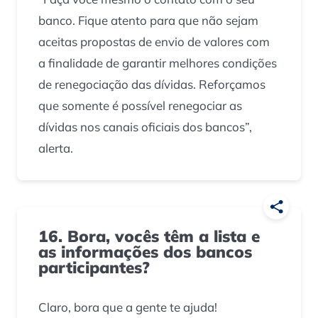
banco. Fique atento para que não sejam
aceitas propostas de envio de valores com
a finalidade de garantir melhores condições
de renegociação das dívidas. Reforçamos
que somente é possível renegociar as
dívidas nos canais oficiais dos bancos”,
alerta.
16. Bora, vocês têm a lista e
as informações dos bancos
participantes?
Claro, bora que a gente te ajuda!