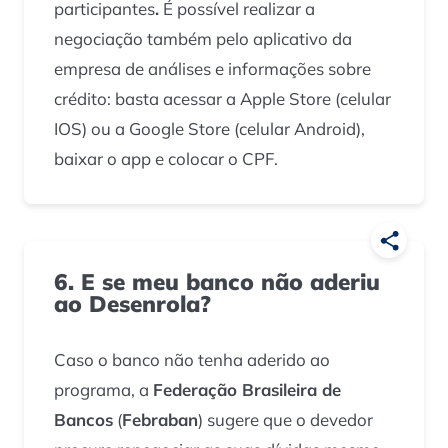
participantes
.
É possível realizar a
negociação também pelo aplicativo da
empresa de análises e informações sobre
crédito: basta acessar a Apple Store (celular
IOS) ou a Google Store (celular Android),
baixar o app e colocar o CPF.
6. E se meu banco não aderiu
ao Desenrola?
Caso o banco não tenha aderido ao
programa, a
Federação Brasileira de
Bancos
(
Febraban
) sugere que o devedor