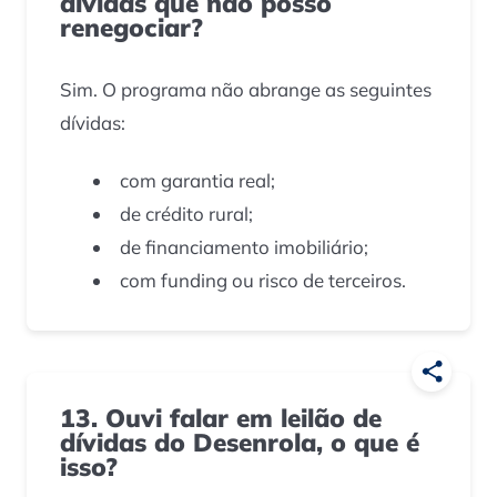
dívidas que não posso
renegociar?
Sim. O programa não abrange as seguintes
dívidas:
com garantia real;
de crédito rural;
de financiamento imobiliário;
com funding ou risco de terceiros.
13. Ouvi falar em leilão de
dívidas do Desenrola, o que é
isso?