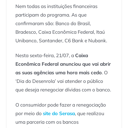
Nem todas as instituições financeiras
participam do programa. As que
confirmaram são: Banco do Brasil,
Bradesco, Caixa Econômica Federal, Itaú
Unibanco, Santander, C6 Bank e Nubank.
Nesta sexta-feira, 21/07, a
Caixa
Econômica Federal anunciou que vai abrir
as suas agências uma hora mais cedo
. O
‘Dia do Desenrola’ vai atender o público
que deseja renegociar dívidas com o banco.
O consumidor pode fazer a renegociação
por meio do
site do Serasa
, que realizou
uma parceria com os bancos