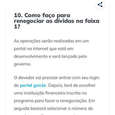
10. Como faço para
renegociar as dívidas na faixa
1?
As operações serão realizadas em um
portal na internet que está em
desenvolvimento e será lançado pelo
governo.
O devedor vai precisar entrar com seu login
do
portal gov.br
. Depois, terá de escolher
uma instituição financeira inscrita no
programa para fazer a renegociação. Em
seguida bastará selecionar o número de