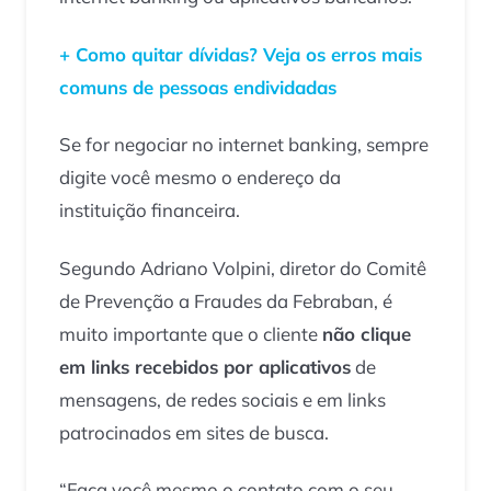
+ Como quitar dívidas? Veja os erros mais
comuns de pessoas endividadas
Se for negociar no internet banking, sempre
digite você mesmo o endereço da
instituição financeira.
Segundo Adriano Volpini, diretor do Comitê
de Prevenção a Fraudes da Febraban, é
muito importante que o cliente
não clique
em links recebidos por aplicativos
de
mensagens, de redes sociais e em links
patrocinados em sites de busca.
“Faça você mesmo o contato com o seu