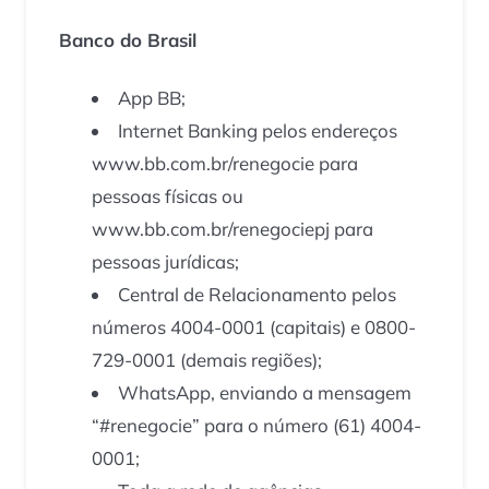
Banco do Brasil
App BB;
Internet Banking pelos endereços
www.bb.com.br/renegocie para
pessoas físicas ou
www.bb.com.br/renegociepj para
pessoas jurídicas;
Central de Relacionamento pelos
números 4004-0001 (capitais) e 0800-
729-0001 (demais regiões);
WhatsApp, enviando a mensagem
“#renegocie” para o número (61) 4004-
0001;