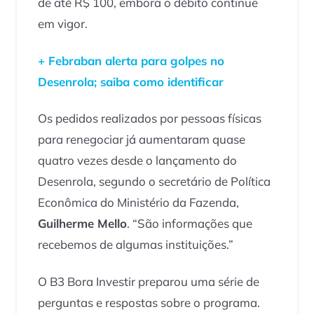
de até R$ 100, embora o débito continue
em vigor.
+ Febraban alerta para golpes no
Desenrola; saiba como identificar
Os pedidos realizados por pessoas físicas
para renegociar já aumentaram quase
quatro vezes desde o lançamento do
Desenrola, segundo o secretário de Política
Econômica do Ministério da Fazenda,
Guilherme Mello
. “São informações que
recebemos de algumas instituições.”
O B3 Bora Investir preparou uma série de
perguntas e respostas sobre o programa.