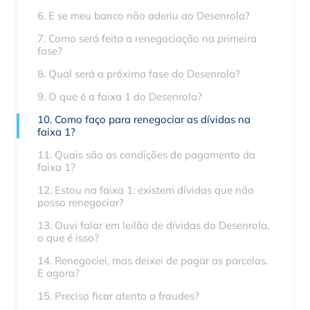
6. E se meu banco não aderiu ao Desenrola?
7. Como será feita a renegociação na primeira
fase?
8. Qual será a próxima fase do Desenrola?
9. O que é a faixa 1 do Desenrola?
10. Como faço para renegociar as dívidas na
faixa 1?
11. Quais são as condições de pagamento da
faixa 1?
12. Estou na faixa 1: existem dívidas que não
posso renegociar?
13. Ouvi falar em leilão de dívidas do Desenrola,
o que é isso?
14. Renegociei, mas deixei de pagar as parcelas.
E agora?
15. Preciso ficar atento a fraudes?