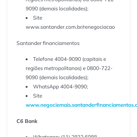
9090 (demais localidades);
Site
www.santander.com.br/renegociacao
Santander financiamentos
Telefone 4004-9090 (capitais e
regiões metropolitanas) e 0800-722-
9090 (demais localidades);
WhatsApp 4004-9090;
Site
www.negociemais.santanderfinanciamentos.
C6 Bank
Whatsapp: (11) 2832 6088