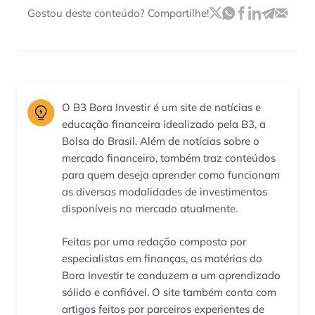
Gostou deste conteúdo? Compartilhe!
O B3 Bora Investir é um site de notícias e
educação financeira idealizado pela B3, a
Bolsa do Brasil. Além de notícias sobre o
mercado financeiro, também traz conteúdos
para quem deseja aprender como funcionam
as diversas modalidades de investimentos
disponíveis no mercado atualmente.
Feitas por uma redação composta por
especialistas em finanças, as matérias do
Bora Investir te conduzem a um aprendizado
sólido e confiável. O site também conta com
artigos feitos por parceiros experientes de