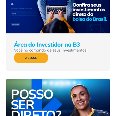
Área do Investidor na B3
Você no comando de seus investimentos!
ACESSE