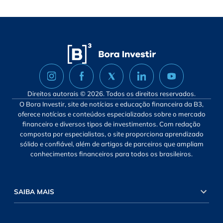
Direitos autorais © 2026. Todos os direitos reservados.
O Bora Investir, site de notícias e educação financeira da B3,
oferece notícias e conteúdos especializados sobre o mercado
financeiro e diversos tipos de investimentos. Com redação
composta por especialistas, o site proporciona aprendizado
sólido e confiável, além de artigos de parceiros que ampliam
conhecimentos financeiros para todos os brasileiros.
SAIBA MAIS