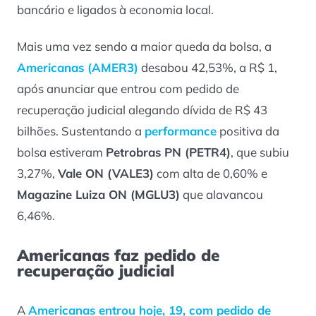
bancário e ligados à economia local.
Mais uma vez sendo a maior queda da bolsa, a
Americanas (AMER3)
desabou 42,53%, a R$ 1,
após anunciar que entrou com pedido de
recuperação judicial alegando dívida de R$ 43
bilhões. Sustentando a
performance
positiva da
bolsa estiveram
Petrobras PN (PETR4)
, que subiu
3,27%,
Vale ON (VALE3)
com alta de 0,60% e
Magazine Luiza ON (MGLU3)
que alavancou
6,46%.
Americanas faz pedido de
recuperação judicial
A
Americanas
entrou hoje, 19, com pedido de