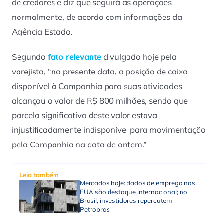
de credores e diz que seguirá as operações
normalmente, de acordo com informações da
Agência Estado.
Segundo
fato relevante
divulgado hoje pela
varejista, “na presente data, a posição de caixa
disponível à Companhia para suas atividades
alcançou o valor de R$ 800 milhões, sendo que
parcela significativa deste valor estava
injustificadamente indisponível para movimentação
pela Companhia na data de ontem.”
Leia também
Mercados hoje: dados de emprego nos
EUA são destaque internacional; no
Brasil, investidores repercutem
Petrobras