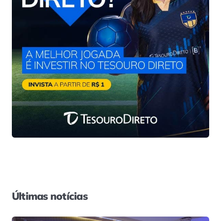
Últimas notícias