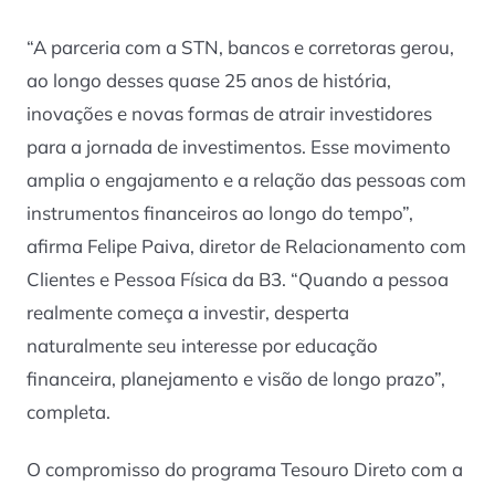
“A parceria com a STN, bancos e corretoras gerou,
ao longo desses quase 25 anos de história,
inovações e novas formas de atrair investidores
para a jornada de investimentos. Esse movimento
amplia o engajamento e a relação das pessoas com
instrumentos financeiros ao longo do tempo”,
afirma Felipe Paiva, diretor de Relacionamento com
Clientes e Pessoa Física da B3. “Quando a pessoa
realmente começa a investir, desperta
naturalmente seu interesse por educação
financeira, planejamento e visão de longo prazo”,
completa.
O compromisso do programa Tesouro Direto com a