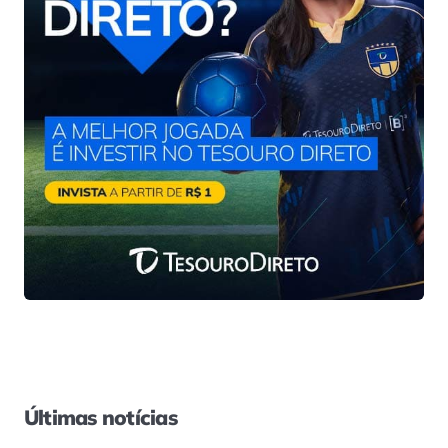
Últimas notícias