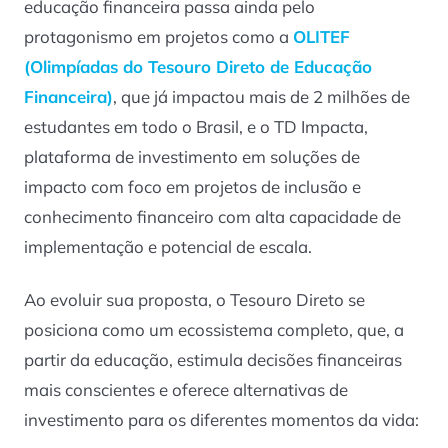
educação financeira passa ainda pelo
protagonismo em projetos como a
OLITEF
(Olimpíadas do Tesouro Direto de Educação
Financeira)
, que já impactou mais de 2 milhões de
estudantes em todo o Brasil, e o TD Impacta,
plataforma de investimento em soluções de
impacto com foco em projetos de inclusão e
conhecimento financeiro com alta capacidade de
implementação e potencial de escala.
Ao evoluir sua proposta, o Tesouro Direto se
posiciona como um ecossistema completo, que, a
partir da educação, estimula decisões financeiras
mais conscientes e oferece alternativas de
investimento para os diferentes momentos da vida: