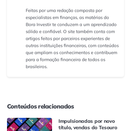
Feitas por uma redação composta por
especialistas em finanças, as matérias do
Bora Investir te conduzem a um aprendizado
sólido e confiável. O site também conta com
artigos feitos por parceiros experientes de
outras instituições financeiras, com conteúdos
que ampliam os conhecimentos e contribuem
para a formação financeira de todos os
brasileiros.
Conteúdos relacionados
Impulsionadas por novo
título, vendas do Tesouro