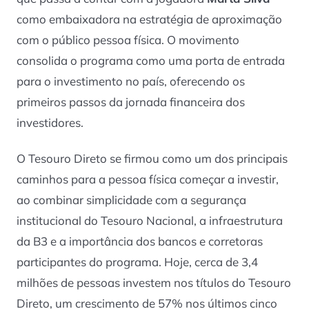
como embaixadora na estratégia de aproximação
com o público pessoa física. O movimento
consolida o programa como uma porta de entrada
para o investimento no país, oferecendo os
primeiros passos da jornada financeira dos
investidores.
O Tesouro Direto se firmou como um dos principais
caminhos para a pessoa física começar a investir,
ao combinar simplicidade com a segurança
institucional do Tesouro Nacional, a infraestrutura
da B3 e a importância dos bancos e corretoras
participantes do programa. Hoje, cerca de 3,4
milhões de pessoas investem nos títulos do Tesouro
Direto, um crescimento de 57% nos últimos cinco