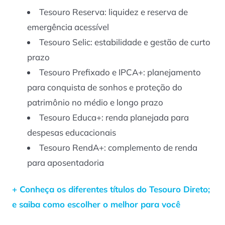
Tesouro Reserva: liquidez e reserva de
emergência acessível
Tesouro Selic: estabilidade e gestão de curto
prazo
Tesouro Prefixado e IPCA+: planejamento
para conquista de sonhos e proteção do
patrimônio no médio e longo prazo
Tesouro Educa+: renda planejada para
despesas educacionais
Tesouro RendA+: complemento de renda
para aposentadoria
+ Conheça os diferentes títulos do Tesouro Direto;
e saiba como escolher o melhor para você