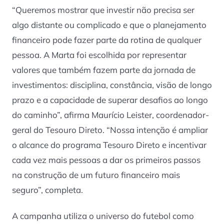
“Queremos mostrar que investir não precisa ser
algo distante ou complicado e que o planejamento
financeiro pode fazer parte da rotina de qualquer
pessoa. A Marta foi escolhida por representar
valores que também fazem parte da jornada de
investimentos: disciplina, constância, visão de longo
prazo e a capacidade de superar desafios ao longo
do caminho”, afirma Maurício Leister, coordenador-
geral do Tesouro Direto. “Nossa intenção é ampliar
o alcance do programa Tesouro Direto e incentivar
cada vez mais pessoas a dar os primeiros passos
na construção de um futuro financeiro mais
seguro”, completa.
A campanha utiliza o universo do futebol como