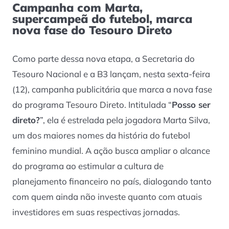
Campanha com Marta,
supercampeã do futebol, marca
nova fase do Tesouro Direto
Como parte dessa nova etapa, a Secretaria do
Tesouro Nacional e a B3 lançam, nesta sexta-feira
(12), campanha publicitária que marca a nova fase
do programa Tesouro Direto. Intitulada “
Posso ser
direto?
”, ela é estrelada pela jogadora Marta Silva,
um dos maiores nomes da história do futebol
feminino mundial. A ação busca ampliar o alcance
do programa ao estimular a cultura de
planejamento financeiro no país, dialogando tanto
com quem ainda não investe quanto com atuais
investidores em suas respectivas jornadas.