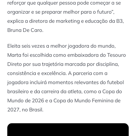
reforçar que qualquer pessoa pode começar a se
organizar e se preparar melhor para o futuro”,
explica a diretora de marketing e educação da B3,
Bruna De Caro.
Eleita seis vezes a melhor jogadora do mundo,
Marta foi escolhida como embaixadora do Tesouro
Direto por sua trajetória marcada por disciplina,
consistência e excelência. A parceria com a
jogadora incluirá momentos relevantes do futebol
brasileiro e da carreira da atleta, como a Copa do
Mundo de 2026 e a Copa do Mundo Feminina de
2027, no Brasil.