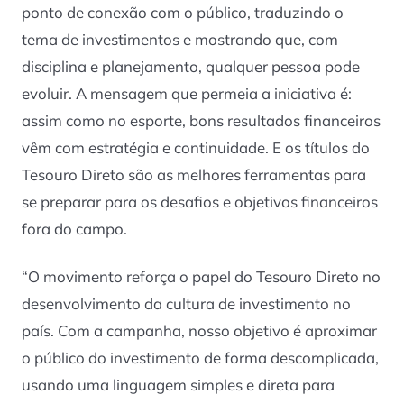
ponto de conexão com o público, traduzindo o
tema de investimentos e mostrando que, com
disciplina e planejamento, qualquer pessoa pode
evoluir. A mensagem que permeia a iniciativa é:
assim como no esporte, bons resultados financeiros
vêm com estratégia e continuidade. E os títulos do
Tesouro Direto são as melhores ferramentas para
se preparar para os desafios e objetivos financeiros
fora do campo.
“O movimento reforça o papel do Tesouro Direto no
desenvolvimento da cultura de investimento no
país. Com a campanha, nosso objetivo é aproximar
o público do investimento de forma descomplicada,
usando uma linguagem simples e direta para