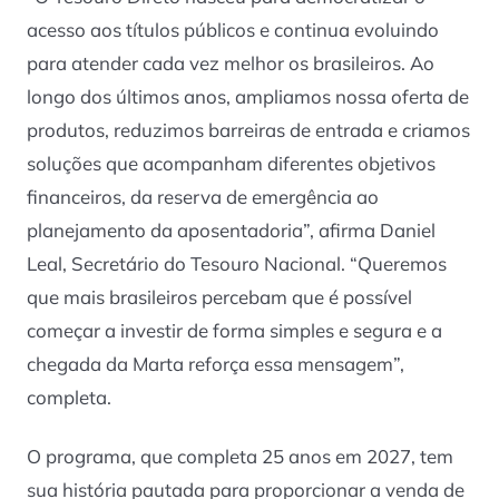
acesso aos títulos públicos e continua evoluindo
para atender cada vez melhor os brasileiros. Ao
longo dos últimos anos, ampliamos nossa oferta de
produtos, reduzimos barreiras de entrada e criamos
soluções que acompanham diferentes objetivos
financeiros, da reserva de emergência ao
planejamento da aposentadoria”, afirma Daniel
Leal, Secretário do Tesouro Nacional. “Queremos
que mais brasileiros percebam que é possível
começar a investir de forma simples e segura e a
chegada da Marta reforça essa mensagem”,
completa.
O programa, que completa 25 anos em 2027, tem
sua história pautada para proporcionar a venda de