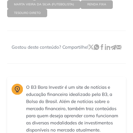
MARTA VIEIRA DA SILVA (FUTEBOLISTA)
RENDA FIXA
TESOURO DIRETO
Gostou deste conteúdo? Compartilhe!
O B3 Bora Investir é um site de notícias e
educação financeira idealizado pela B3, a
Bolsa do Brasil. Além de notícias sobre o
mercado financeiro, também traz conteúdos
para quem deseja aprender como funcionam
as diversas modalidades de investimentos
disponíveis no mercado atualmente.