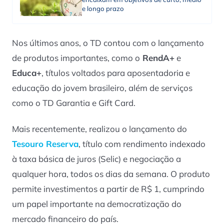
e longo prazo
Nos últimos anos, o TD contou com o lançamento
de produtos importantes, como o
RendA+
e
Educa+
, títulos voltados para aposentadoria e
educação do jovem brasileiro, além de serviços
como o TD Garantia e
Gift Card
.
Mais recentemente, realizou o lançamento do
Tesouro Reserva
, título com rendimento indexado
à taxa básica de juros (Selic) e negociação a
qualquer hora, todos os dias da semana. O produto
permite investimentos a partir de R$ 1, cumprindo
um papel importante na democratização do
mercado financeiro do país.