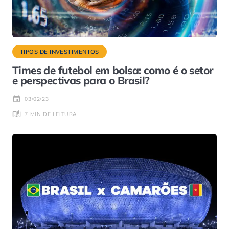
TIPOS DE INVESTIMENTOS
Times de futebol em bolsa: como é o setor
e perspectivas para o Brasil?
03/02/23
7 MIN DE LEITURA