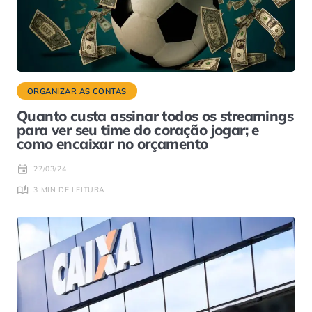
ORGANIZAR AS CONTAS
Quanto custa assinar todos os streamings
para ver seu time do coração jogar; e
como encaixar no orçamento
27/03/24
3 MIN DE LEITURA