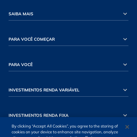
SAIBA MAIS
PARA VOCÊ COMEÇAR
PARA VOCÊ
INVESTIMENTOS RENDA VARIÁVEL
INVESTIMENTOS RENDA FIXA
By clicking “Accept All Cookies”, you agree to the storing of
cookies on your device to enhance site navigation, analyze