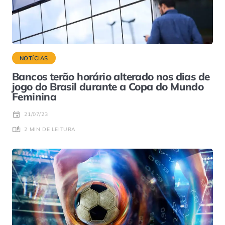
NOTÍCIAS
Bancos terão horário alterado nos dias de
jogo do Brasil durante a Copa do Mundo
Feminina
21/07/23
2 MIN DE LEITURA