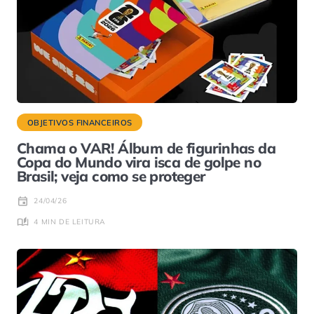
OBJETIVOS FINANCEIROS
Chama o VAR! Álbum de figurinhas da
Copa do Mundo vira isca de golpe no
Brasil; veja como se proteger
24/04/26
4 MIN DE LEITURA