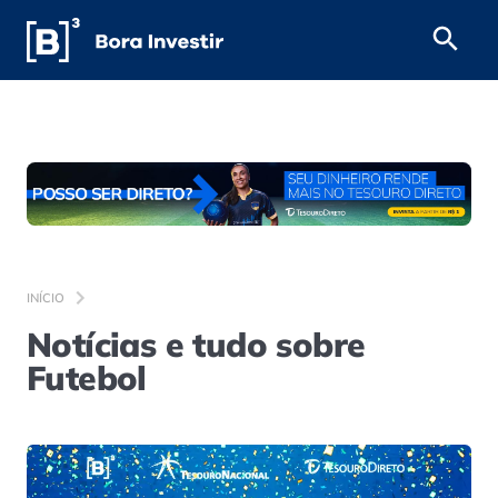
INÍCIO
Notícias e tudo sobre
Futebol