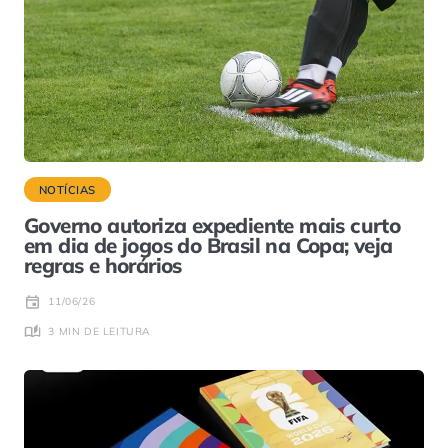
NOTÍCIAS
Governo autoriza expediente mais curto
em dia de jogos do Brasil na Copa; veja
regras e horários
11/06/26
3 MIN DE LEITURA