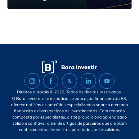
Direitos autorais © 2026. Todos os direitos reservados.
O Bora Investir, site de notícias e educação financeira da B3,
oferece notícias e conteúdos especializados sobre o mercado
financeiro e diversos tipos de investimentos. Com redação
composta por especialistas, o site proporciona aprendizado
sólido e confiável, além de artigos de parceiros que ampliam
conhecimentos financeiros para todos os brasileiros.