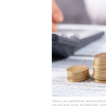
TODAS AS EMPRESAS BRASILEIRAS 
VALOR AOS SEUS ACIONISTAS. FO