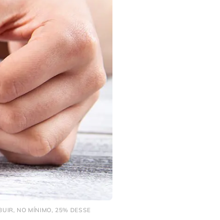
UIR, NO MÍNIMO, 25% DESSE