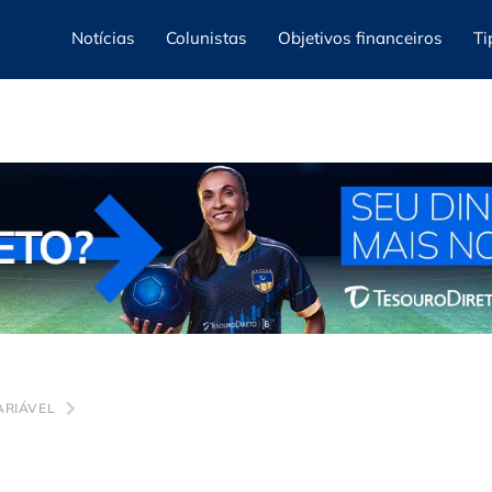
Notícias
Colunistas
Objetivos financeiros
Ti
ARIÁVEL