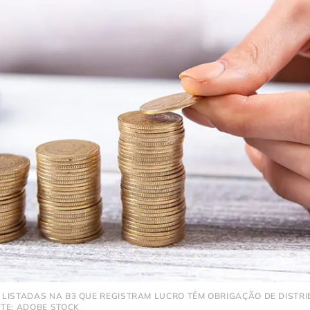
LISTADAS NA B3 QUE REGISTRAM LUCRO TÊM OBRIGAÇÃO DE DISTRIB
NTE: ADOBE STOCK