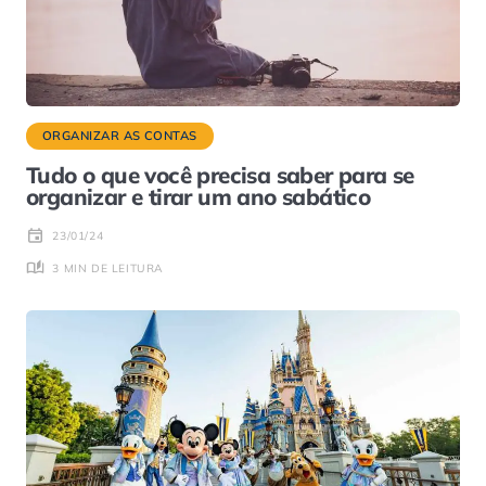
ORGANIZAR AS CONTAS
Tudo o que você precisa saber para se
organizar e tirar um ano sabático
23/01/24
3 MIN DE LEITURA