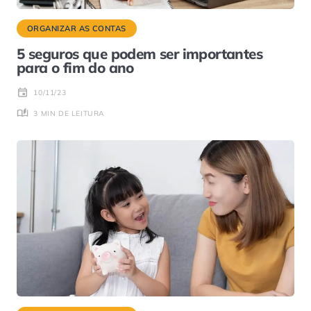
ORGANIZAR AS CONTAS
5 seguros que podem ser importantes
para o fim do ano
10/11/23
3 MIN DE LEITURA