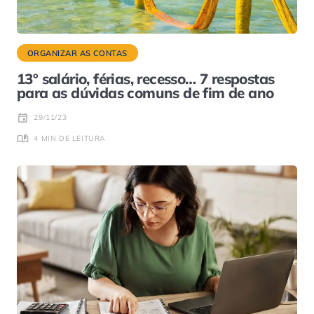
ORGANIZAR AS CONTAS
13º salário, férias, recesso… 7 respostas
para as dúvidas comuns de fim de ano
29/11/23
4 MIN DE LEITURA