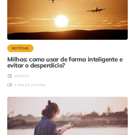
NOTÍCIAS
Milhas: como usar de forma inteligente e
evitar o desperdício?
09/02/24
5 MIN DE LEITURA