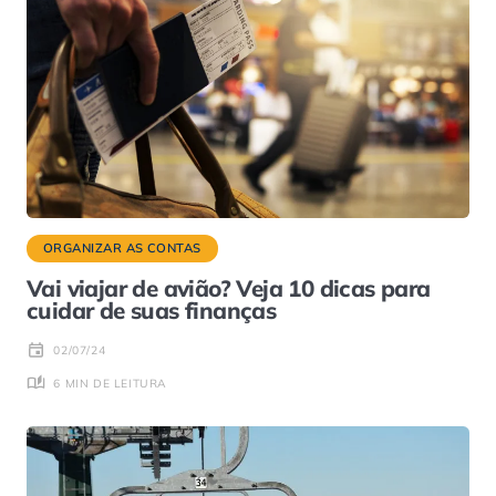
ORGANIZAR AS CONTAS
Vai viajar de avião? Veja 10 dicas para
cuidar de suas finanças
02/07/24
6 MIN DE LEITURA