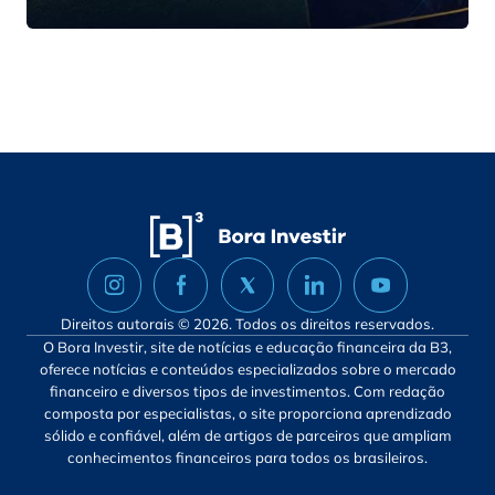
Direitos autorais © 2026. Todos os direitos reservados.
O Bora Investir, site de notícias e educação financeira da B3,
oferece notícias e conteúdos especializados sobre o mercado
financeiro e diversos tipos de investimentos. Com redação
composta por especialistas, o site proporciona aprendizado
sólido e confiável, além de artigos de parceiros que ampliam
conhecimentos financeiros para todos os brasileiros.