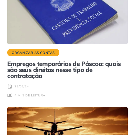
ORGANIZAR AS CONTAS
Empregos temporários de Páscoa: quais
são seus direitos nesse tipo de
contratação
23/02/24
4 MIN DE LEITURA