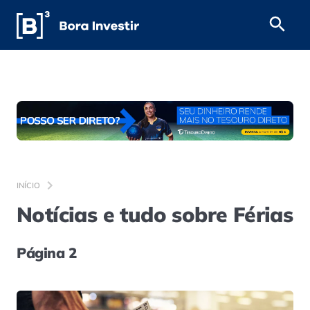
INÍCIO
Notícias e tudo sobre Férias
Página 2