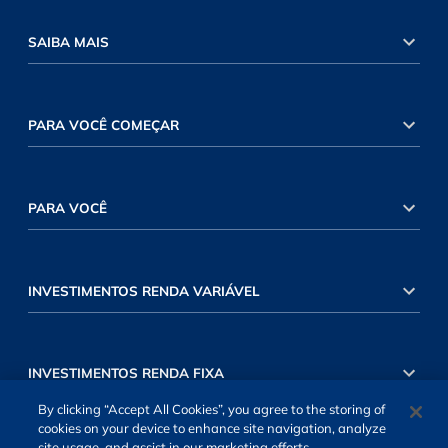
SAIBA MAIS
PARA VOCÊ COMEÇAR
PARA VOCÊ
INVESTIMENTOS RENDA VARIÁVEL
INVESTIMENTOS RENDA FIXA
By clicking “Accept All Cookies”, you agree to the storing of
cookies on your device to enhance site navigation, analyze
site usage, and assist in our marketing efforts.