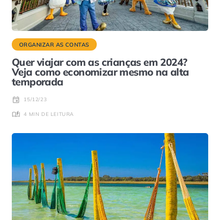
ORGANIZAR AS CONTAS
Quer viajar com as crianças em 2024?
Veja como economizar mesmo na alta
temporada
15/12/23
4 MIN DE LEITURA