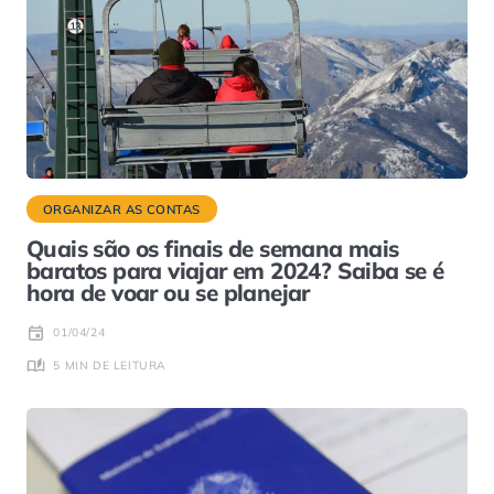
ORGANIZAR AS CONTAS
Quais são os finais de semana mais
baratos para viajar em 2024? Saiba se é
hora de voar ou se planejar
01/04/24
5 MIN DE LEITURA