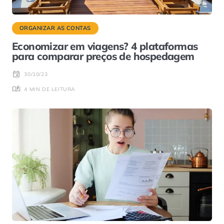
ORGANIZAR AS CONTAS
Economizar em viagens? 4 plataformas
para comparar preços de hospedagem
30/10/23
4 MIN DE LEITURA