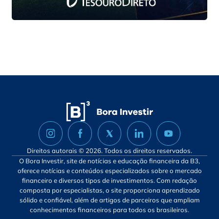
Direitos autorais © 2026. Todos os direitos reservados.
O Bora Investir, site de notícias e educação financeira da B3,
oferece notícias e conteúdos especializados sobre o mercado
financeiro e diversos tipos de investimentos. Com redação
composta por especialistas, o site proporciona aprendizado
sólido e confiável, além de artigos de parceiros que ampliam
conhecimentos financeiros para todos os brasileiros.