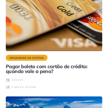
ORGANIZAR AS CONTAS
Pagar boleto com cartão de crédito:
quando vale a pena?
23/11/23
3 MIN DE LEITURA