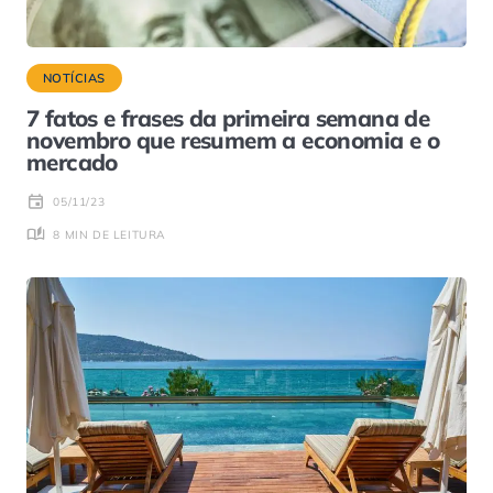
NOTÍCIAS
7 fatos e frases da primeira semana de
novembro que resumem a economia e o
mercado
05/11/23
8 MIN DE LEITURA