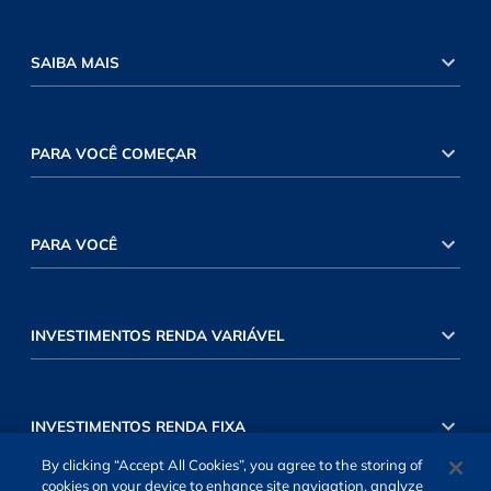
SAIBA MAIS
PARA VOCÊ COMEÇAR
PARA VOCÊ
INVESTIMENTOS RENDA VARIÁVEL
INVESTIMENTOS RENDA FIXA
By clicking “Accept All Cookies”, you agree to the storing of
cookies on your device to enhance site navigation, analyze