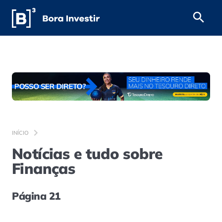
INÍCIO
Notícias e tudo sobre
Finanças
Página 21