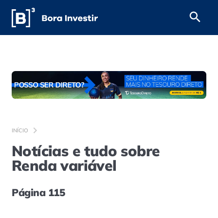
INÍCIO
Notícias e tudo sobre
Renda variável
Página 115