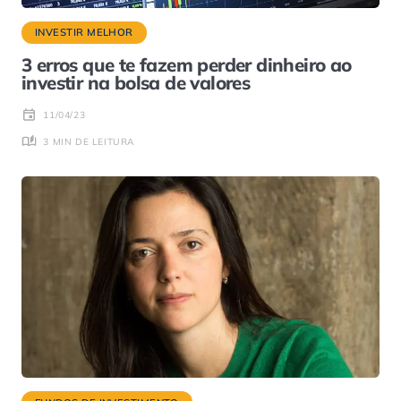
INVESTIR MELHOR
3 erros que te fazem perder dinheiro ao
investir na bolsa de valores
11/04/23
3 MIN DE LEITURA