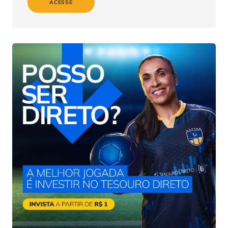
ACESSE