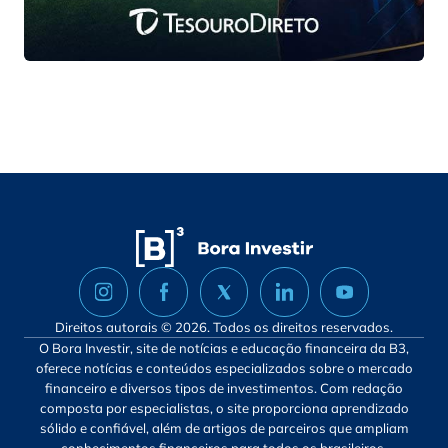
Direitos autorais © 2026. Todos os direitos reservados.
O Bora Investir, site de notícias e educação financeira da B3,
oferece notícias e conteúdos especializados sobre o mercado
financeiro e diversos tipos de investimentos. Com redação
composta por especialistas, o site proporciona aprendizado
sólido e confiável, além de artigos de parceiros que ampliam