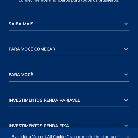
conhecimentos financeiros para todos os brasileiros.
SAIBA MAIS
PARA VOCÊ COMEÇAR
PARA VOCÊ
INVESTIMENTOS RENDA VARIÁVEL
INVESTIMENTOS RENDA FIXA
By clicking “Accept All Cookies”, you agree to the storing of