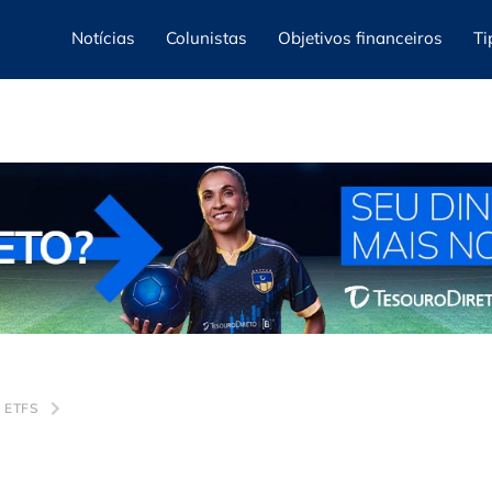
Notícias
Colunistas
Objetivos financeiros
Ti
 ETFS