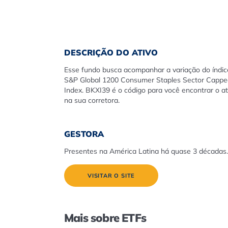
DESCRIÇÃO DO ATIVO
Esse fundo busca acompanhar a variação do índic
S&P Global 1200 Consumer Staples Sector Cappe
Index. BKXI39 é o código para você encontrar o at
na sua corretora.
GESTORA
Presentes na América Latina há quase 3 décadas.
VISITAR O SITE
Mais sobre ETFs