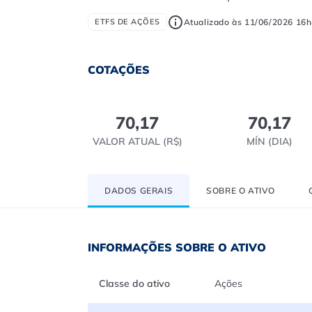
Atualizado às 11/06/2026 16h
ETFS DE AÇÕES
COTAÇÕES
70,17
70,17
VALOR ATUAL (R$)
MÍN (DIA)
DADOS GERAIS
SOBRE O ATIVO
INFORMAÇÕES SOBRE O ATIVO
Classe do ativo
Ações