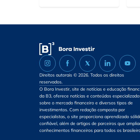
Direitos autorais © 2026. Todos os direitos
reservados.
O Bora Investir, site de notícias e educação financ
da B3, oferece notícias e conteúdos especializado
sobre o mercado financeiro e diversos tipos de
investimentos. Com redação composta por
especialistas, o site proporciona aprendizado sólid
confiável, além de artigos de parceiros que ampli
conhecimentos financeiros para todos os brasileir