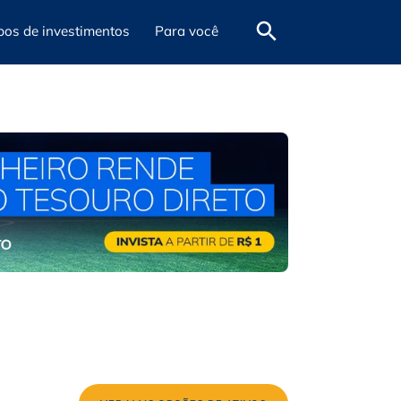
pos de investimentos
Para você