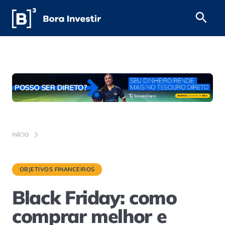
INÍCIO
OBJETIVOS FINANCEIROS
Black Friday: como
comprar melhor e