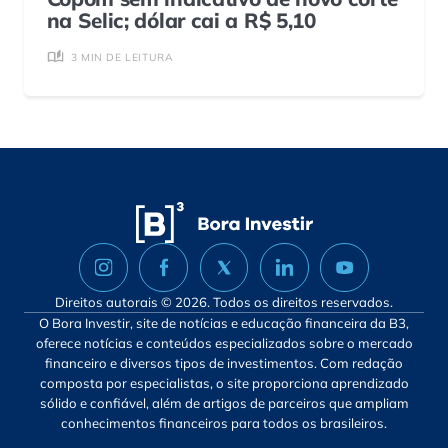
na Selic; dólar cai a R$ 5,10
3 MIN DE LEITURA
Direitos autorais © 2026. Todos os direitos reservados.
O Bora Investir, site de notícias e educação financeira da B3,
oferece notícias e conteúdos especializados sobre o mercado
financeiro e diversos tipos de investimentos. Com redação
composta por especialistas, o site proporciona aprendizado
sólido e confiável, além de artigos de parceiros que ampliam
conhecimentos financeiros para todos os brasileiros.