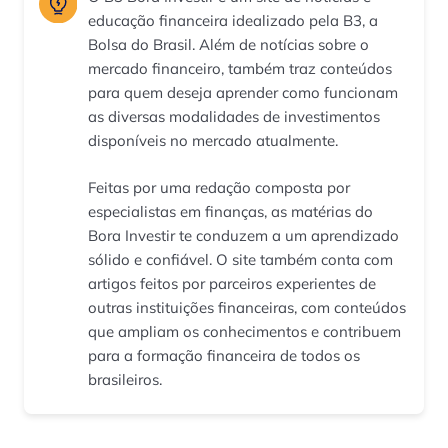
educação financeira idealizado pela B3, a
Bolsa do Brasil. Além de notícias sobre o
mercado financeiro, também traz conteúdos
para quem deseja aprender como funcionam
as diversas modalidades de investimentos
disponíveis no mercado atualmente.
Feitas por uma redação composta por
especialistas em finanças, as matérias do
Bora Investir te conduzem a um aprendizado
sólido e confiável. O site também conta com
artigos feitos por parceiros experientes de
outras instituições financeiras, com conteúdos
que ampliam os conhecimentos e contribuem
para a formação financeira de todos os
brasileiros.