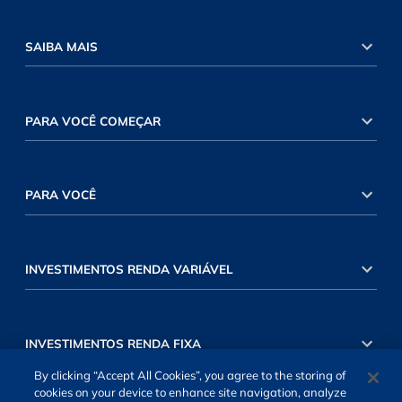
SAIBA MAIS
PARA VOCÊ COMEÇAR
PARA VOCÊ
INVESTIMENTOS RENDA VARIÁVEL
INVESTIMENTOS RENDA FIXA
By clicking “Accept All Cookies”, you agree to the storing of
cookies on your device to enhance site navigation, analyze