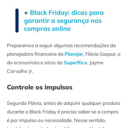
+
Black Friday: dicas para
garantir a segurança nas
compras online
Preparamos a seguir algumas recomendações da
planejadora financeira da
Planejar
, Flávia Gaspar, e
do economista e sócio da
SuperRico
, Jayme
Carvalho Jr.
Controle os impulsos
Segundo Flávia, antes de adquirir qualquer produto
durante a Black Friday é preciso saber se a compra
é por impulso ou necessidade. Nesse sentido,