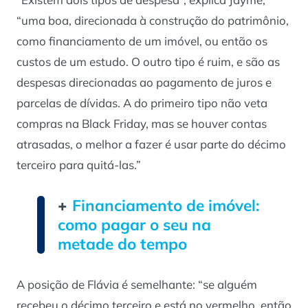
“uma boa, direcionada à construção do patrimônio,
como financiamento de um imóvel, ou então os
custos de um estudo. O outro tipo é ruim, e são as
despesas direcionadas ao pagamento de juros e
parcelas de dívidas. A do primeiro tipo não veta
compras na Black Friday, mas se houver contas
atrasadas, o melhor a fazer é usar parte do décimo
terceiro para quitá-las.”
+
Financiamento de imóvel:
como pagar o seu na
metade do tempo
A posição de Flávia é semelhante: “se alguém
recebeu o décimo terceiro e está no vermelho, então