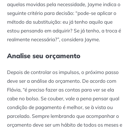
aquelas movidas pela necessidade, Jayme indica o
seguinte critério para decisão: “pode-se aplicar o
método da substituição: eu já tenho aquilo que
estou pensando em adquirir? Se já tenho, a troca é
realmente necessária?”, considera Jayme.
Analise seu orçamento
Depois de controlar os impulsos, o próximo passo
deve ser a análise do orçamento. De acordo com
Flávia, “é preciso fazer as contas para ver se ela
cabe no bolso. Se couber, vale a pena pensar qual
condição de pagamento é melhor, se à vista ou
parcelado. Sempre lembrando que acompanhar o
orçamento deve ser um hábito de todos os meses e