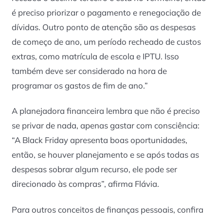
é preciso priorizar o pagamento e renegociação de
dívidas. Outro ponto de atenção são as despesas
de começo de ano, um período recheado de custos
extras, como matrícula de escola e IPTU. Isso
também deve ser considerado na hora de
programar os gastos de fim de ano.”
A planejadora financeira lembra que não é preciso
se privar de nada, apenas gastar com consciência:
“A Black Friday apresenta boas oportunidades,
então, se houver planejamento e se após todas as
despesas sobrar algum recurso, ele pode ser
direcionado às compras”, afirma Flávia.
Para outros conceitos de finanças pessoais, confira