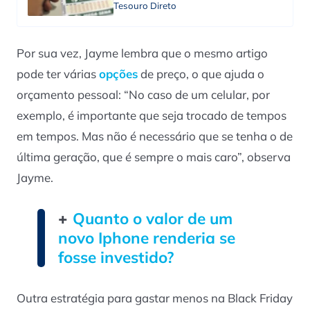
Tesouro Direto
Por sua vez, Jayme lembra que o mesmo artigo
pode ter várias
opções
de preço, o que ajuda o
orçamento pessoal: “No caso de um celular, por
exemplo, é importante que seja trocado de tempos
em tempos. Mas não é necessário que se tenha o de
última geração, que é sempre o mais caro”, observa
Jayme.
+
Quanto o valor de um
novo Iphone renderia se
fosse investido?
Outra estratégia para gastar menos na Black Friday