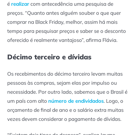
é
realizar
com antecedência uma pesquisa de
preços. “Quanto antes alguém souber o que quer
comprar na Black Friday, melhor, assim há mais
tempo para pesquisar preços e saber se o desconto
oferecido é realmente vantajoso”, afirma Flávia.
Décimo terceiro e dívidas
Os recebimentos do décimo terceiro levam muitas
pessoas às compras, sejam elas por impulso ou
necessidade. Por outro lado, sabemos que o Brasil é
um país com alto
número de endividados
. Logo, o
orçamento de final de ano e o salário extra muitas
vezes devem considerar o pagamento de dívidas.
“Existem dois tipos de despesa”, explica Jayme,