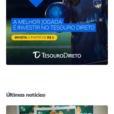
Últimas notícias