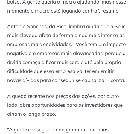
bolsa. A gente queria o macro ajudando, mas nesse
momento o macro está jogando contra”, resume.
Antônio Sanches, da Rico, lembra ainda que a Selic
mais elevada afeta de forma ainda mais intensa as
empresas mais endividadas. “Você tem um impacto
negativo em empresas mais alavancadas, porque a
dívida começa a ficar mais cara e até pela própria
dificuldade que essa empresa vai ter em emitir
novas dívidas para conseguir se capitalizar”, conta.
A queda recente nos preços das ações, por outro
lado, abre oportunidades para os investidores que
olham o longo prazo.
“A gente consegue ainda garimpar por boas