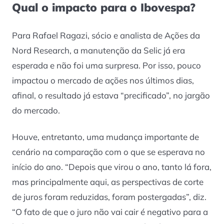
Qual o impacto para o Ibovespa?
Para Rafael Ragazi, sócio e analista de Ações da
Nord Research, a manutenção da Selic já era
esperada e não foi uma surpresa. Por isso, pouco
impactou o mercado de ações nos últimos dias,
afinal, o resultado já estava “precificado”, no jargão
do mercado.
Houve, entretanto, uma mudança importante de
cenário na comparação com o que se esperava no
início do ano. “Depois que virou o ano, tanto lá fora,
mas principalmente aqui, as perspectivas de corte
de juros foram reduzidas, foram postergadas”, diz.
“O fato de que o juro não vai cair é negativo para a