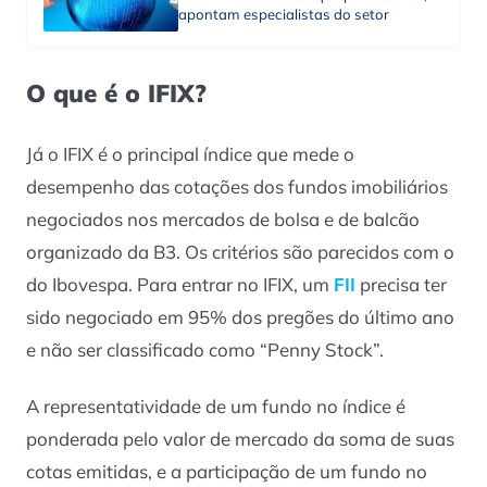
apontam especialistas do setor
O que é o IFIX?
Já o IFIX é o principal índice que mede o
desempenho das cotações dos fundos imobiliários
negociados nos mercados de bolsa e de balcão
organizado da B3. Os critérios são parecidos com o
do Ibovespa. Para entrar no IFIX, um
FII
precisa ter
sido negociado em 95% dos pregões do último ano
e não ser classificado como “Penny Stock”.
A representatividade de um fundo no índice é
ponderada pelo valor de mercado da soma de suas
cotas emitidas, e a participação de um fundo no