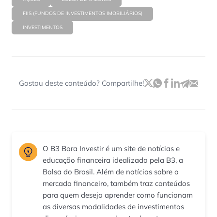
FIIS (FUNDOS DE INVESTIMENTOS IMOBILIÁRIOS)
INVESTIMENTOS
Gostou deste conteúdo? Compartilhe!
O B3 Bora Investir é um site de notícias e
educação financeira idealizado pela B3, a
Bolsa do Brasil. Além de notícias sobre o
mercado financeiro, também traz conteúdos
para quem deseja aprender como funcionam
as diversas modalidades de investimentos