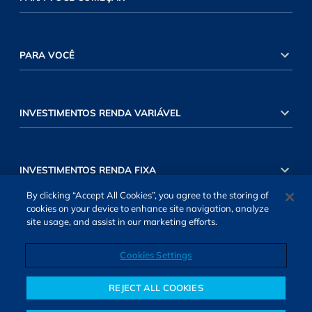
PARA VOCÊ
INVESTIMENTOS RENDA VARIÁVEL
INVESTIMENTOS RENDA FIXA
By clicking “Accept All Cookies”, you agree to the storing of
cookies on your device to enhance site navigation, analyze
site usage, and assist in our marketing efforts.
Cookies Settings
SOBRE NÓS
TERMOS DE USO
ATENDIMENTO
ALEXA
Cookies Settings
REJECT ALL COOKIES