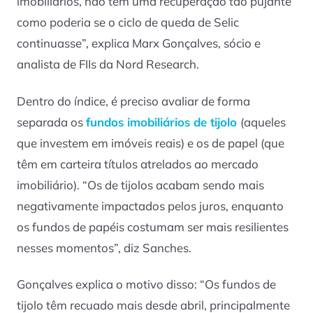
imobiliários, não tem uma recuperação tão pujante
como poderia se o ciclo de queda de Selic
continuasse”, explica Marx Gonçalves, sócio e
analista de FIIs da Nord Research.
Dentro do índice, é preciso avaliar de forma
separada os
fundos imobiliários de tijolo
(aqueles
que investem em imóveis reais) e os de papel (que
têm em carteira títulos atrelados ao mercado
imobiliário). “Os de tijolos acabam sendo mais
negativamente impactados pelos juros, enquanto
os fundos de papéis costumam ser mais resilientes
nesses momentos”, diz Sanches.
Gonçalves explica o motivo disso: “Os fundos de
tijolo têm recuado mais desde abril, principalmente