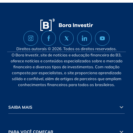
Direitos autorais © 2026. Todos os direitos reservados.
O Bora Investir, site de notícias e educação financeira da B3,
oferece notícias e conteúdos especializados sobre o mercado
financeiro e diversos tipos de investimentos. Com redação
composta por especialistas, o site proporciona aprendizado
sólido e confiável, além de artigos de parceiros que ampliam
conhecimentos financeiros para todos os brasileiros.
SAIBA MAIS
PARA VOCÊ COMEÇAR