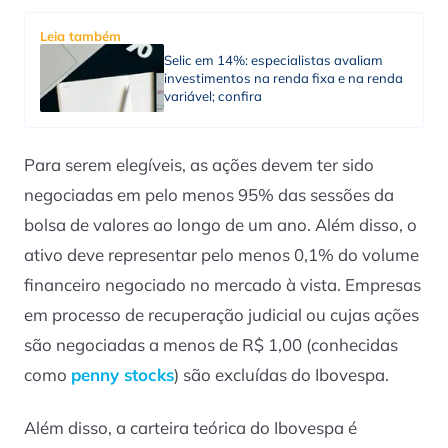
Leia também
Selic em 14%: especialistas avaliam
investimentos na renda fixa e na renda
variável; confira
Para serem elegíveis, as ações devem ter sido
negociadas em pelo menos 95% das sessões da
bolsa de valores ao longo de um ano. Além disso, o
ativo deve representar pelo menos 0,1% do volume
financeiro negociado no mercado à vista. Empresas
em processo de recuperação judicial ou cujas ações
são negociadas a menos de R$ 1,00 (conhecidas
como
penny stocks
) são excluídas do Ibovespa.
Além disso, a carteira teórica do Ibovespa é