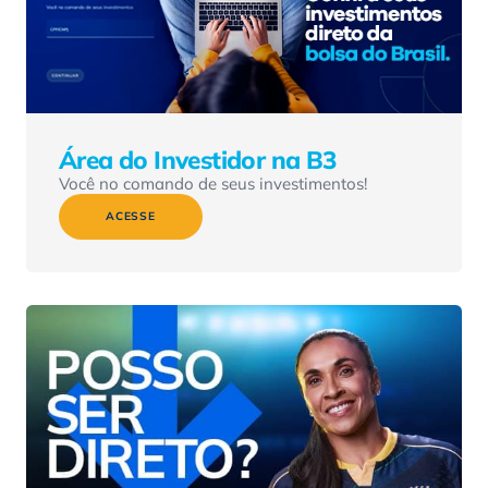
Área do Investidor na B3
Você no comando de seus investimentos!
ACESSE