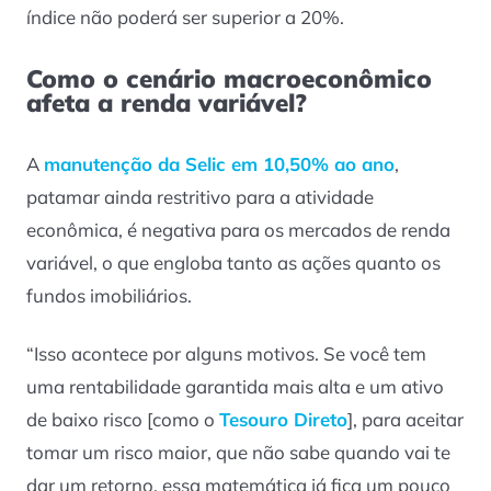
índice não poderá ser superior a 20%.
Como o cenário macroeconômico
afeta a renda variável?
A
manutenção da Selic em 10,50% ao ano
,
patamar ainda restritivo para a atividade
econômica, é negativa para os mercados de renda
variável, o que engloba tanto as ações quanto os
fundos imobiliários.
“Isso acontece por alguns motivos. Se você tem
uma rentabilidade garantida mais alta e um ativo
de baixo risco [como o
Tesouro Direto
], para aceitar
tomar um risco maior, que não sabe quando vai te
dar um retorno, essa matemática já fica um pouco