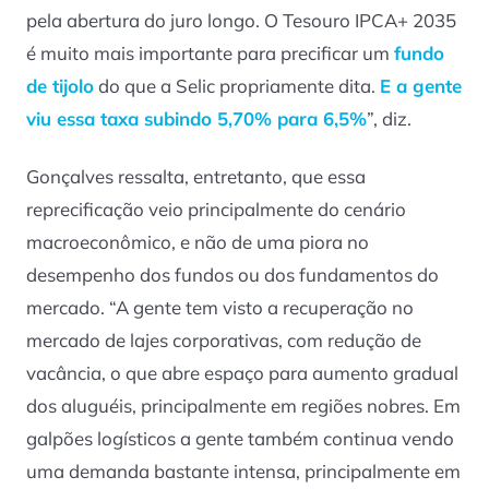
pela abertura do juro longo. O Tesouro IPCA+ 2035
é muito mais importante para precificar um
fundo
de tijolo
do que a Selic propriamente dita.
E a gente
viu essa taxa subindo 5,70% para 6,5%
”, diz.
Gonçalves ressalta, entretanto, que essa
reprecificação veio principalmente do cenário
macroeconômico, e não de uma piora no
desempenho dos fundos ou dos fundamentos do
mercado. “A gente tem visto a recuperação no
mercado de lajes corporativas, com redução de
vacância, o que abre espaço para aumento gradual
dos aluguéis, principalmente em regiões nobres. Em
galpões logísticos a gente também continua vendo
uma demanda bastante intensa, principalmente em