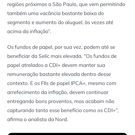
regiões próximas a São Paulo, que vem permitindo
também uma vacância bastante baixa do
segmento e aumento do aluguel, às vezes até
acima da inflação”.
Os fundos de papel, por sua vez, podem até se
beneficiar da Selic mais elevada. “Os fundos de
papel atrelados a CDI+ devem manter sua
remuneração bastante elevada dentro desse
contexto. E os FIIs de papel IPCA+, mesmo com
arrefecimento da inflação, devem continuar
entregando bons proventos, mas acabam não
capturando tanto esse benefício como os CDI+”,
afirma o analista da Nord.