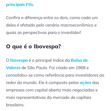
principais
FIIs
.
Confira a diferença entre os dois, como cada um
deles é afetado pelo cenário macroeconômico e
quais as perspectivas para o investidor!
O que é o Ibovespa?
O
Ibovespa
é o principal índice da
Bolsa de
Valores
de São Paulo. Foi criado em 1968 e
consolidou-se como referência para investidores ao
redor do mundo. Ele é composto pelas
ações
das
empresas com capital aberto mais negociadas e
mais representativas do mercado de capitais
brasileiro.