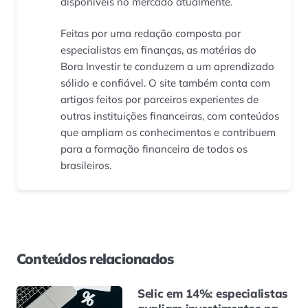
disponíveis no mercado atualmente.
Feitas por uma redação composta por
especialistas em finanças, as matérias do
Bora Investir te conduzem a um aprendizado
sólido e confiável. O site também conta com
artigos feitos por parceiros experientes de
outras instituições financeiras, com conteúdos
que ampliam os conhecimentos e contribuem
para a formação financeira de todos os
brasileiros.
Conteúdos relacionados
Selic em 14%: especialistas