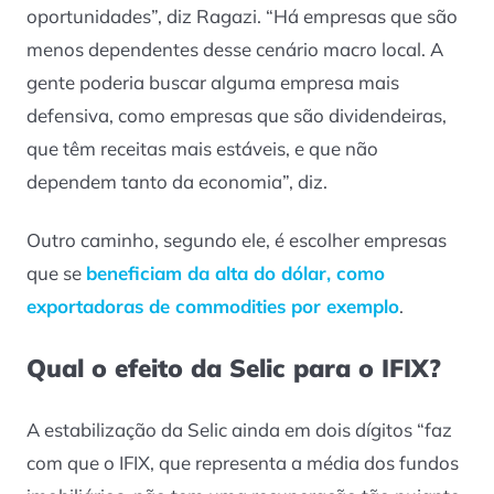
oportunidades”, diz Ragazi. “Há empresas que são
menos dependentes desse cenário macro local. A
gente poderia buscar alguma empresa mais
defensiva, como empresas que são dividendeiras,
que têm receitas mais estáveis, e que não
dependem tanto da economia”, diz.
Outro caminho, segundo ele, é escolher empresas
que se
beneficiam da alta do dólar, como
exportadoras de commodities por exemplo
.
Qual o efeito da Selic para o IFIX?
A estabilização da Selic ainda em dois dígitos “faz
com que o IFIX, que representa a média dos fundos