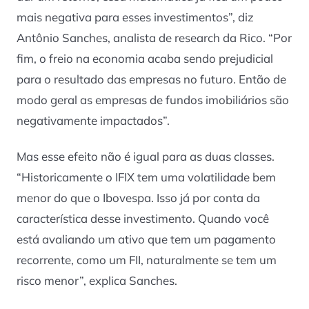
mais negativa para esses investimentos”, diz
Antônio Sanches, analista de research da Rico. “Por
fim, o freio na economia acaba sendo prejudicial
para o resultado das empresas no futuro. Então de
modo geral as empresas de fundos imobiliários são
negativamente impactados”.
Mas esse efeito não é igual para as duas classes.
“Historicamente o IFIX tem uma volatilidade bem
menor do que o Ibovespa. Isso já por conta da
característica desse investimento. Quando você
está avaliando um ativo que tem um pagamento
recorrente, como um FII, naturalmente se tem um
risco menor”, explica Sanches.