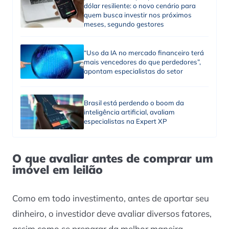
dólar resiliente: o novo cenário para
quem busca investir nos próximos
meses, segundo gestores
“Uso da IA no mercado financeiro terá
mais vencedores do que perdedores”,
apontam especialistas do setor
Brasil está perdendo o boom da
inteligência artificial, avaliam
especialistas na Expert XP
O que avaliar antes de comprar um
imóvel em leilão
Como em todo investimento, antes de aportar seu
dinheiro, o investidor deve avaliar diversos fatores,
assim como se preparar da melhor maneira