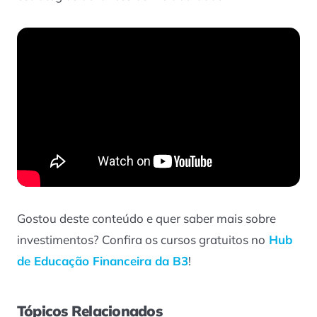
Gostou deste conteúdo e quer saber mais sobre
investimentos? Confira os cursos gratuitos no
Hub
de Educação Financeira da B3
!
Tópicos Relacionados