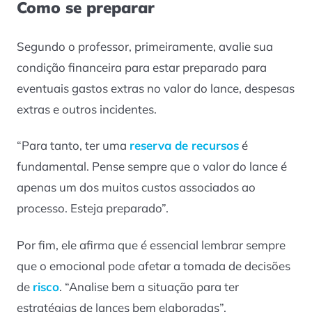
Como se preparar
Segundo o professor, primeiramente, avalie sua
condição financeira para estar preparado para
eventuais gastos extras no valor do lance, despesas
extras e outros incidentes.
“Para tanto, ter uma
reserva de recursos
é
fundamental. Pense sempre que o valor do lance é
apenas um dos muitos custos associados ao
processo. Esteja preparado”.
Por fim, ele afirma que é essencial lembrar sempre
que o emocional pode afetar a tomada de decisões
de
risco
. “Analise bem a situação para ter
estratégias de lances bem elaboradas”.