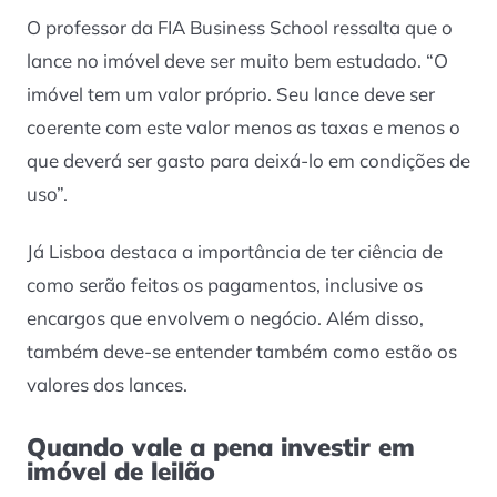
O professor da FIA Business School ressalta que o
lance no imóvel deve ser muito bem estudado. “O
imóvel tem um valor próprio. Seu lance deve ser
coerente com este valor menos as taxas e menos o
que deverá ser gasto para deixá-lo em condições de
uso”.
Já Lisboa destaca a importância de ter ciência de
como serão feitos os pagamentos, inclusive os
encargos que envolvem o negócio. Além disso,
também deve-se entender também como estão os
valores dos lances.
Quando vale a pena investir em
imóvel de leilão