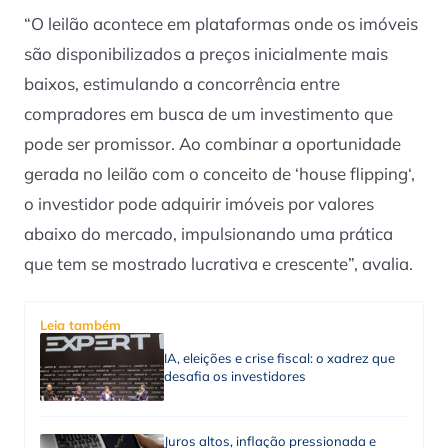
“O leilão acontece em plataformas onde os imóveis
são disponibilizados a preços inicialmente mais
baixos, estimulando a concorrência entre
compradores em busca de um investimento que
pode ser promissor. Ao combinar a oportunidade
gerada no leilão com o conceito de ‘
house flipping
‘,
o investidor pode adquirir imóveis por valores
abaixo do mercado, impulsionando uma prática
que tem se mostrado lucrativa e crescente”, avalia.
Leia também
IA, eleições e crise fiscal: o xadrez que
desafia os investidores
Juros altos, inflação pressionada e