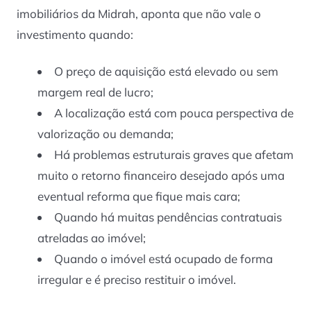
imobiliários da Midrah, aponta que não vale o
investimento quando:
O preço de aquisição está elevado ou sem
margem real de lucro;
A localização está com pouca perspectiva de
valorização ou demanda;
Há problemas estruturais graves que afetam
muito o retorno financeiro desejado após uma
eventual reforma que fique mais cara;
Quando há muitas pendências contratuais
atreladas ao imóvel;
Quando o imóvel está ocupado de forma
irregular e é preciso restituir o imóvel.