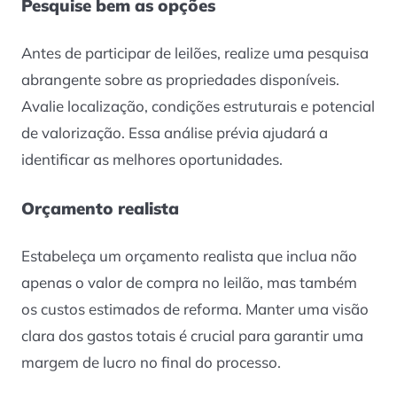
Pesquise bem as opções
Antes de participar de leilões, realize uma pesquisa
abrangente sobre as propriedades disponíveis.
Avalie localização, condições estruturais e potencial
de valorização. Essa análise prévia ajudará a
identificar as melhores oportunidades.
Orçamento realista
Estabeleça um orçamento realista que inclua não
apenas o valor de compra no leilão, mas também
os custos estimados de reforma. Manter uma visão
clara dos gastos totais é crucial para garantir uma
margem de lucro no final do processo.