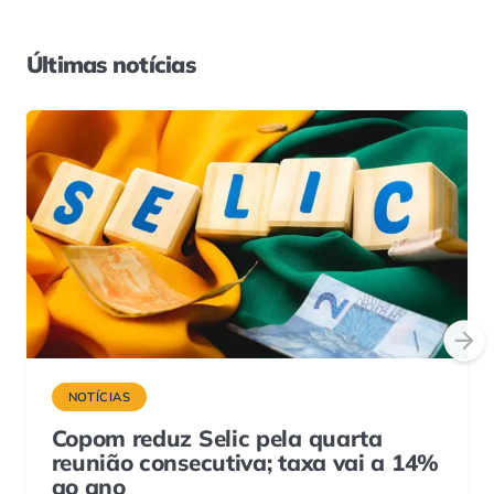
Últimas notícias
NOTÍCIAS
Copom reduz Selic pela quarta
reunião consecutiva; taxa vai a 14%
ao ano