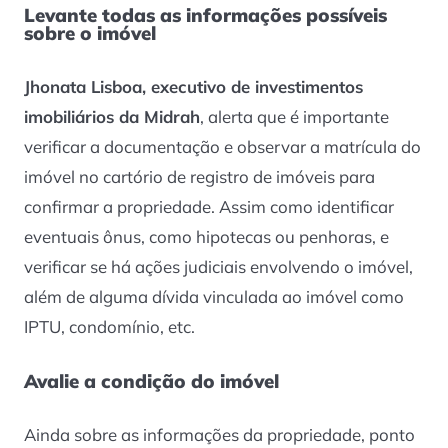
Levante todas as informações possíveis
sobre o imóvel
Jhonata Lisboa, executivo de investimentos
imobiliários da Midrah
, alerta que é importante
verificar a documentação e observar a matrícula do
imóvel no cartório de registro de imóveis para
confirmar a propriedade. Assim como identificar
eventuais ônus, como hipotecas ou penhoras, e
verificar se há ações judiciais envolvendo o imóvel,
além de alguma dívida vinculada ao imóvel como
IPTU, condomínio, etc.
Avalie a condição do imóvel
Ainda sobre as informações da propriedade, ponto