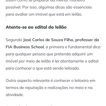
possível. Por isso, algumas dicas são essenciais
para avaliar um imóvel que está em leilão.
Atente-se ao edital do leilão
Segundo
José Carlos de Souza Filho, professor da
FIA Business School
, a primeira e fundamental dica
para qualquer pessoa que pretenda adquirir um
imóvel por meio de leilão é ler atentamente o edital
para conhecer o que está sendo leiloado.
Outro aspecto relevante é conhecer o leiloeiro em
termos de reputação e realizações no meio e na
atividade.