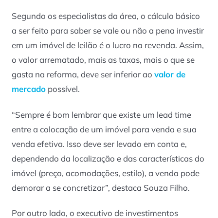
Segundo os especialistas da área, o cálculo básico
a ser feito para saber se vale ou não a pena investir
em um imóvel de leilão é o lucro na revenda. Assim,
o valor arrematado, mais as taxas, mais o que se
gasta na reforma, deve ser inferior ao
valor de
mercado
possível.
“Sempre é bom lembrar que existe um lead time
entre a colocação de um imóvel para venda e sua
venda efetiva. Isso deve ser levado em conta e,
dependendo da localização e das características do
imóvel (preço, acomodações, estilo), a venda pode
demorar a se concretizar”, destaca Souza Filho.
Por outro lado, o executivo de investimentos