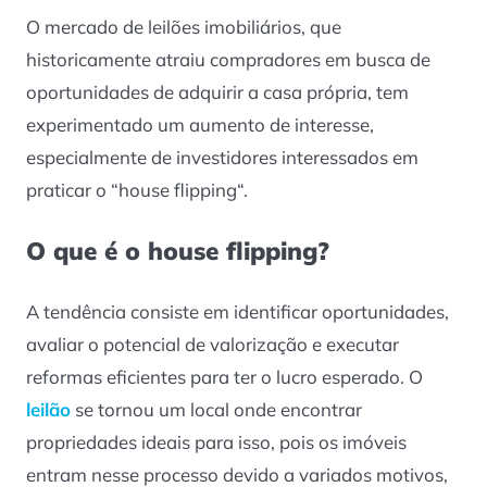
O mercado de leilões imobiliários, que
historicamente atraiu compradores em busca de
oportunidades de adquirir a casa própria, tem
experimentado um aumento de interesse,
especialmente de investidores interessados em
praticar o “
house flipping
“.
O que é o house flipping?
A tendência consiste em identificar oportunidades,
avaliar o potencial de valorização e executar
reformas eficientes para ter o lucro esperado. O
leilão
se tornou um local onde encontrar
propriedades ideais para isso, pois os imóveis
entram nesse processo devido a variados motivos,