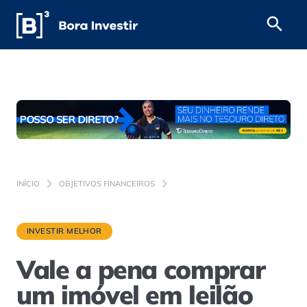
INÍCIO
OBJETIVOS FINANCEIROS
INVESTIR MELHOR
Vale a pena comprar
um imóvel em leilão