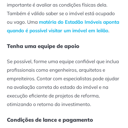
importante é avaliar as condições físicas dela.
Também é válido saber se o imóvel está ocupado
ou vago. Uma
matéria do Estadão Imóveis aponta
quando é possível visitar um imóvel em leilão
.
Tenha uma equipe de apoio
Se possível, forme uma equipe confiável que inclua
profissionais como engenheiros, arquitetos e
empreiteiros. Contar com especialistas pode ajudar
na avaliação correta do estado do imóvel e na
execução eficiente de projetos de reforma,
otimizando o retorno do investimento.
Condições de lance e pagamento