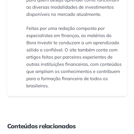
as diversas modalidades de investimentos
disponíveis no mercado atualmente.
Feitas por uma redação composta por
especialistas em finanças, as matérias do
Bora Investir te conduzem a um aprendizado
sólido e confiável. O site também conta com
artigos feitos por parceiros experientes de
outras instituições financeiras, com conteúdos
que ampliam os conhecimentos e contribuem
para a formação financeira de todos os
brasileiros.
Conteúdos relacionados