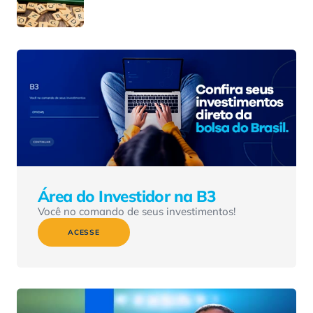
Área do Investidor na B3
Você no comando de seus investimentos!
ACESSE