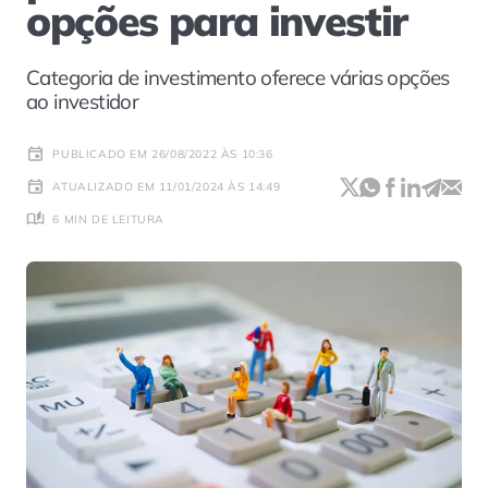
opções para investir
Categoria de investimento oferece várias opções
ao investidor
PUBLICADO EM 26/08/2022 ÀS 10:36
ATUALIZADO EM 11/01/2024 ÀS 14:49
6 MIN DE LEITURA