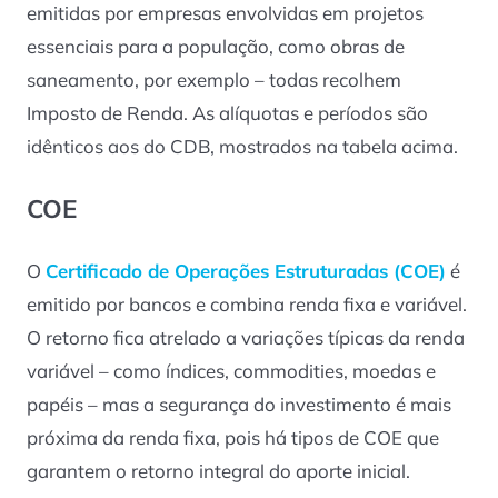
emitidas por empresas envolvidas em projetos
essenciais para a população, como obras de
saneamento, por exemplo – todas recolhem
Imposto de Renda. As alíquotas e períodos são
idênticos aos do CDB, mostrados na tabela acima.
COE
O
Certificado de Operações Estruturadas (COE)
é
emitido por bancos e combina renda fixa e variável.
O retorno fica atrelado a variações típicas da renda
variável – como índices, commodities, moedas e
papéis – mas a segurança do investimento é mais
próxima da renda fixa, pois há tipos de COE que
garantem o retorno integral do aporte inicial.