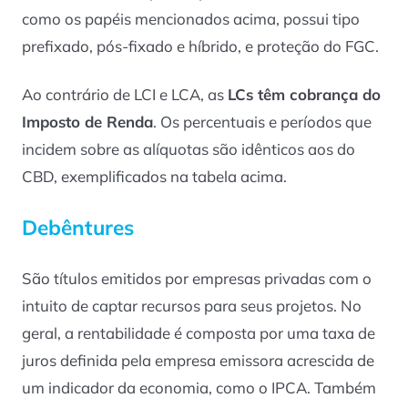
como os papéis mencionados acima, possui tipo
prefixado, pós-fixado e híbrido, e proteção do FGC.
Ao contrário de LCI e LCA, as
LCs têm cobrança do
Imposto de Renda
. Os percentuais e períodos que
incidem sobre as alíquotas são idênticos aos do
CBD, exemplificados na tabela acima.
Debêntures
São títulos emitidos por empresas privadas com o
intuito de captar recursos para seus projetos. No
geral, a rentabilidade é composta por uma taxa de
juros definida pela empresa emissora acrescida de
um indicador da economia, como o IPCA. Também