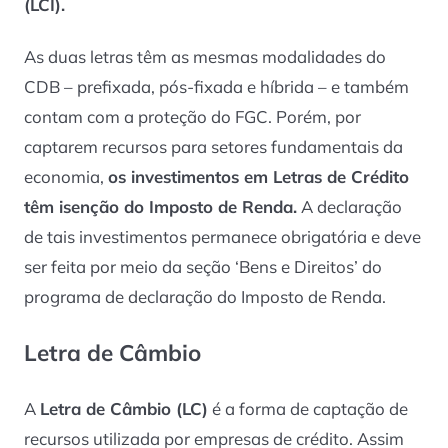
(LCI).
As duas letras têm as mesmas modalidades do
CDB – prefixada, pós-fixada e híbrida – e também
contam com a proteção do FGC. Porém, por
captarem recursos para setores fundamentais da
economia,
os investimentos em Letras de Crédito
têm isenção do Imposto de Renda.
A declaração
de tais investimentos permanece obrigatória e deve
ser feita por meio da seção ‘Bens e Direitos’ do
programa de declaração do Imposto de Renda.
Letra de Câmbio
A
Letra de Câmbio (LC)
é a forma de captação de
recursos utilizada por empresas de crédito. Assim