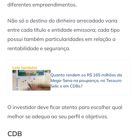
diferentes empreendimentos.
Não só o destino do dinheiro arrecadado varia
entre cada título e entidade emissora; cada tipo
possui também particularidades em relação a
rentabilidade e segurança.
Leia também
Quanto rendem os R$ 165 milhões da
Mega-Sena na poupança, no Tesouro
Selic e em CDBs?
O investidor deve ficar atento para escolher qual
melhor se adequa ao seu perfil e objetivos.
CDB