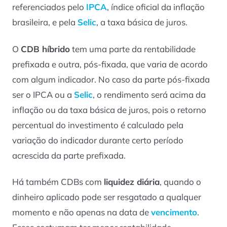
referenciados pelo
IPCA
, índice oficial da inflação
brasileira, e pela
Selic
, a taxa básica de juros.
O
CDB híbrido
tem uma parte da rentabilidade
prefixada e outra, pós-fixada, que varia de acordo
com algum indicador. No caso da parte pós-fixada
ser o IPCA ou a
Selic
, o rendimento será acima da
inflação ou da taxa básica de juros, pois o retorno
percentual do investimento é calculado pela
variação do indicador durante certo período
acrescida da parte prefixada.
Há também CDBs com
liquidez diária
, quando o
dinheiro aplicado pode ser resgatado a qualquer
momento e não apenas na data de
vencimento
.