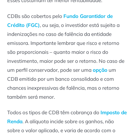
Esses costumam ter menor rentabilidade.
CDBs são cobertos pelo
Fundo Garantidor de
Crédito (FGC)
, ou seja, o investidor está sujeito a
indenizações no caso de falência da entidade
emissora. Importante lembrar que risco e retorno
são proporcionais – quanto maior o risco do
investimento, maior pode ser o retorno. No caso de
um perfil conservador, pode ser uma
opção
um
CDB emitido por um banco consolidado e com
chances inexpressivas de falência, mas o retorno
também será menor.
Todos os tipos de CDB têm cobrança do
Imposto de
Renda
. A alíquota incide sobre os ganhos, não
sobre o valor aplicado, e varia de acordo com o