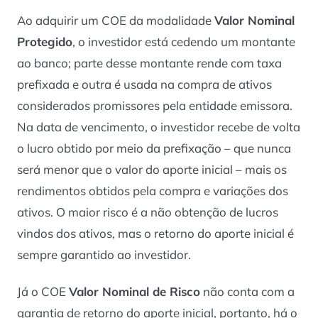
Ao adquirir um COE da modalidade
Valor Nominal
Protegido
, o investidor está cedendo um montante
ao banco; parte desse montante rende com taxa
prefixada e outra é usada na compra de ativos
considerados promissores pela entidade emissora.
Na data de vencimento, o investidor recebe de volta
o lucro obtido por meio da prefixação – que nunca
será menor que o valor do aporte inicial – mais os
rendimentos obtidos pela compra e variações dos
ativos. O maior risco é a não obtenção de lucros
vindos dos ativos, mas o retorno do aporte inicial é
sempre garantido ao investidor.
Já o COE
Valor Nominal de Risco
não conta com a
garantia de retorno do aporte inicial, portanto, há o