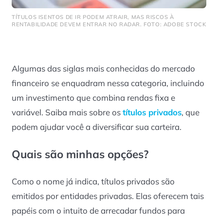
TÍTULOS ISENTOS DE IR PODEM ATRAIR, MAS RISCOS À
RENTABILIDADE DEVEM ENTRAR NO RADAR. FOTO: ADOBE STOCK
Algumas das siglas mais conhecidas do mercado
financeiro se enquadram nessa categoria, incluindo
um investimento que combina rendas fixa e
variável. Saiba mais sobre os
títulos privados
, que
podem ajudar você a diversificar sua carteira.
Quais são minhas opções?
Como o nome já indica, títulos privados são
emitidos por entidades privadas. Elas oferecem tais
papéis com o intuito de arrecadar fundos para