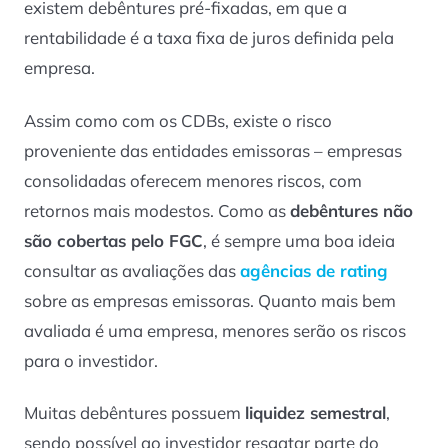
existem debêntures pré-fixadas, em que a
rentabilidade é a taxa fixa de juros definida pela
empresa.
Assim como com os CDBs, existe o risco
proveniente das entidades emissoras – empresas
consolidadas oferecem menores riscos, com
retornos mais modestos. Como as
debêntures não
são cobertas pelo FGC
, é sempre uma boa ideia
consultar as avaliações das
agências de rating
sobre as empresas emissoras. Quanto mais bem
avaliada é uma empresa, menores serão os riscos
para o investidor.
Muitas debêntures possuem
liquidez semestral
,
sendo possível ao investidor resgatar parte do