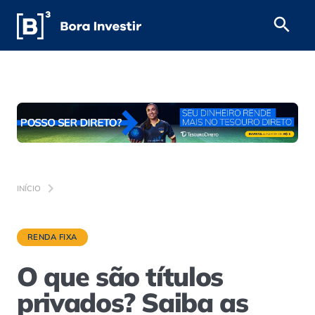
INÍCIO
RENDA FIXA
O que são títulos
privados? Saiba as