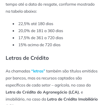
tempo até a data do resgate, conforme mostrado
na tabela abaixo:
22,5% até 180 dias
20,0% de 181 a 360 dias
17,5% de 361 a 720 dias
15% acima de 720 dias
Letras de Crédito
As chamadas
“letras”
também são títulos emitidos
por bancos, mas os recursos captados são
específicos de cada setor – agrícola, no caso da
Letra do Crédito do Agronegócio (LCA)
, e
imobiliário, no caso da
Letra de Crédito Imobiliário