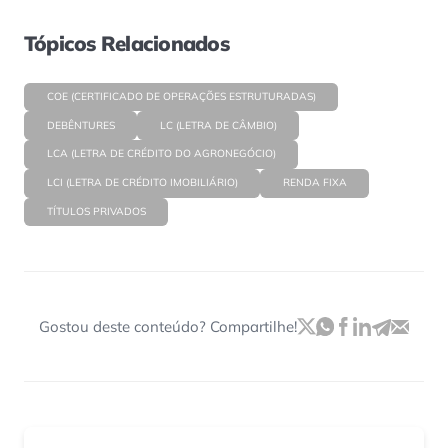
Tópicos Relacionados
COE (CERTIFICADO DE OPERAÇÕES ESTRUTURADAS)
DEBÊNTURES
LC (LETRA DE CÂMBIO)
LCA (LETRA DE CRÉDITO DO AGRONEGÓCIO)
LCI (LETRA DE CRÉDITO IMOBILIÁRIO)
RENDA FIXA
TÍTULOS PRIVADOS
Gostou deste conteúdo? Compartilhe!