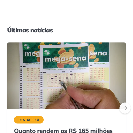
Últimas notícias
RENDA FIXA
Quanto rendem os R$ 165 milhões