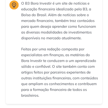
O B3 Bora Investir é um site de notícias e
educação financeira idealizado pela B3, a
Bolsa do Brasil. Além de notícias sobre o
mercado financeiro, também traz conteúdos
para quem deseja aprender como funcionam
as diversas modalidades de investimentos
disponíveis no mercado atualmente.
Feitas por uma redação composta por
especialistas em finanças, as matérias do
Bora Investir te conduzem a um aprendizado
sólido e confiável. O site também conta com
artigos feitos por parceiros experientes de
outras instituições financeiras, com conteúdos
que ampliam os conhecimentos e contribuem
para a formação financeira de todos os
brasileiros.