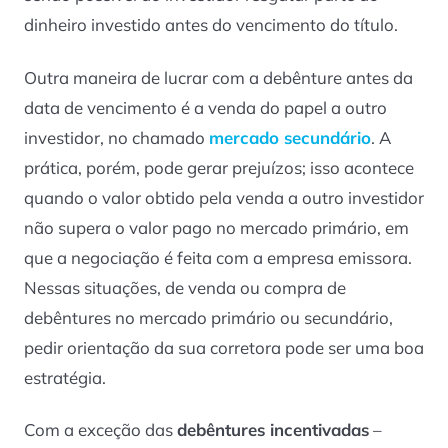
dinheiro investido antes do vencimento do título.
Outra maneira de lucrar com a debênture antes da
data de vencimento é a venda do papel a outro
investidor, no chamado
mercado secundário
. A
prática, porém, pode gerar prejuízos; isso acontece
quando o valor obtido pela venda a outro investidor
não supera o valor pago no mercado primário, em
que a negociação é feita com a empresa emissora.
Nessas situações, de venda ou compra de
debêntures no mercado primário ou secundário,
pedir orientação da sua corretora pode ser uma boa
estratégia.
Com a exceção das
debêntures incentivadas
–