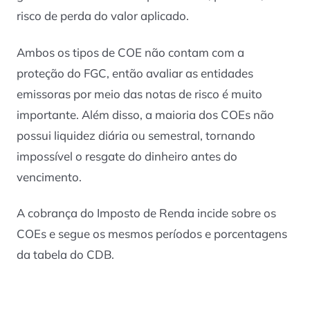
risco de perda do valor aplicado.
Ambos os tipos de COE não contam com a
proteção do FGC, então avaliar as entidades
emissoras por meio das notas de risco é muito
importante. Além disso, a maioria dos COEs não
possui liquidez diária ou semestral, tornando
impossível o resgate do dinheiro antes do
vencimento.
A cobrança do Imposto de Renda incide sobre os
COEs e segue os mesmos períodos e porcentagens
da tabela do CDB.