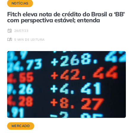
NOTÍCIAS
Fitch eleva nota de crédito do Brasil a ‘BB’
com perspectiva estável; entenda
26/07/23
5 MIN DE LEITURA
MERCADO