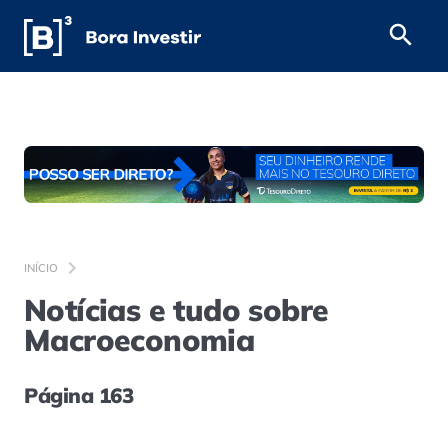
INÍCIO
Notícias e tudo sobre
Macroeconomia
Página 163