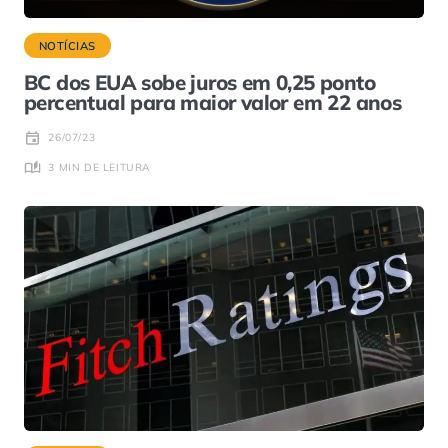
NOTÍCIAS
BC dos EUA sobe juros em 0,25 ponto
percentual para maior valor em 22 anos
26/07/23
3 MIN DE LEITURA