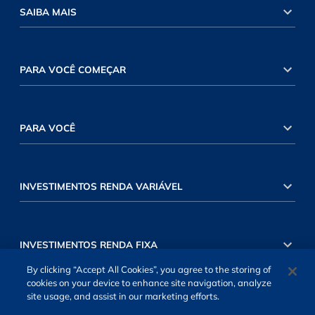
SAIBA MAIS
PARA VOCÊ COMEÇAR
PARA VOCÊ
INVESTIMENTOS RENDA VARIÁVEL
INVESTIMENTOS RENDA FIXA
By clicking “Accept All Cookies”, you agree to the storing of
cookies on your device to enhance site navigation, analyze
site usage, and assist in our marketing efforts.