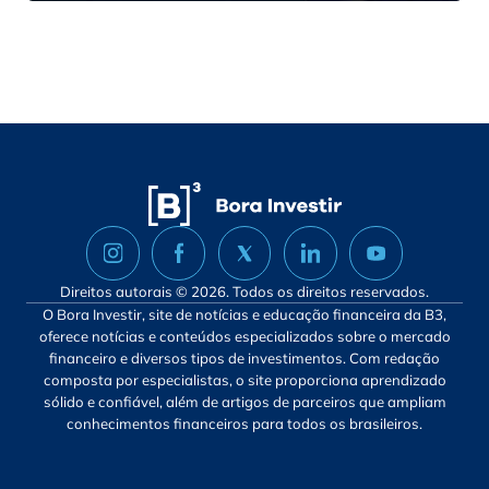
Direitos autorais © 2026. Todos os direitos reservados.
O Bora Investir, site de notícias e educação financeira da B3,
oferece notícias e conteúdos especializados sobre o mercado
financeiro e diversos tipos de investimentos. Com redação
composta por especialistas, o site proporciona aprendizado
sólido e confiável, além de artigos de parceiros que ampliam
conhecimentos financeiros para todos os brasileiros.