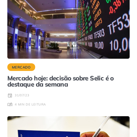
MERCADO
Mercado hoje: decisão sobre Selic é o
destaque da semana
31/07/23
4 MIN DE LEITURA