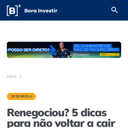
INÍCIO
DESENROLA
Renegociou? 5 dicas
para não voltar a cair