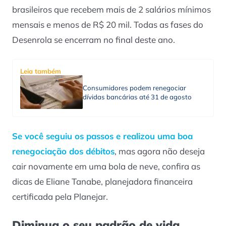
brasileiros que recebem mais de 2 salários mínimos
mensais e menos de R$ 20 mil. Todas as fases do
Desenrola se encerram no final deste ano.
Leia também
Consumidores podem renegociar
dívidas bancárias até 31 de agosto
Se você seguiu os passos e realizou uma boa
renegociação dos débitos
, mas agora não deseja
cair novamente em uma bola de neve, confira as
dicas de Eliane Tanabe, planejadora financeira
certificada pela Planejar.
Diminua o seu padrão de vida