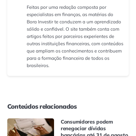
Feitas por uma redação composta por
especialistas em finanças, as matérias do
Bora Investir te conduzem a um aprendizado
sólido e confiável. O site também conta com
artigos feitos por parceiros experientes de
outras instituições financeiras, com conteúdos
que ampliam os conhecimentos e contribuem
para a formação financeira de todos os
brasileiros.
Conteúdos relacionados
Consumidores podem
renegociar dívidas
bancárias até 31 de agosto