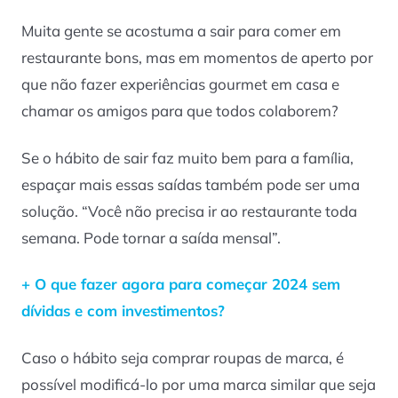
Muita gente se acostuma a sair para comer em
restaurante bons, mas em momentos de aperto por
que não fazer experiências gourmet em casa e
chamar os amigos para que todos colaborem?
Se o hábito de sair faz muito bem para a família,
espaçar mais essas saídas também pode ser uma
solução. “Você não precisa ir ao restaurante toda
semana. Pode tornar a saída mensal”.
+ O que fazer agora para começar 2024 sem
dívidas e com investimentos?
Caso o hábito seja comprar roupas de marca, é
possível modificá-lo por uma marca similar que seja