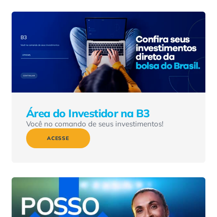
Área do Investidor na B3
Você no comando de seus investimentos!
ACESSE