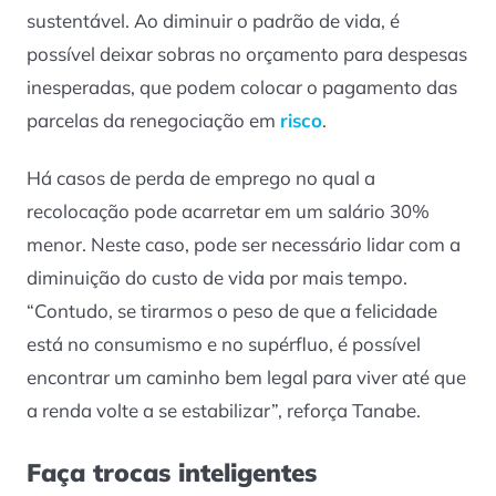
sustentável. Ao diminuir o padrão de vida, é
possível deixar sobras no orçamento para despesas
inesperadas, que podem colocar o pagamento das
parcelas da renegociação em
risco
.
Há casos de perda de emprego no qual a
recolocação pode acarretar em um salário 30%
menor. Neste caso, pode ser necessário lidar com a
diminuição do custo de vida por mais tempo.
“Contudo, se tirarmos o peso de que a felicidade
está no consumismo e no supérfluo, é possível
encontrar um caminho bem legal para viver até que
a renda volte a se estabilizar”, reforça Tanabe.
Faça trocas inteligentes