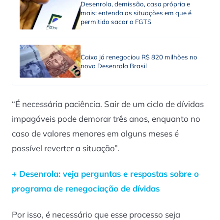
Desenrola, demissão, casa própria e
mais: entenda as situações em que é
permitido sacar o FGTS
Caixa já renegociou R$ 820 milhões no
novo Desenrola Brasil
“É necessária paciência. Sair de um ciclo de dívidas
impagáveis pode demorar três anos, enquanto no
caso de valores menores em alguns meses é
possível reverter a situação”.
+ Desenrola: veja perguntas e respostas sobre o
programa de renegociação de dívidas
Por isso, é necessário que esse processo seja