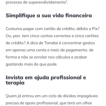
processo de superendividamento”.
Simplifique a sua vida financeira
Costuma pagar com cartão de crédito, débito e Pix?
Ou, pior, tem cinco contas correntes e cinco cartões
de crédito? A dica de Tanabe é concentrar gastos
em apenas uma conta e meio de pagamento, de
forma a não se enrolar nos cálculos e acabar
gastando mais do que pode.
Invista em ajuda profissional e
terapia
Quem já entrou em um ciclo de dívidas impagáveis
precisa de apoio profissional, que terá um olhar