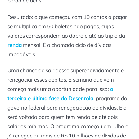
perda de bens.
Resultado: o que começou com 10 contas a pagar
se multiplica em 50 boletos não pagos, cujos
valores correspondem ao dobro e até ao triplo da
renda
mensal. É o chamado ciclo de dívidas
impagáveis.
Uma chance de sair desse superendividamento é
renegociar esses débitos. E semana que vem
começa mais uma oportunidade para isso:
a
terceira e última fase do Desenrola
, programa do
governo federal para renegociação de dívidas. Ela
será voltada para quem tem renda de até dois
salários mínimos. O programa começou em julho e
já renegociou mais de R$ 10 bilhões de dívidas de