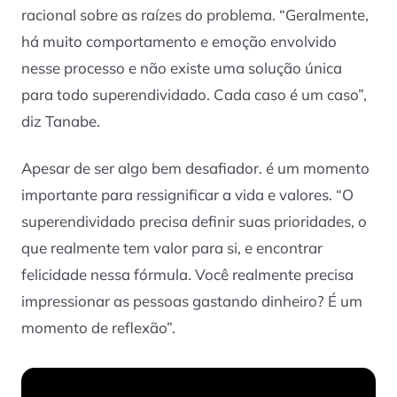
racional sobre as raízes do problema. “Geralmente,
há muito comportamento e emoção envolvido
nesse processo e não existe uma solução única
para todo superendividado. Cada caso é um caso”,
diz Tanabe.
Apesar de ser algo bem desafiador. é um momento
importante para ressignificar a vida e valores. “O
superendividado precisa definir suas prioridades, o
que realmente tem valor para si, e encontrar
felicidade nessa fórmula. Você realmente precisa
impressionar as pessoas gastando dinheiro? É um
momento de reflexão”.