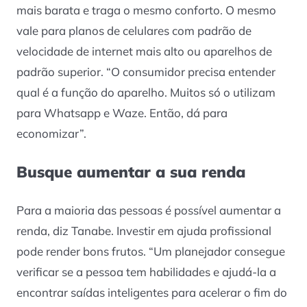
mais barata e traga o mesmo conforto. O mesmo
vale para planos de celulares com padrão de
velocidade de internet mais alto ou aparelhos de
padrão superior. “O consumidor precisa entender
qual é a função do aparelho. Muitos só o utilizam
para Whatsapp e Waze. Então, dá para
economizar”.
Busque aumentar a sua renda
Para a maioria das pessoas é possível aumentar a
renda, diz Tanabe. Investir em ajuda profissional
pode render bons frutos. “Um planejador consegue
verificar se a pessoa tem habilidades e ajudá-la a
encontrar saídas inteligentes para acelerar o fim do