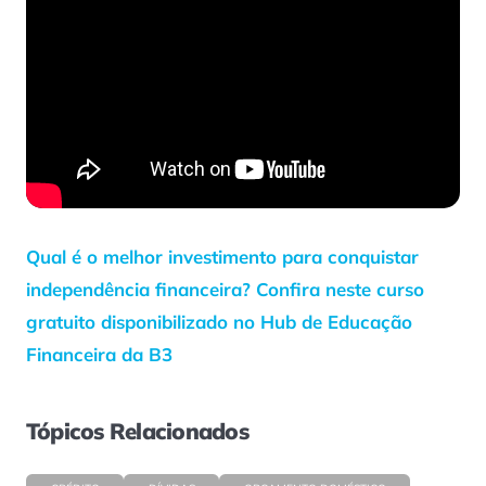
Qual é o melhor investimento para conquistar
independência financeira? Confira neste curso
gratuito disponibilizado no Hub de Educação
Financeira da B3
Tópicos Relacionados