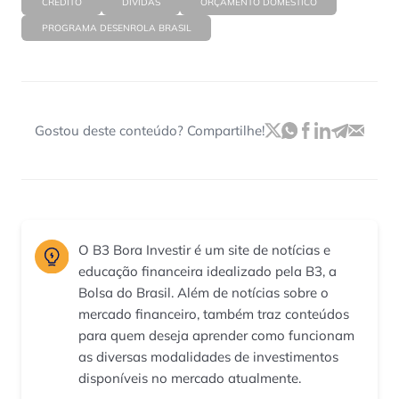
CRÉDITO
DÍVIDAS
ORÇAMENTO DOMÉSTICO
PROGRAMA DESENROLA BRASIL
Gostou deste conteúdo? Compartilhe!
O B3 Bora Investir é um site de notícias e
educação financeira idealizado pela B3, a
Bolsa do Brasil. Além de notícias sobre o
mercado financeiro, também traz conteúdos
para quem deseja aprender como funcionam
as diversas modalidades de investimentos
disponíveis no mercado atualmente.