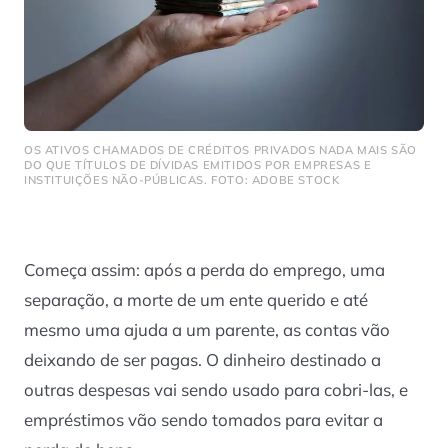
OS ATIVOS CHAMADOS DE CRÉDITOS PRIVADOS NADA MAIS SÃO
DO QUE TÍTULOS DE DÍVIDAS EMITIDOS POR EMPRESAS E
INSTITUIÇÕES NÃO-PÚBLICAS. FOTO: ADOBE STOCK
Começa assim: após a perda do emprego, uma
separação, a morte de um ente querido e até
mesmo uma ajuda a um parente, as contas vão
deixando de ser pagas. O dinheiro destinado a
outras despesas vai sendo usado para cobri-las, e
empréstimos vão sendo tomados para evitar a