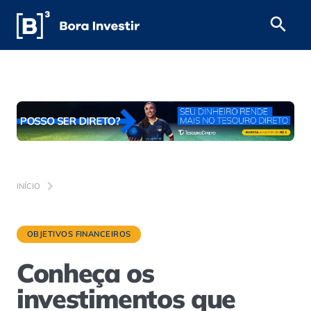
INÍCIO
OBJETIVOS FINANCEIROS
Conheça os
investimentos que