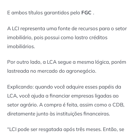
E ambos títulos garantidos pelo
FGC
.
A LCI representa uma fonte de recursos para o setor
imobiliário, pois possui como lastro créditos
imobiliários.
Por outro lado, a LCA segue a mesma lógica, porém
lastreada no mercado do agronegócio.
Explicando: quando você adquire esses papéis da
LCA, você ajuda a financiar empresas ligadas ao
setor agrário. A compra é feita, assim como o CDB,
diretamente junto às instituições financeiras.
“LCI pode ser resgatada após três meses. Então, se