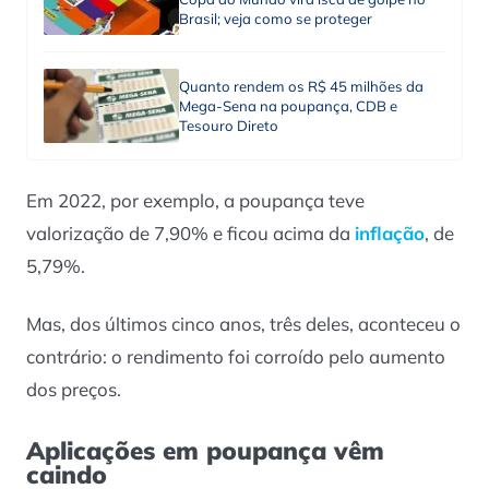
Brasil; veja como se proteger
Quanto rendem os R$ 45 milhões da
Mega-Sena na poupança, CDB e
Tesouro Direto
Em 2022, por exemplo, a poupança teve
valorização de 7,90% e ficou acima da
inflação
, de
5,79%.
Mas, dos últimos cinco anos, três deles, aconteceu o
contrário: o rendimento foi corroído pelo aumento
dos preços.
Aplicações em poupança vêm
caindo