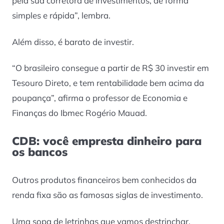
pela sua corretora de investimentos, de forma
simples e rápida”, lembra.
Além disso, é barato de investir.
“O brasileiro consegue a partir de R$ 30 investir em
Tesouro Direto, e tem rentabilidade bem acima da
poupança”, afirma o professor de Economia e
Finanças do Ibmec Rogério Mauad.
CDB: você empresta dinheiro para
os bancos
Outros produtos financeiros bem conhecidos da
renda fixa são as famosas siglas de investimento.
Uma sopa de letrinhas que vamos destrinchar,