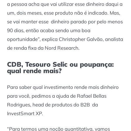
a pessoa acha que vai utilizar esse dinheiro daqui a
um, dois meses, esse produto não é indicado. Mas,
se vai manter esse dinheiro parado por pelo menos
90 dias, então acaba sendo uma boa
oportunidade”, explica Christopher Galvão, analista
de renda fixa da Nord Research.
CDB, Tesouro Selic ou poupança:
qual rende mais?
Para saber qual investimento rende mais dinheiro
para você, pedimos a ajuda de Rafael Bellas
Rodrigues, head de produtos do B2B da
InvestSmart XP.
“Para termos uma noção quantitativa, vamos