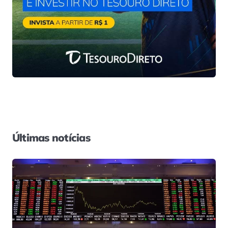
Últimas notícias