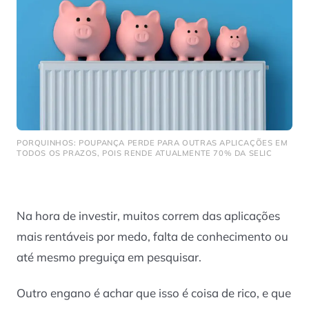
PORQUINHOS: POUPANÇA PERDE PARA OUTRAS APLICAÇÕES EM
TODOS OS PRAZOS, POIS RENDE ATUALMENTE 70% DA SELIC
Na hora de investir, muitos correm das aplicações
mais rentáveis por medo, falta de conhecimento ou
até mesmo preguiça em pesquisar.
Outro engano é achar que isso é coisa de rico, e que