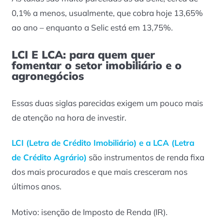
0,1% a menos, usualmente, que cobra hoje 13,65%
ao ano – enquanto a Selic está em 13,75%.
LCI E LCA: para quem quer
fomentar o setor imobiliário e o
agronegócios
Essas duas siglas parecidas exigem um pouco mais
de atenção na hora de investir.
LCI (Letra de Crédito Imobiliário) e a LCA (Letra
de Crédito Agrário)
são instrumentos de renda fixa
dos mais procurados e que mais cresceram nos
últimos anos.
Motivo: isenção de Imposto de Renda (IR).