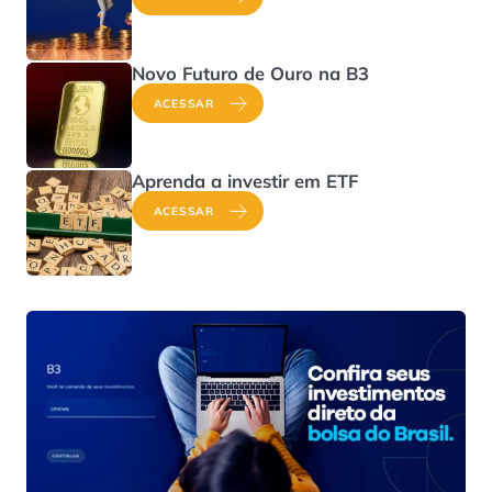
Novo Futuro de Ouro na B3
ACESSAR
Aprenda a investir em ETF
ACESSAR