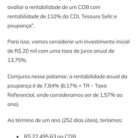
avaliar a rentabilidade de um CDB com
rentabilidade de 110% do CDI, Tesouro Selic e
poupança”.
Para isso, vamos considerar um investimento inicial
de R$ 20 mil com uma taxa de juros anual de
13,75%.
Comjuros nesse patamar, a rentabilidade anual da
poupança é de 7,84% (6,17% + TR – Taxa
Referencial, onde consideramos ser de 1,57% ao
ano).
Ao término de um ano (252 dias úteis), teríamos:
R$ 22.495,63 no CDB,