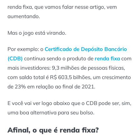
renda fixa, que vamos falar nesse artigo, vem
aumentando.
Mas o jogo está virando.
Por exemplo: o
Certificado de Depósito Bancário
(CDB)
continua sendo o produto de
renda fixa
com
mais investidores: 9,3 milhões de pessoas físicas,
com saldo total é R$ 603,5 bilhões, um crescimento
de 23% em relação ao final de 2021.
E você vai ver logo abaixo que o CDB pode ser, sim,
uma boa alternativa para seu bolso.
Afinal, o que é renda fixa?