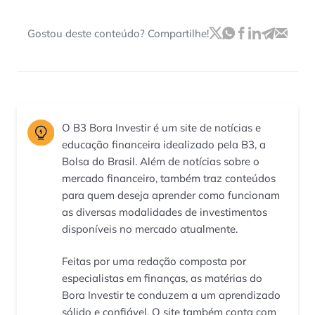
Gostou deste conteúdo? Compartilhe!
O B3 Bora Investir é um site de notícias e
educação financeira idealizado pela B3, a
Bolsa do Brasil. Além de notícias sobre o
mercado financeiro, também traz conteúdos
para quem deseja aprender como funcionam
as diversas modalidades de investimentos
disponíveis no mercado atualmente.
Feitas por uma redação composta por
especialistas em finanças, as matérias do
Bora Investir te conduzem a um aprendizado
sólido e confiável. O site também conta com