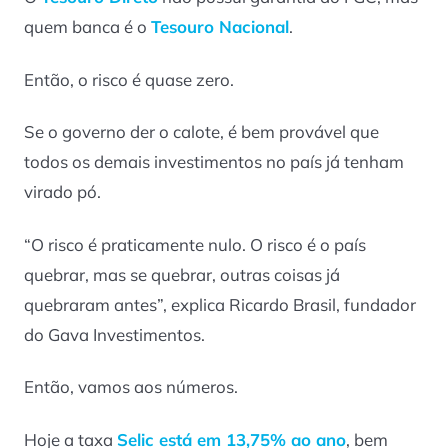
quem banca é o
Tesouro Nacional
.
Então, o risco é quase zero.
Se o governo der o calote, é bem provável que
todos os demais investimentos no país já tenham
virado pó.
“O risco é praticamente nulo. O risco é o país
quebrar, mas se quebrar, outras coisas já
quebraram antes”, explica Ricardo Brasil, fundador
do Gava Investimentos.
Então, vamos aos números.
Hoje a taxa
Selic está em 13,75% ao ano
, bem