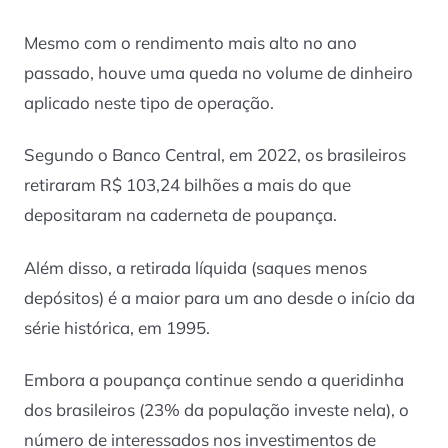
Mesmo com o rendimento mais alto no ano
passado, houve uma queda no volume de dinheiro
aplicado neste tipo de operação.
Segundo o Banco Central, em 2022, os brasileiros
retiraram R$ 103,24 bilhões a mais do que
depositaram na caderneta de poupança.
Além disso, a retirada líquida (saques menos
depósitos) é a maior para um ano desde o início da
série histórica, em 1995.
Embora a poupança continue sendo a queridinha
dos brasileiros (23% da população investe nela), o
número de interessados nos investimentos de