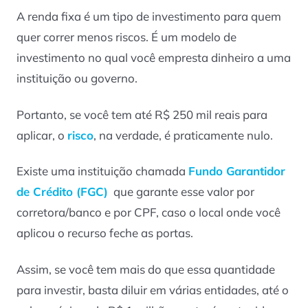
A renda fixa é um tipo de investimento para quem
quer correr menos riscos. É um modelo de
investimento no qual você empresta dinheiro a uma
instituição ou governo.
Portanto, se você tem até R$ 250 mil reais para
aplicar, o
risco
, na verdade, é praticamente nulo.
Existe uma instituição chamada
Fundo Garantidor
de Crédito (FGC)
que garante esse valor por
corretora/banco e por CPF, caso o local onde você
aplicou o recurso feche as portas.
Assim, se você tem mais do que essa quantidade
para investir, basta diluir em várias entidades, até o