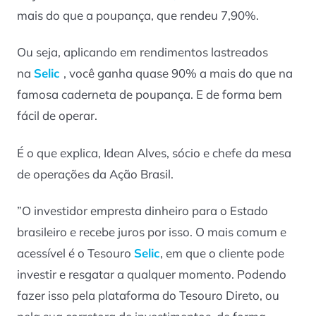
mais do que a poupança, que rendeu 7,90%.
Ou seja, aplicando em rendimentos lastreados
na
Selic
, você ganha quase 90% a mais do que na
famosa caderneta de poupança. E de forma bem
fácil de operar.
É o que explica, Idean Alves, sócio e chefe da mesa
de operações da Ação Brasil.
”O investidor empresta dinheiro para o Estado
brasileiro e recebe juros por isso. O mais comum e
acessível é o Tesouro
Selic
, em que o cliente pode
investir e resgatar a qualquer momento. Podendo
fazer isso pela plataforma do Tesouro Direto, ou