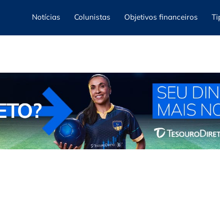
Notícias
Colunistas
Objetivos financeiros
Ti