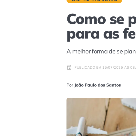
Como se p
para as fe
A melhor forma de se plan
PUBLICADO EM 15/07/2025 ÀS 08
Por
João Paulo dos Santos