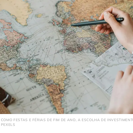
 COMO FESTAS E FÉRIAS DE FIM DE ANO, A ESCOLHA DE INVESTIMEN
: PEXELS