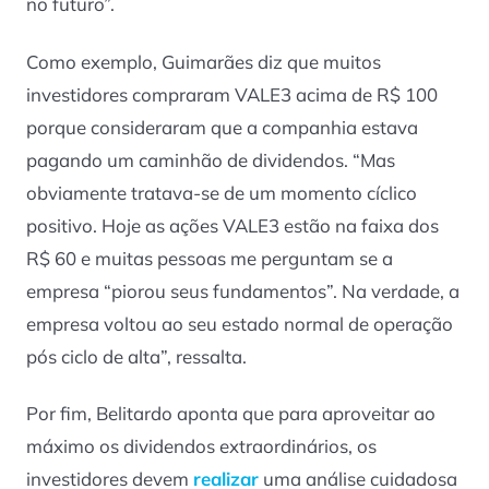
no futuro”.
Como exemplo, Guimarães diz que muitos
investidores compraram VALE3 acima de R$ 100
porque consideraram que a companhia estava
pagando um caminhão de dividendos. “Mas
obviamente tratava-se de um momento cíclico
positivo. Hoje as ações VALE3 estão na faixa dos
R$ 60 e muitas pessoas me perguntam se a
empresa “piorou seus fundamentos”. Na verdade, a
empresa voltou ao seu estado normal de operação
pós ciclo de alta”, ressalta.
Por fim, Belitardo aponta que para aproveitar ao
máximo os dividendos extraordinários, os
investidores devem
realizar
uma análise cuidadosa