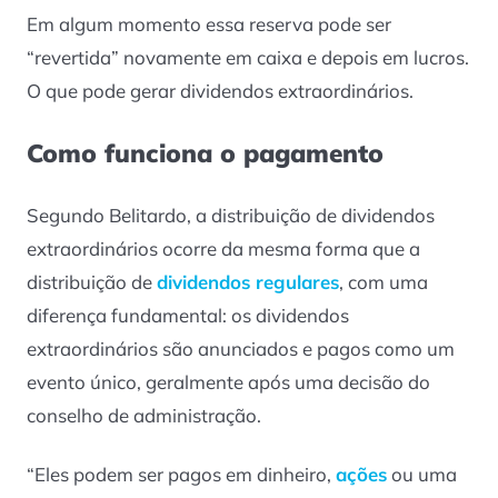
Em algum momento essa reserva pode ser
“revertida” novamente em caixa e depois em lucros.
O que pode gerar dividendos extraordinários.
Como funciona o pagamento
Segundo Belitardo, a distribuição de dividendos
extraordinários ocorre da mesma forma que a
distribuição de
dividendos regulares
, com uma
diferença fundamental: os dividendos
extraordinários são anunciados e pagos como um
evento único, geralmente após uma decisão do
conselho de administração.
“Eles podem ser pagos em dinheiro,
ações
ou uma