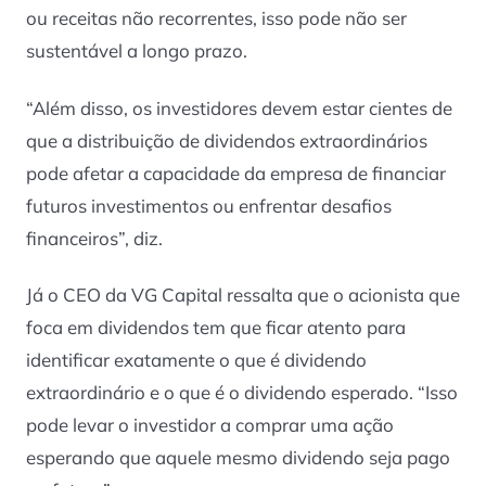
ou receitas não recorrentes, isso pode não ser
sustentável a longo prazo.
“Além disso, os investidores devem estar cientes de
que a distribuição de dividendos extraordinários
pode afetar a capacidade da empresa de financiar
futuros investimentos ou enfrentar desafios
financeiros”, diz.
Já o CEO da VG Capital ressalta que o acionista que
foca em dividendos tem que ficar atento para
identificar exatamente o que é dividendo
extraordinário e o que é o dividendo esperado. “Isso
pode levar o investidor a comprar uma ação
esperando que aquele mesmo dividendo seja pago