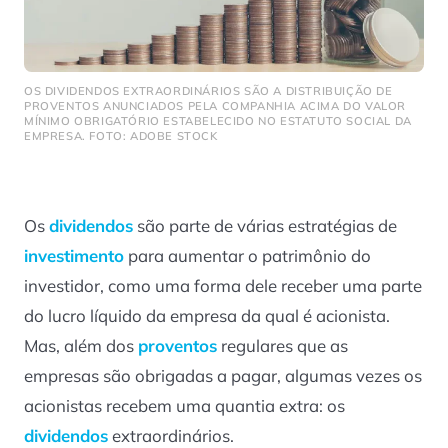
OS DIVIDENDOS EXTRAORDINÁRIOS SÃO A DISTRIBUIÇÃO DE
PROVENTOS ANUNCIADOS PELA COMPANHIA ACIMA DO VALOR
MÍNIMO OBRIGATÓRIO ESTABELECIDO NO ESTATUTO SOCIAL DA
EMPRESA. FOTO: ADOBE STOCK
Os
dividendos
são parte de várias estratégias de
investimento
para aumentar o patrimônio do
investidor, como uma forma dele receber uma parte
do lucro líquido da empresa da qual é acionista.
Mas, além dos
proventos
regulares que as
empresas são obrigadas a pagar, algumas vezes os
acionistas recebem uma quantia extra: os
dividendos
extraordinários.