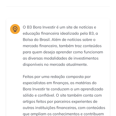
O B3 Bora Investir é um site de notícias e
educação financeira idealizado pela B3, a
Bolsa do Brasil. Além de notícias sobre o
mercado financeiro, também traz conteúdos
para quem deseja aprender como funcionam
as diversas modalidades de investimentos
disponíveis no mercado atualmente.
Feitas por uma redação composta por
especialistas em finanças, as matérias do
Bora Investir te conduzem a um aprendizado
sólido e confiável. O site também conta com
artigos feitos por parceiros experientes de
outras instituições financeiras, com conteúdos
que ampliam os conhecimentos e contribuem