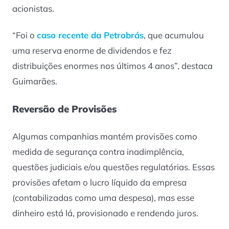
acionistas.
“Foi o
caso recente da Petrobrás
, que acumulou
uma reserva enorme de dividendos e fez
distribuições enormes nos últimos 4 anos”, destaca
Guimarães.
Reversão de Provisões
Algumas companhias mantém provisões como
medida de segurança contra inadimplência,
questões judiciais e/ou questões regulatórias. Essas
provisões afetam o lucro líquido da empresa
(contabilizadas como uma despesa), mas esse
dinheiro está lá, provisionado e rendendo juros.