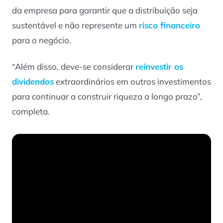
da empresa para garantir que a distribuição seja
sustentável e não represente um
risco financeiro
para o negócio.
“Além disso, deve-se considerar
reinvestir os
dividendos
extraordinários em outros investimentos
para continuar a construir riqueza a longo prazo”,
completa.