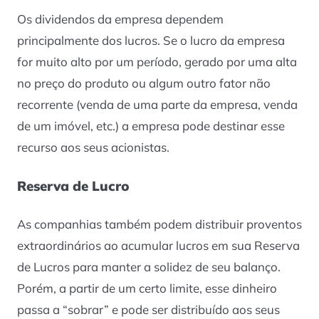
Os dividendos da empresa dependem
principalmente dos lucros. Se o lucro da empresa
for muito alto por um período, gerado por uma alta
no preço do produto ou algum outro fator não
recorrente (venda de uma parte da empresa, venda
de um imóvel, etc.) a empresa pode destinar esse
recurso aos seus acionistas.
Reserva de Lucro
As companhias também podem distribuir proventos
extraordinários ao acumular lucros em sua Reserva
de Lucros para manter a solidez de seu balanço.
Porém, a partir de um certo limite, esse dinheiro
passa a “sobrar” e pode ser distribuído aos seus