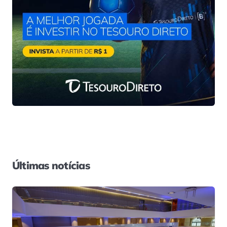
Últimas notícias