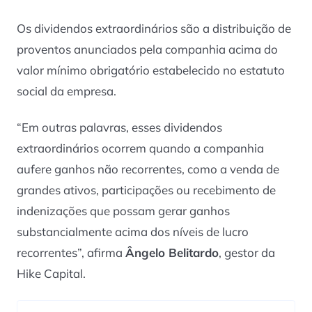
Os dividendos extraordinários são a distribuição de
proventos anunciados pela companhia acima do
valor mínimo obrigatório estabelecido no estatuto
social da empresa.
“Em outras palavras, esses dividendos
extraordinários ocorrem quando a companhia
aufere ganhos não recorrentes, como a venda de
grandes ativos, participações ou recebimento de
indenizações que possam gerar ganhos
substancialmente acima dos níveis de lucro
recorrentes”, afirma
Ângelo Belitardo
, gestor da
Hike Capital.