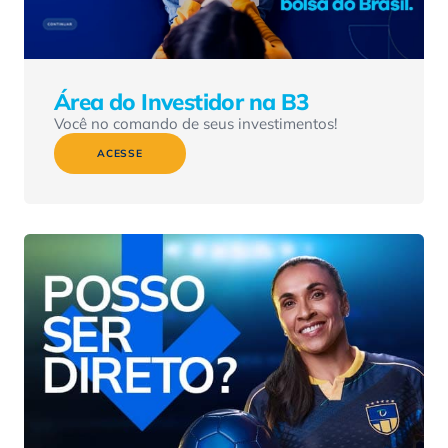
Área do Investidor na B3
Você no comando de seus investimentos!
ACESSE