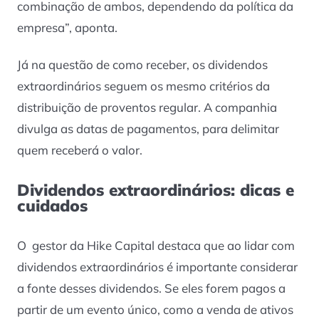
combinação de ambos, dependendo da política da
empresa”, aponta.
Já na questão de como receber, os dividendos
extraordinários seguem os mesmo critérios da
distribuição de proventos regular. A companhia
divulga as datas de pagamentos, para delimitar
quem receberá o valor.
Dividendos extraordinários: dicas e
cuidados
O gestor da Hike Capital destaca que ao lidar com
dividendos extraordinários é importante considerar
a fonte desses dividendos. Se eles forem pagos a
partir de um evento único, como a venda de ativos