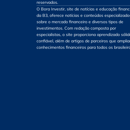
reservados.
O Bora Investir, site de notícias e educação financ
da B3, oferece notícias e conteúdos especializado
sobre o mercado financeiro e diversos tipos de
investimentos. Com redação composta por
especialistas, o site proporciona aprendizado sólid
confiável, além de artigos de parceiros que ampli
conhecimentos financeiros para todos os brasileir