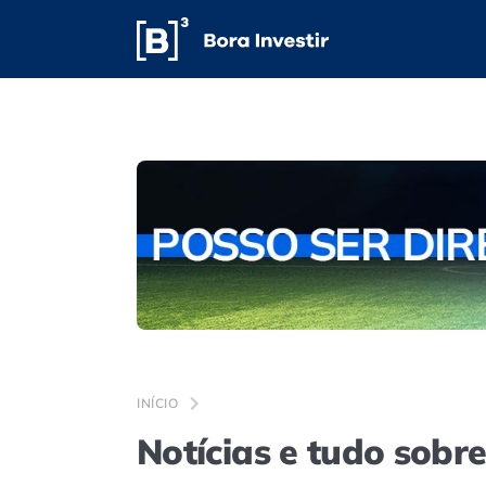
INÍCIO
Notícias e tudo sobr