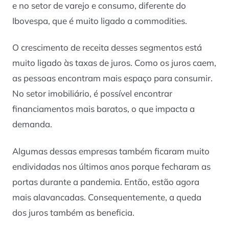
e no setor de varejo e consumo, diferente do
Ibovespa, que é muito ligado a commodities.
O crescimento de receita desses segmentos está
muito ligado às taxas de juros. Como os juros caem,
as pessoas encontram mais espaço para consumir.
No setor imobiliário, é possível encontrar
financiamentos mais baratos, o que impacta a
demanda.
Algumas dessas empresas também ficaram muito
endividadas nos últimos anos porque fecharam as
portas durante a pandemia. Então, estão agora
mais alavancadas. Consequentemente, a queda
dos juros também as beneficia.