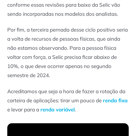
conforme essas revisões para baixo da Selic vão
sendo incorporadas nos modelos dos analistas.
Por fim, a terceira pernada desse ciclo positivo seria
a volta de recursos de pessoas físicas, que ainda
não estamos observando. Para a pessoa física
voltar com força, a Selic precisa ficar abaixo de
10%, o que deve ocorrer apenas no segundo
semestre de 2024.
Acreditamos que seja a hora de fazer a rotação da
carteira de aplicações: tirar um pouco de
renda fixa
e levar para a
renda variável
.