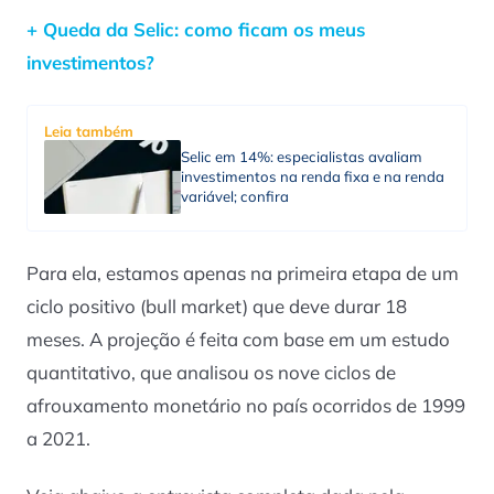
+ Queda da Selic: como ficam os meus
investimentos?
Leia também
Selic em 14%: especialistas avaliam
investimentos na renda fixa e na renda
variável; confira
Para ela, estamos apenas na primeira etapa de um
ciclo positivo (bull market) que deve durar 18
meses. A projeção é feita com base em um estudo
quantitativo, que analisou os nove ciclos de
afrouxamento monetário no país ocorridos de 1999
a 2021.