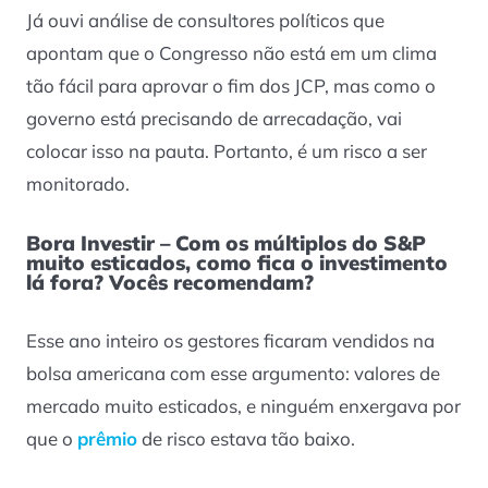
Já ouvi análise de consultores políticos que
apontam que o Congresso não está em um clima
tão fácil para aprovar o fim dos JCP, mas como o
governo está precisando de arrecadação, vai
colocar isso na pauta. Portanto, é um risco a ser
monitorado.
Bora Investir – Com os múltiplos do S&P
muito esticados, como fica o investimento
lá fora? Vocês recomendam?
Esse ano inteiro os gestores ficaram vendidos na
bolsa americana com esse argumento: valores de
mercado muito esticados, e ninguém enxergava por
que o
prêmio
de risco estava tão baixo.