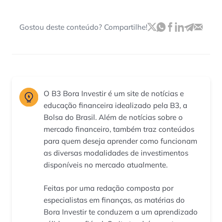
Gostou deste conteúdo? Compartilhe!
O B3 Bora Investir é um site de notícias e
educação financeira idealizado pela B3, a
Bolsa do Brasil. Além de notícias sobre o
mercado financeiro, também traz conteúdos
para quem deseja aprender como funcionam
as diversas modalidades de investimentos
disponíveis no mercado atualmente.
Feitas por uma redação composta por
especialistas em finanças, as matérias do
Bora Investir te conduzem a um aprendizado