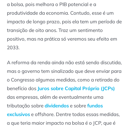
a bolsa, pois melhora o PIB potencial e a
produtividade da economia. Contudo, esse é um
impacto de longo prazo, pois ela tem um período de
transição de oito anos. Traz um sentimento
positivo, mas na prática só veremos seu efeito em
2033.
A reforma da renda ainda não está sendo discutida,
mas o governo tem sinalizado que deve enviar para
o Congresso algumas medidas, como a retirada do
benefício dos
Juros sobre Capital Próprio (JCPs)
das empresas, além de eventualmente uma
tributação sobre
dividendos
e sobre
fundos
exclusivos
e offshore. Dentre todas essas medidas,
a que teria maior impacto na bolsa é o JCP, que é