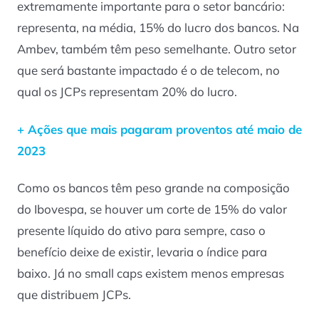
extremamente importante para o setor bancário:
representa, na média, 15% do lucro dos bancos. Na
Ambev, também têm peso semelhante. Outro setor
que será bastante impactado é o de telecom, no
qual os JCPs representam 20% do lucro.
+ Ações que mais pagaram proventos até maio de
2023
Como os bancos têm peso grande na composição
do Ibovespa, se houver um corte de 15% do valor
presente líquido do ativo para sempre, caso o
benefício deixe de existir, levaria o índice para
baixo. Já no small caps existem menos empresas
que distribuem JCPs.