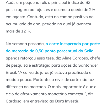
Após um pequeno rali, o principal índice da B3
passa agora por ajustes e acumula queda de 2%
em agosto. Contudo, está no campo positivo no
acumulado do ano, período no qual já avançou
mais de 12¨%.
Na semana passada,
o corte inesperado por parte
do mercado de 0,50 ponto porcentual da Selic
apenas reforçou essa tese, diz Aline Cardoso, chefe
de pesquisa e estratégia para ações do Santander
Brasil. “A curva de juros já estava precificada e
mudou pouco. Portanto, o nível de corte não faz
diferença no mercado. O mais importante é que o
ciclo de afrouxamento monetário começou”, diz
Cardoso, em entrevista ao Bora Investir.