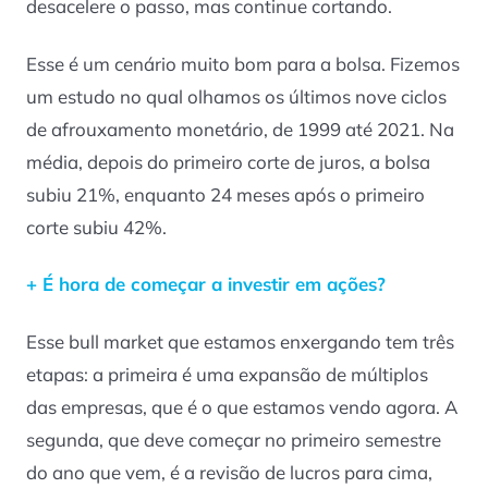
desacelere o passo, mas continue cortando.
Esse é um cenário muito bom para a bolsa. Fizemos
um estudo no qual olhamos os últimos nove ciclos
de afrouxamento monetário, de 1999 até 2021. Na
média, depois do primeiro corte de juros, a bolsa
subiu 21%, enquanto 24 meses após o primeiro
corte subiu 42%.
+ É hora de começar a investir em ações?
Esse bull market que estamos enxergando tem três
etapas: a primeira é uma expansão de múltiplos
das empresas, que é o que estamos vendo agora. A
segunda, que deve começar no primeiro semestre
do ano que vem, é a revisão de lucros para cima,