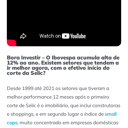
Bora Investir – O Ibovespa acumula alta de
12% ao ano. Existem setores que tendem a
ir melhor agora, com o efetivo início do
corte da Selic?
Desde 1999 até 2021 os setores que tiveram a
melhor performance 12 meses após o primeiro
corte de Selic é o imobiliário, que inclui construtoras
e shoppings, e em segundo lugar o índice de
small
caps
, muito concentrado em empresas domésticas