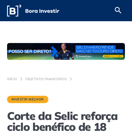
INÍCIO
OBJETIVOS FINANCEIROS
INVESTIR MELHOR
Corte da Selic reforça
ciclo benéfico de 18