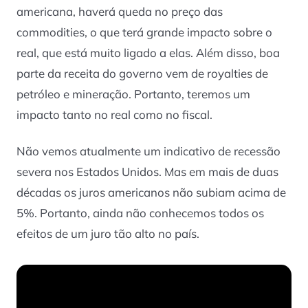
americana, haverá queda no preço das
commodities, o que terá grande impacto sobre o
real, que está muito ligado a elas. Além disso, boa
parte da receita do governo vem de royalties de
petróleo e mineração. Portanto, teremos um
impacto tanto no real como no fiscal.
Não vemos atualmente um indicativo de recessão
severa nos Estados Unidos. Mas em mais de duas
décadas os juros americanos não subiam acima de
5%. Portanto, ainda não conhecemos todos os
efeitos de um juro tão alto no país.