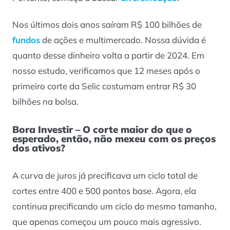
Nos últimos dois anos saíram R$ 100 bilhões de
fundos
de ações e multimercado. Nossa dúvida é
quanto desse dinheiro volta a partir de 2024. Em
nosso estudo, verificamos que 12 meses após o
primeiro corte da Selic costumam entrar R$ 30
bilhões na bolsa.
Bora Investir – O corte maior do que o
esperado, então, não mexeu com os preços
dos ativos?
A curva de juros já precificava um ciclo total de
cortes entre 400 e 500 pontos base. Agora, ela
continua precificando um ciclo do mesmo tamanho,
que apenas começou um pouco mais agressivo.