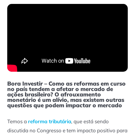
Bora Investir – Como as reformas em curso
no país tendem a afetar o mercado de
ações brasileiro? O afrouxamento
monetário é um alívio, mas existem outras
questões que podem impactar o mercado
Temos a
reforma tributária
, que está sendo
discutida no Congresso e tem impacto positivo para