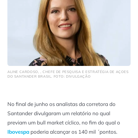
ALINE CARDOSO, , CHEFE DE PESQUISA E ESTRATÉGIA DE AÇOES
DO SANTANDER BRASIL. FOTO: DIVULGAÇÃO
No final de junho os analistas da corretora do
Santander divulgaram um relatório no qual
previam um bull market cíclico, no fim do qual o
Ibovespa
poderia alcançar os 140 mil ´pontos.