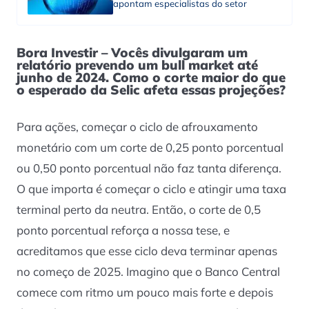
apontam especialistas do setor
Bora Investir – Vocês divulgaram um
relatório prevendo um bull market até
junho de 2024. Como o corte maior do que
o esperado da Selic afeta essas projeções?
Para ações, começar o ciclo de afrouxamento
monetário com um corte de 0,25 ponto porcentual
ou 0,50 ponto porcentual não faz tanta diferença.
O que importa é começar o ciclo e atingir uma taxa
terminal perto da neutra. Então, o corte de 0,5
ponto porcentual reforça a nossa tese, e
acreditamos que esse ciclo deva terminar apenas
no começo de 2025. Imagino que o Banco Central
comece com ritmo um pouco mais forte e depois