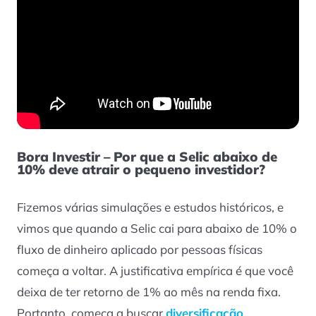
Bora Investir – Por que a Selic abaixo de
10% deve atrair o pequeno investidor?
Fizemos várias simulações e estudos históricos, e
vimos que quando a Selic cai para abaixo de 10% o
fluxo de dinheiro aplicado por pessoas físicas
começa a voltar. A justificativa empírica é que você
deixa de ter retorno de 1% ao mês na renda fixa.
Portanto, começa a buscar
diversificação
.