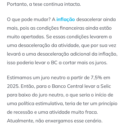
Portanto, a tese continua intacta.
O que pode mudar? A
inflação
desacelerar ainda
mais, pois as condições financeiras ainda estão
muito apertadas. Se essas condições levarem a
uma desaceleração da atividade, que por sua vez
levará a uma desaceleração adicional da inflação,
isso poderia levar o BC a cortar mais os juros.
Estimamos um juro neutro a partir de 7,5% em
2025. Então, para o Banco Central levar a Selic
para baixo do juro neutro, o que seria o início de
uma política estimulativa, teria de ter um princípio
de recessão e uma atividade muito fraca.
Atualmente, não enxergamos esse cenário.