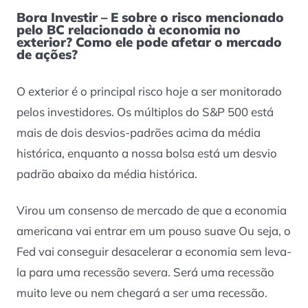
Bora Investir – E sobre o risco mencionado
pelo BC relacionado à economia no
exterior? Como ele pode afetar o mercado
de ações?
O exterior é o principal risco hoje a ser monitorado
pelos investidores. Os múltiplos do S&P 500 está
mais de dois desvios-padrões acima da média
histórica, enquanto a nossa bolsa está um desvio
padrão abaixo da média histórica.
Virou um consenso de mercado de que a economia
americana vai entrar em um pouso suave Ou seja, o
Fed vai conseguir desacelerar a economia sem leva-
la para uma recessão severa. Será uma recessão
muito leve ou nem chegará a ser uma recessão.