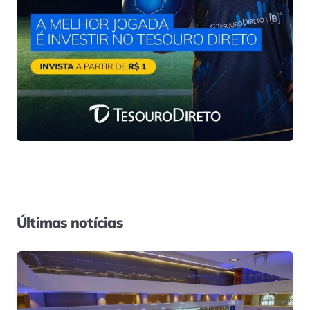
Últimas notícias