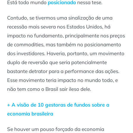
Está todo mundo
posicionado
nessa tese.
Contudo, se tivermos uma sinalização de uma
recessão mais severa nos Estados Unidos, há
impacto no fundamento, principalmente nos preços
de commodities, mas também no posicionamento
dos investidores. Haveria, portanto, um movimento
duplo de reversão que seria potencialmente
bastante detrator para a performance das ações.
Esse movimento teria impacto no mundo todo, e
não tem como o Brasil sair ileso dele.
+ A visão de 10 gestoras de fundos sobre a
economia brasileira
Se houver um pouso forçado da economia