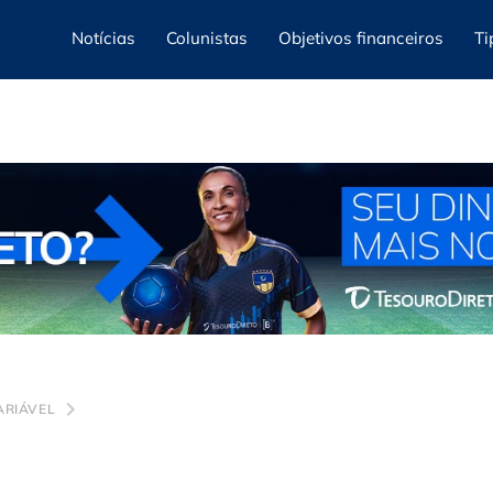
Notícias
Colunistas
Objetivos financeiros
Ti
ARIÁVEL