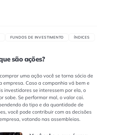
FUNDOS DE INVESTIMENTO
ÍNDICES
que são ações?
comprar uma ação você se torna sócio de
 empresa. Caso a companhia vá bem e
s investidores se interessem por ela, o
or sobe. Se performar mal, o valor cai.
endendo do tipo e da quantidade de
es, você pode contribuir com as decisões
empresa, votando nas assembleias.