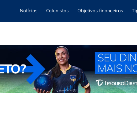
Notícias
Colunistas
Objetivos financeiros
Ti