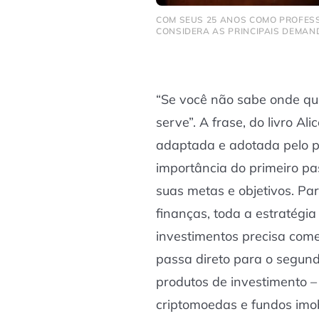
COM SEUS 25 ANOS COMO PROFESS
CONSIDERA AS PRINCIPAIS DEMAN
“Se você não sabe onde qu
serve”. A frase, do livro
Ali
adaptada e adotada pelo p
importância do primeiro pas
suas metas e objetivos. Par
finanças, toda a estratégia
investimentos precisa com
passa direto para o segund
produtos de investimento 
criptomoedas e fundos imob