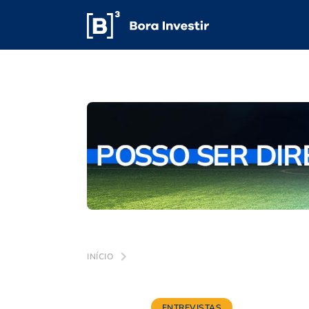
INÍCIO
ENTREVISTAS