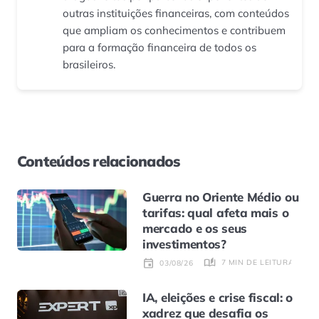
outras instituições financeiras, com conteúdos
que ampliam os conhecimentos e contribuem
para a formação financeira de todos os
brasileiros.
Conteúdos relacionados
Guerra no Oriente Médio ou
tarifas: qual afeta mais o
mercado e os seus
investimentos?
7 MIN DE LEITURA
03/08/26
IA, eleições e crise fiscal: o
xadrez que desafia os