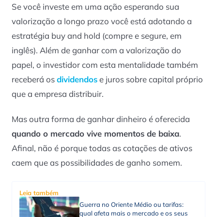
Se você investe em uma ação esperando sua
valorização a longo prazo você está adotando a
estratégia
buy and hold
(compre e segure, em
inglês). Além de ganhar com a valorização do
papel, o investidor com esta mentalidade também
receberá os
dividendos
e juros sobre capital próprio
que a empresa distribuir.
Mas outra forma de ganhar dinheiro é oferecida
quando o mercado vive momentos de baixa
.
Afinal, não é porque todas as cotações de ativos
caem que as possibilidades de ganho somem.
Leia também
Guerra no Oriente Médio ou tarifas:
qual afeta mais o mercado e os seus