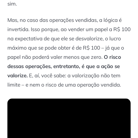
sim.
Mas, no caso das operações vendidas, a lógica é
invertida. Isso porque, ao vender um papel a R$ 100
na expectativa de que ele se desvalorize, o lucro
máximo que se pode obter é de R$ 100 – já que o
papel não poderá valer menos que zero.
O risco
dessas operações, entretanto, é que a ação se
valorize.
E, aí, você sabe: a valorização não tem
limite – e nem o risco de uma operação vendida.