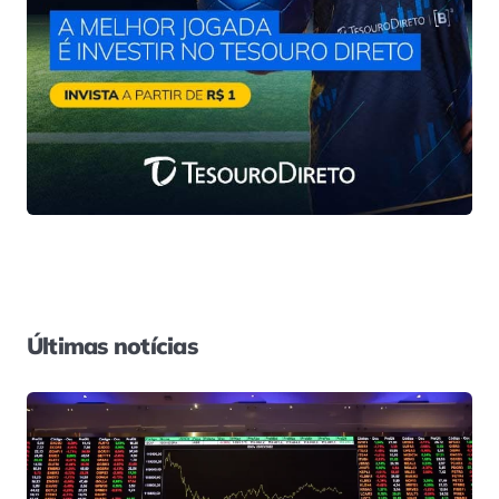
Últimas notícias