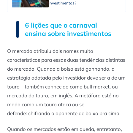
investimentos?
6 lições que o carnaval
ensina sobre investimentos
O mercado atribuiu dois nomes muito
característicos para essas duas tendências distintas
do mercado. Quando a bolsa está ganhando, a
estratégia adotada pelo investidor deve ser a de um
touro – também conhecido como
bull market
, ou
mercado do touro, em inglês. A metáfora está no
modo como um touro ataca ou se
defende: chifrando o oponente de baixo pra cima.
Quando os mercados estão em queda, entretanto,