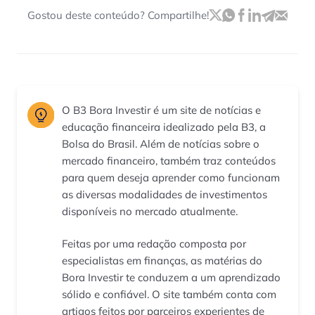
Gostou deste conteúdo? Compartilhe!
O B3 Bora Investir é um site de notícias e
educação financeira idealizado pela B3, a
Bolsa do Brasil. Além de notícias sobre o
mercado financeiro, também traz conteúdos
para quem deseja aprender como funcionam
as diversas modalidades de investimentos
disponíveis no mercado atualmente.
Feitas por uma redação composta por
especialistas em finanças, as matérias do
Bora Investir te conduzem a um aprendizado
sólido e confiável. O site também conta com
artigos feitos por parceiros experientes de