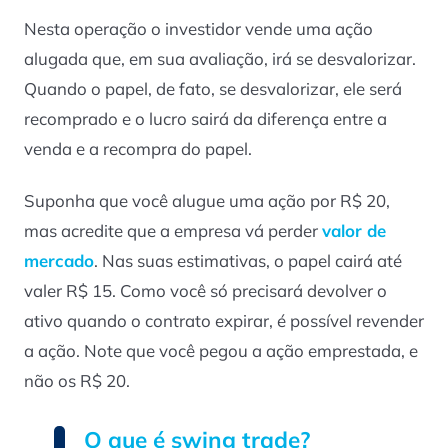
Nesta operação o investidor vende uma ação
alugada que, em sua avaliação, irá se desvalorizar.
Quando o papel, de fato, se desvalorizar, ele será
recomprado e o lucro sairá da diferença entre a
venda e a recompra do papel.
Suponha que você alugue uma ação por R$ 20,
mas acredite que a empresa vá perder
valor de
mercado
. Nas suas estimativas, o papel cairá até
valer R$ 15. Como você só precisará devolver o
ativo quando o contrato expirar, é possível revender
a ação. Note que você pegou a ação emprestada, e
não os R$ 20.
O que é swing trade?