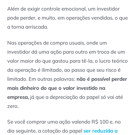
Além de exigir controle emocional, um investidor
pode perder, e muito, em operações vendidas, o que
a torna arriscada.
Nas operações de compra usuais, onde um
investidor dá uma ação para outro em troca de um
valor maior do que gastou para tê-la, o lucro teórico
da operação é ilimitado, ao passo que seu risco é
limitado. Em outras palavras:
não é possível perder
mais dinheiro do que o valor investido na
empresa,
já que a depreciação do papel só vai até
zero.
Se você comprar uma ação valendo R$ 100 e, no
dia seguinte, a cotação do papel
ser reduzida a