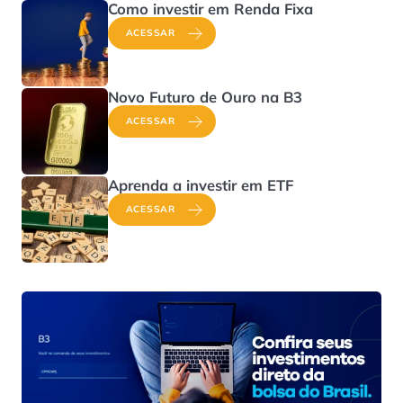
Como investir em Renda Fixa
ACESSAR
Novo Futuro de Ouro na B3
ACESSAR
Aprenda a investir em ETF
ACESSAR