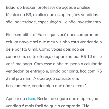
Eduardo Becker, professor de ações e análise
técnica da B3, explica que as operações vendidas
são, na verdade, especulação – e não investimento.
Ele exemplifica: “Eu sei que você quer comprar um
celular novo e sei que meu vizinho está vendendo o
dele por R$ 8 mil. Como vocês dois não se
conhecem, eu te ofereço o aparelho por R$ 10 mil e
você me paga. Com esse dinheiro, pego o celular do
vendedor, te entrego e, ainda por cima, fico com R$
2 mil pra mim. A operação consiste em,
basicamente, vender algo que não se tem.”
Apesar do
risco
, Becker assegura que a operação
vendida é mais fácil do que a comprada. “No