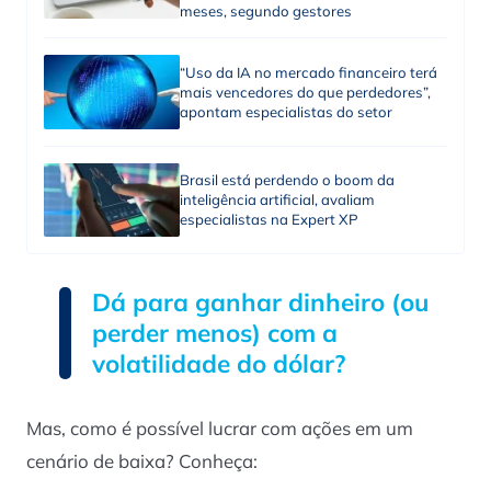
meses, segundo gestores
“Uso da IA no mercado financeiro terá
mais vencedores do que perdedores”,
apontam especialistas do setor
Brasil está perdendo o boom da
inteligência artificial, avaliam
especialistas na Expert XP
Dá para ganhar dinheiro (ou
perder menos) com a
volatilidade do dólar?
Mas, como é possível lucrar com ações em um
cenário de baixa? Conheça: