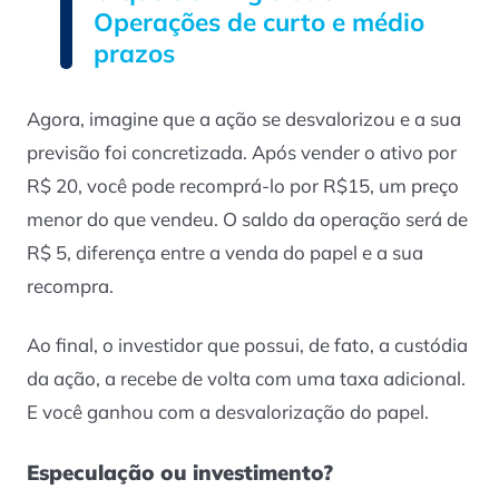
Operações de curto e médio
prazos
Agora, imagine que a ação se desvalorizou e a sua
previsão foi concretizada. Após vender o ativo por
R$ 20, você pode recomprá-lo por R$15, um preço
menor do que vendeu. O saldo da operação será de
R$ 5, diferença entre a venda do papel e a sua
recompra.
Ao final, o investidor que possui, de fato, a custódia
da ação, a recebe de volta com uma taxa adicional.
E você ganhou com a desvalorização do papel.
Especulação ou investimento?