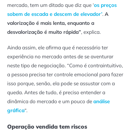
mercado, tem um ditado que diz que ‘
os preços
sobem de escada e descem de elevador’
.
A
valorização é mais lenta, enquanto a
desvalorização é muito rápida”
, explica.
Ainda assim, ele afirma que é necessário ter
experiência no mercado antes de se aventurar
neste tipo de negociação. “Como é contraintuitivo,
a pessoa precisa ter controle emocional para fazer
isso porque, senão, ela pode se assustar com a
queda. Antes de tudo, é preciso entender a
dinâmica do mercado e um pouco de
análise
gráfica
“.
Operação vendida tem riscos