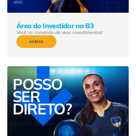
Área do Investidor na B3
Você no comando de seus investimentos!
ACESSE