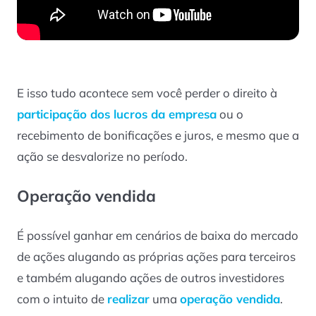
E isso tudo acontece sem você perder o direito à
participação dos lucros da empresa
ou o
recebimento de bonificações e juros, e mesmo que a
ação se desvalorize no período.
Operação vendida
É possível ganhar em cenários de baixa do mercado
de ações alugando as próprias ações para terceiros
e também alugando ações de outros investidores
com o intuito de
realizar
uma
operação vendida
.