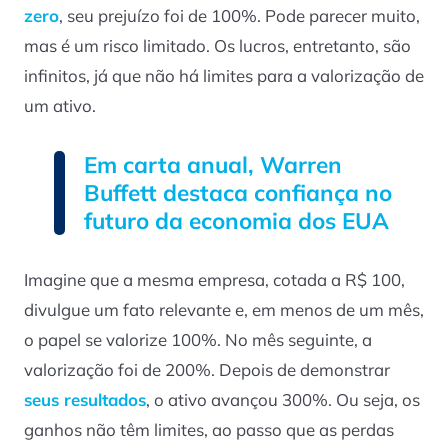
zero
, seu prejuízo foi de 100%. Pode parecer muito,
mas é um risco limitado. Os lucros, entretanto, são
infinitos, já que não há limites para a valorização de
um ativo.
Em carta anual, Warren
Buffett destaca confiança no
futuro da economia dos EUA
Imagine que a mesma empresa, cotada a R$ 100,
divulgue um fato relevante e, em menos de um mês,
o papel se valorize 100%. No mês seguinte, a
valorização foi de 200%. Depois de demonstrar
seus resultados
, o ativo avançou 300%. Ou seja, os
ganhos não têm limites, ao passo que as perdas