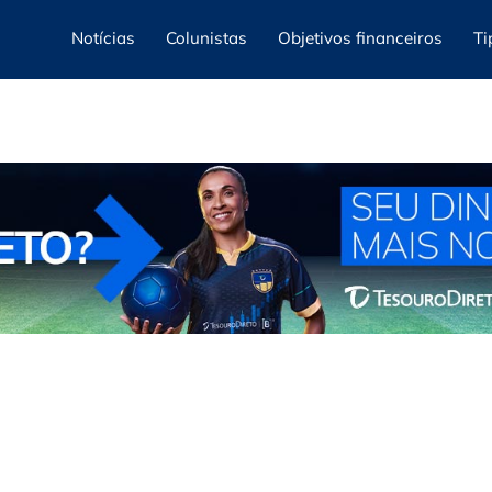
Notícias
Colunistas
Objetivos financeiros
Ti