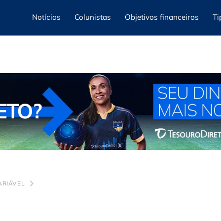
Notícias
Colunistas
Objetivos financeiros
Ti
ARIÁVEL