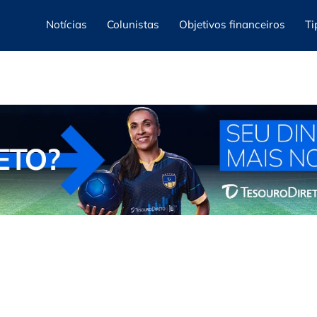
Notícias
Colunistas
Objetivos financeiros
Ti