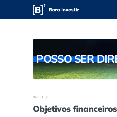
INÍCIO
Objetivos financeiros