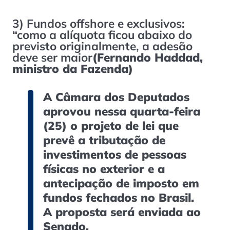
3) Fundos offshore e exclusivos:
“como a alíquota ficou abaixo do
previsto originalmente, a adesão
deve ser maior
(
Fernando Haddad,
ministro da Fazenda
)
A Câmara dos Deputados
aprovou nessa quarta-feira
(25) o projeto de lei que
prevê a tributação de
investimentos de pessoas
físicas no exterior e a
antecipação de imposto em
fundos fechados no Brasil.
A proposta será enviada ao
Senado.