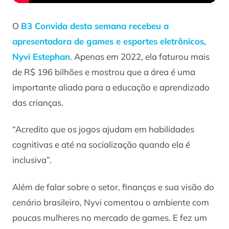
O
B3 Convida desta semana recebeu a
apresentadora de games e esportes eletrônicos,
Nyvi Estephan
. Apenas em 2022, ela faturou mais
de R$ 196 bilhões e mostrou que a área é uma
importante aliada para a educação e aprendizado
das crianças.
“Acredito que os jogos ajudam em habilidades
cognitivas e até na socialização quando ela é
inclusiva”.
Além de falar sobre o setor, finanças e sua visão do
cenário brasileiro, Nyvi comentou o ambiente com
poucas mulheres no mercado de games. E fez um