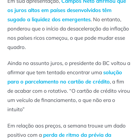
Em sua apresentação,
Campos Neto afirmou que
os juros altos em países desenvolvidos têm
sugado a liquidez dos emergentes
. No entanto,
ponderou que o início da desaceleração da inflação
nos países ricos começou, o que pode mudar esse
quadro.
Ainda no assunto juros, o presidente do BC voltou a
afirmar que tem tentado encontrar uma
solução
para o parcelamento no cartão de crédito
, a fim
de acabar com o rotativo. “O cartão de crédito virou
um veículo de financiamento, o que não era o
intuito”
Em relação aos preços, a semana trouxe um dado
positivo com a
perda de ritmo da prévia da