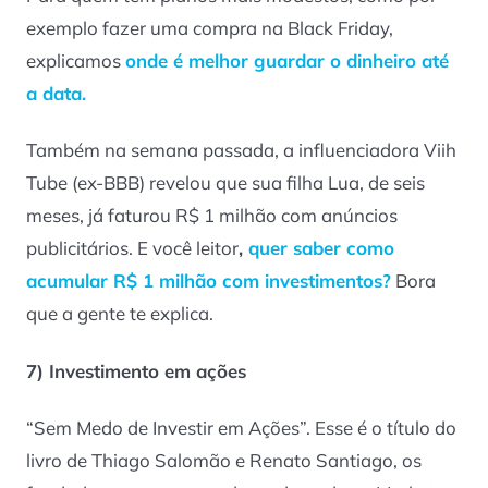
exemplo fazer uma compra na Black Friday,
explicamos
onde é melhor guardar o dinheiro até
a data.
Também na semana passada, a influenciadora Viih
Tube (ex-BBB) revelou que sua filha Lua, de seis
meses, já faturou R$ 1 milhão com anúncios
publicitários. E você leitor
,
quer saber como
acumular R$ 1 milhão com investimentos?
Bora
que a gente te explica.
7) Investimento em ações
“Sem Medo de Investir em Ações”. Esse é o título do
livro de Thiago Salomão e Renato Santiago, os