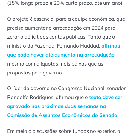
(15% longo prazo e 20% curto prazo, até um ano).
O projeto é essencial para a equipe econômica, que
precisa aumentar a arrecadação em 2024 para
zerar o déficit das contas públicas. Tanto que o
ministro da Fazenda, Fernando Haddad,
afirmou
que pode haver até aumento na arrecadação
,
mesmo com alíquotas mais baixas que as
propostas pelo governo.
O líder do governo no Congresso Nacional, senador
Randolfe Rodrigues, afirmou que o
texto deve ser
aprovado nas próximas duas semanas na
Comissão de Assuntos Econômicos do Senado
.
Em meio a discussões sobre fundos no exterior, o