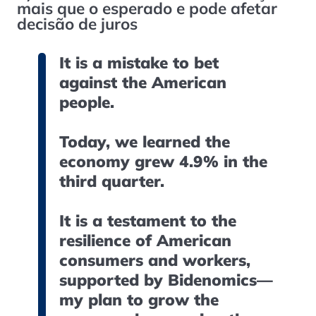
mais que o esperado e pode afetar
decisão de juros
It is a mistake to bet
against the American
people.
Today, we learned the
economy grew 4.9% in the
third quarter.
It is a testament to the
resilience of American
consumers and workers,
supported by Bidenomics—
my plan to grow the