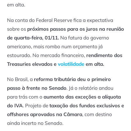
em alta.
Na conta do Federal Reserve fica a expectativa
sobre os
próximos passos para os juros na reunião
de quarta-feira, 01/11.
Na fatura do governo
americano, mais rombo num orçamento já
estourado. No mercado financeiro,
rendimento dos
Treasuries elevados e
volatilidade
em alta.
No Brasil, a
reforma tributária deu o primeiro
passo à frente no Senado
. Já o relatório andou
para trás com o
aumento das exceções a alíquota
do IVA
. Projeto de
taxação dos fundos exclusivos e
offshores aprovados na Câmara
, com destino
ainda incerto no Senado.