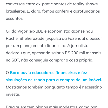
conversas entre ex-participantes de reality shows
brasileiros. E, claro, fomos conferir e aprofundar os
assuntos.
Gil do Vigor (ex-BBB e economista) aconselhou
Rachel Sheherazade (expulsa da Fazenda) a passar
por um planejamento financeiro. A jornalista
declarou que, apesar do salário R$ 200 mil mensais
no SBT, não conseguiu comprar a casa própria.
O
Bora ouviu educadores financeiros e fez
simulações de renda para a compra de um imóvel
.
Mostramos também por quanto tempo é necessário
investir.
Para quem tem planos mais modestos, como por