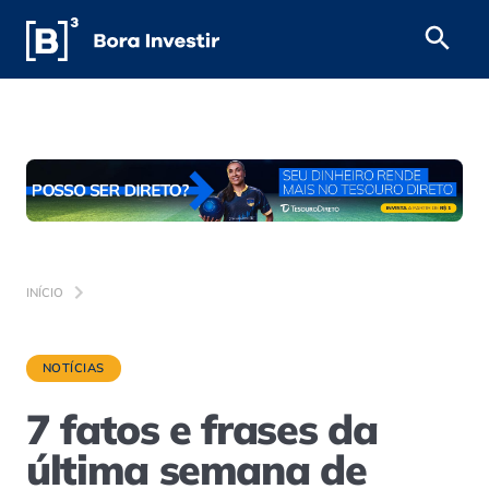
INÍCIO
NOTÍCIAS
7 fatos e frases da
última semana de