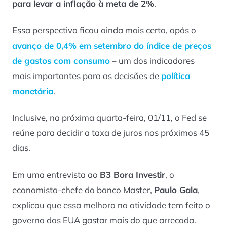
para levar a inflação à meta de 2%
.
Essa perspectiva ficou ainda mais certa, após o
avanço de 0,4% em setembro do índice de preços
de gastos com consumo
– um dos indicadores
mais importantes para as decisões de
política
monetária
.
Inclusive, na próxima quarta-feira, 01/11, o Fed se
reúne para decidir a taxa de juros nos próximos 45
dias.
Em uma entrevista ao
B3 Bora Investir
, o
economista-chefe do banco Master,
Paulo Gala
,
explicou que essa melhora na atividade tem feito o
governo dos EUA gastar mais do que arrecada.