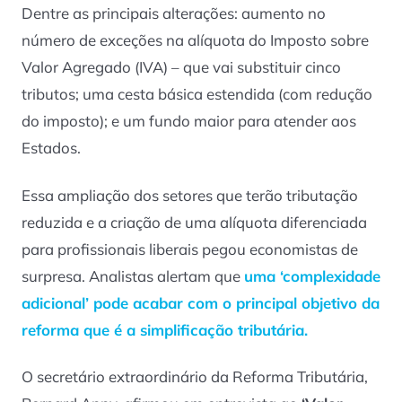
Dentre as principais alterações: aumento no
número de exceções na alíquota do Imposto sobre
Valor Agregado (IVA) – que vai substituir cinco
tributos; uma cesta básica estendida (com redução
do imposto); e um fundo maior para atender aos
Estados.
Essa ampliação dos setores que terão tributação
reduzida e a criação de uma alíquota diferenciada
para profissionais liberais pegou economistas de
surpresa. Analistas alertam que
uma ‘complexidade
adicional’ pode acabar com o principal objetivo da
reforma que é a simplificação tributária
.
O secretário extraordinário da Reforma Tributária,