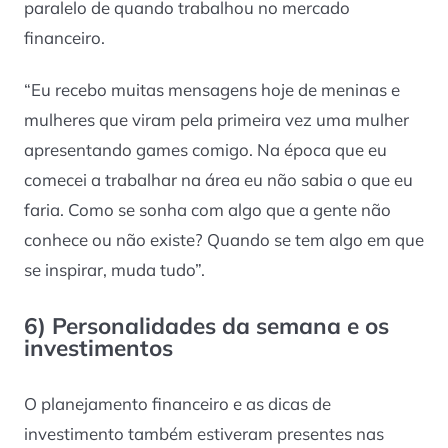
paralelo de quando trabalhou no mercado
financeiro.
“Eu recebo muitas mensagens hoje de meninas e
mulheres que viram pela primeira vez uma mulher
apresentando games comigo. Na época que eu
comecei a trabalhar na área eu não sabia o que eu
faria. Como se sonha com algo que a gente não
conhece ou não existe? Quando se tem algo em que
se inspirar, muda tudo”.
6) Personalidades da semana e os
investimentos
O planejamento financeiro e as dicas de
investimento também estiveram presentes nas