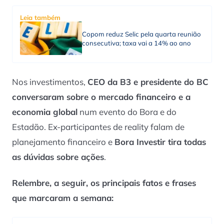
Leia também
Copom reduz Selic pela quarta reunião
consecutiva; taxa vai a 14% ao ano
Nos investimentos,
CEO da B3 e presidente do BC
conversaram sobre o mercado financeiro e a
economia global
num evento do Bora e do
Estadão. Ex-participantes de reality falam de
planejamento financeiro e
Bora Investir tira todas
as dúvidas sobre ações
.
Relembre, a seguir, os principais fatos e frases
que marcaram a semana: