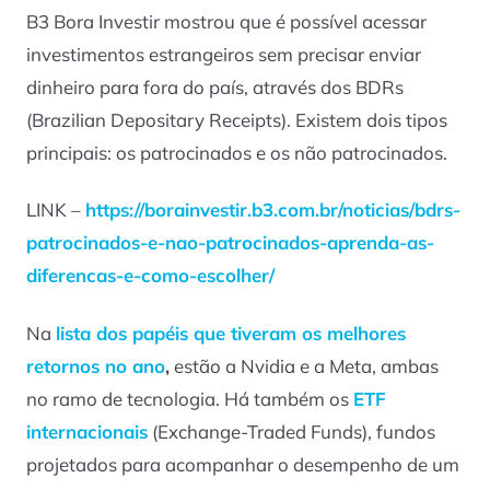
B3 Bora Investir mostrou que é possível acessar
investimentos estrangeiros sem precisar enviar
dinheiro para fora do país, através dos BDRs
(Brazilian Depositary Receipts). Existem dois tipos
principais: os patrocinados e os não patrocinados.
LINK –
https://borainvestir.b3.com.br/noticias/bdrs-
patrocinados-e-nao-patrocinados-aprenda-as-
diferencas-e-como-escolher/
Na
lista dos papéis que tiveram os melhores
retornos no ano
,
estão a Nvidia e a Meta, ambas
no ramo de tecnologia. Há também os
ETF
internacionais
(Exchange-Traded Funds), fundos
projetados para acompanhar o desempenho de um