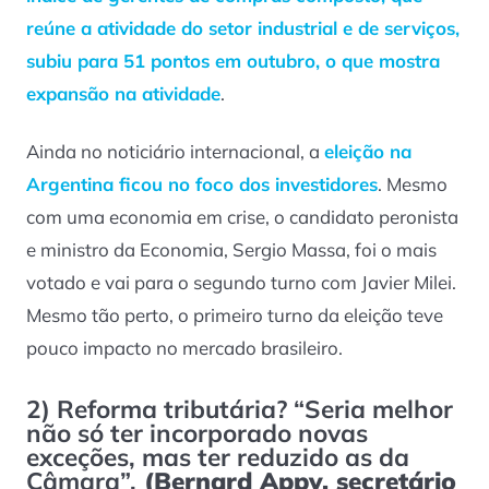
reúne a atividade do setor industrial e de serviços,
subiu para 51 pontos em outubro
, o que mostra
expansão na atividade
.
Ainda no noticiário internacional, a
eleição na
Argentina ficou no foco dos investidores
. Mesmo
com uma economia em crise, o candidato peronista
e ministro da Economia, Sergio Massa, foi o mais
votado e vai para o segundo turno com Javier Milei.
Mesmo tão perto, o primeiro turno da eleição teve
pouco impacto no mercado brasileiro.
2) Reforma tributária? “Seria melhor
não só ter incorporado novas
exceções, mas ter reduzido as da
Câmara”.
(
Bernard Appy, secretário