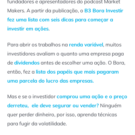
fundadores e apresentadores do podcast Market
Makers. A partir da publicação, o
B3 Bora Investir
fez uma lista com seis dicas para começar a
investir em ações
.
Para abrir os trabalhos na
renda variável
, muitos
investidores avaliam o quanto uma empresa paga
de
dividendos
antes de escolher uma ação. O Bora,
então, fez a
lista dos papéis que mais pagaram
uma parcela do lucro das empresas.
Mas e se o investidor
comprou uma ação e o preço
derreteu, ele deve segurar ou vender?
Ninguém
quer perder dinheiro, por isso, aprenda técnicas
para fugir da volatilidade.