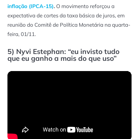
inflação (IPCA-15)
.
O movimento reforçou a
expectativa de cortes da taxa básica de juros, em
reunião do Comitê de Política Monetária na quarta-
feira, 01/11.
5)
Nyvi Estephan: “eu invisto tudo
que eu ganho a mais do que uso”