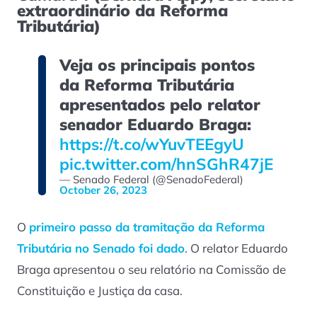
extraordinário da Reforma
Tributária
)
Veja os principais pontos
da Reforma Tributária
apresentados pelo relator
senador Eduardo Braga:
https://t.co/wYuvTEEgyU
pic.twitter.com/hnSGhR47jE
— Senado Federal (@SenadoFederal)
October 26, 2023
O
primeiro passo da tramitação da Reforma
Tributária no Senado foi dado
. O relator Eduardo
Braga apresentou o seu relatório na Comissão de
Constituição e Justiça da casa.