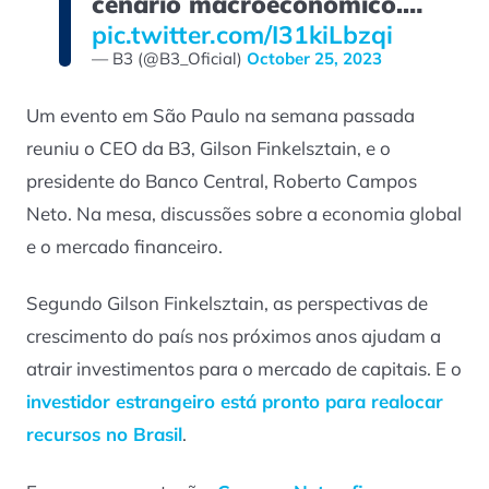
cenário macroeconômico.…
pic.twitter.com/I31kiLbzqi
— B3 (@B3_Oficial)
October 25, 2023
Um evento em São Paulo na semana passada
reuniu o CEO da B3, Gilson Finkelsztain, e o
presidente do Banco Central, Roberto Campos
Neto. Na mesa, discussões sobre a economia global
e o mercado financeiro.
Segundo Gilson Finkelsztain, as perspectivas de
crescimento do país nos próximos anos ajudam a
atrair investimentos para o mercado de capitais. E o
investidor estrangeiro está pronto para realocar
recursos no Brasil
.