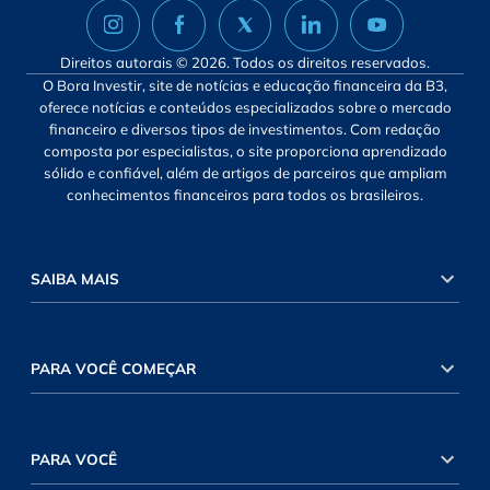
Direitos autorais © 2026. Todos os direitos reservados.
O Bora Investir, site de notícias e educação financeira da B3,
oferece notícias e conteúdos especializados sobre o mercado
financeiro e diversos tipos de investimentos. Com redação
composta por especialistas, o site proporciona aprendizado
sólido e confiável, além de artigos de parceiros que ampliam
conhecimentos financeiros para todos os brasileiros.
SAIBA MAIS
PARA VOCÊ COMEÇAR
PARA VOCÊ