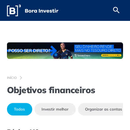
INÍCIO
Objetivos financeiros
Todos
Investir melhor
Organizar as contas