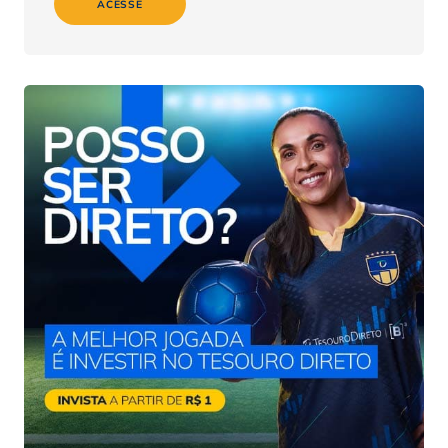
ACESSE