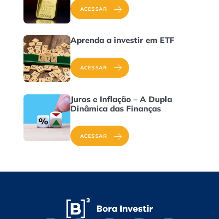
ACESSAR
Aprenda a investir em ETF
ACESSAR
Juros e Inflação – A Dupla
Dinâmica das Finanças
ACESSAR