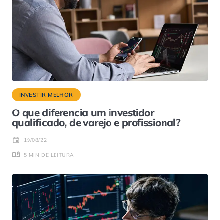
INVESTIR MELHOR
O que diferencia um investidor
qualificado, de varejo e profissional?
19/08/22
5 MIN DE LEITURA