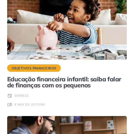
OBJETIVOS FINANCEIROS
Educação financeira infantil: saiba falar
de finanças com os pequenos
19/08/22
8 MIN DE LEITURA