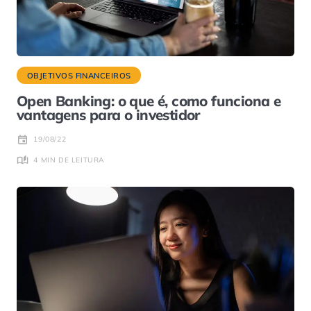
OBJETIVOS FINANCEIROS
Open Banking: o que é, como funciona e
vantagens para o investidor
19/08/22
4 MIN DE LEITURA