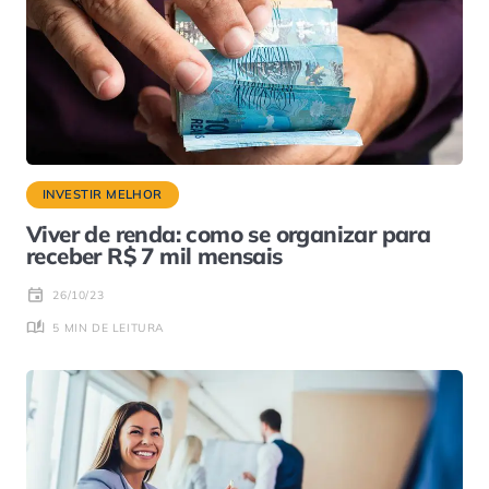
INVESTIR MELHOR
Viver de renda: como se organizar para
receber R$ 7 mil mensais
26/10/23
5 MIN DE LEITURA