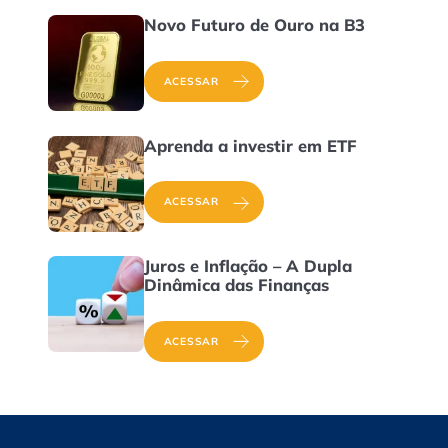
Novo Futuro de Ouro na B3
ACESSAR
Aprenda a investir em ETF
ACESSAR
Juros e Inflação – A Dupla
Dinâmica das Finanças
ACESSAR