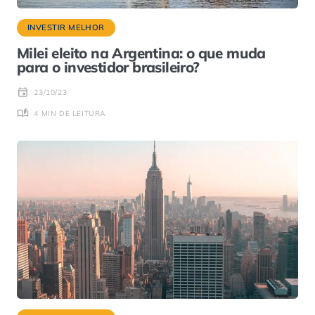
INVESTIR MELHOR
Milei eleito na Argentina: o que muda
para o investidor brasileiro?
23/10/23
4 MIN DE LEITURA