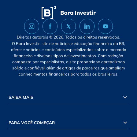
Direitos autorais © 2026. Todos os direitos reservados.
O Bora Investir, site de notícias e educação financeira da B3,
oferece notícias e conteúdos especializados sobre o mercado
financeiro e diversos tipos de investimentos. Com redação
composta por especialistas, o site proporciona aprendizado
sólido e confiável, além de artigos de parceiros que ampliam
conhecimentos financeiros para todos os brasileiros.
SAIBA MAIS
PARA VOCÊ COMEÇAR