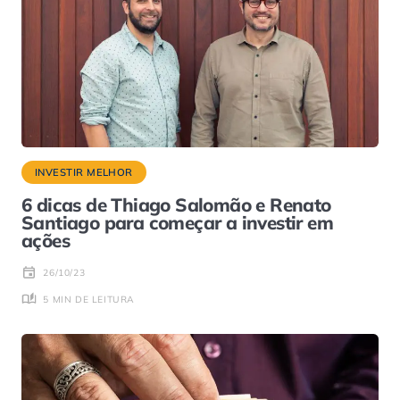
INVESTIR MELHOR
6 dicas de Thiago Salomão e Renato
Santiago para começar a investir em
ações
26/10/23
5 MIN DE LEITURA