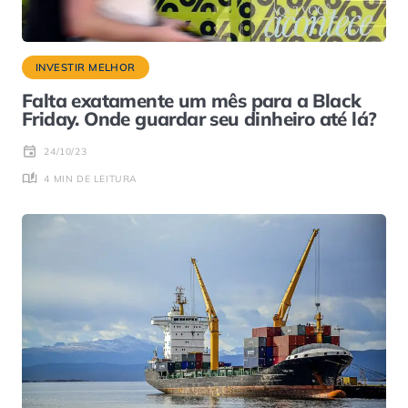
INVESTIR MELHOR
Falta exatamente um mês para a Black
Friday. Onde guardar seu dinheiro até lá?
24/10/23
4 MIN DE LEITURA