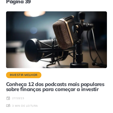
Página 39
INVESTIR MELHOR
Conheça 12 dos podcasts mais populares
sobre finanças para começar a investir
27/10/23
3 MIN DE LEITURA