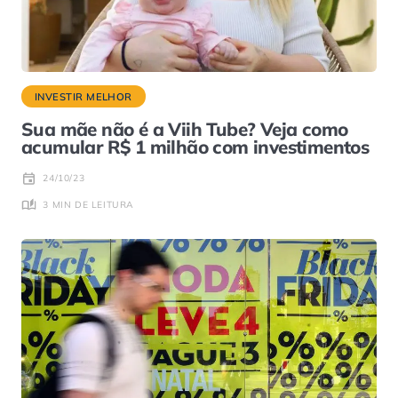
INVESTIR MELHOR
Sua mãe não é a Viih Tube? Veja como
acumular R$ 1 milhão com investimentos
24/10/23
3 MIN DE LEITURA