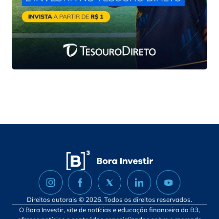
Direitos autorais © 2026. Todos os direitos reservados.
O Bora Investir, site de notícias e educação financeira da B3,