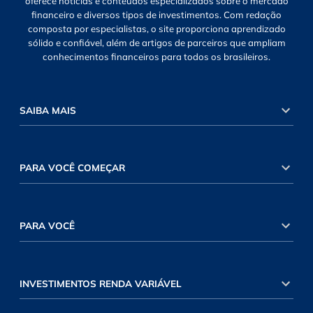
oferece notícias e conteúdos especializados sobre o mercado
financeiro e diversos tipos de investimentos. Com redação
composta por especialistas, o site proporciona aprendizado
sólido e confiável, além de artigos de parceiros que ampliam
conhecimentos financeiros para todos os brasileiros.
SAIBA MAIS
PARA VOCÊ COMEÇAR
PARA VOCÊ
INVESTIMENTOS RENDA VARIÁVEL