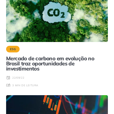
ESG
Mercado de carbono em evolução no
Brasil traz oportunidades de
investimentos
22/09/22
3 MIN DE LEITURA