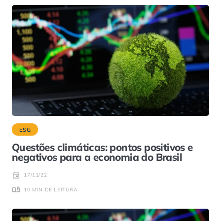
ESG
Questões climáticas: pontos positivos e
negativos para a economia do Brasil
17/11/22
10 MIN DE LEITURA