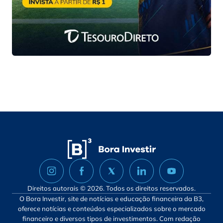
Direitos autorais © 2026. Todos os direitos reservados.
O Bora Investir, site de notícias e educação financeira da B3,
oferece notícias e conteúdos especializados sobre o mercado
financeiro e diversos tipos de investimentos. Com redação