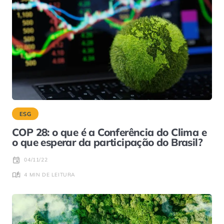
ESG
COP 28: o que é a Conferência do Clima e
o que esperar da participação do Brasil?
04/11/22
4 MIN DE LEITURA