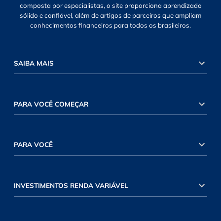
composta por especialistas, o site proporciona aprendizado
sólido e confiável, além de artigos de parceiros que ampliam
conhecimentos financeiros para todos os brasileiros.
SAIBA MAIS
PARA VOCÊ COMEÇAR
PARA VOCÊ
INVESTIMENTOS RENDA VARIÁVEL