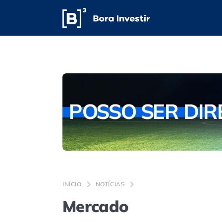
INÍCIO
NOTÍCIAS
Mercado