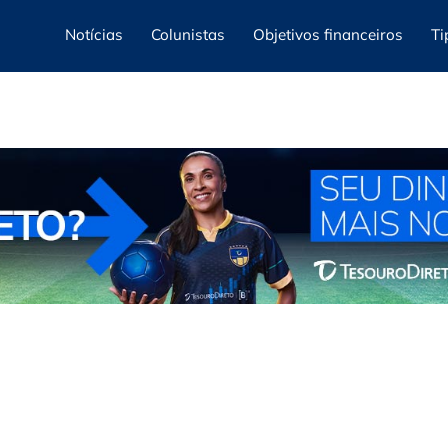
Notícias
Colunistas
Objetivos financeiros
Ti