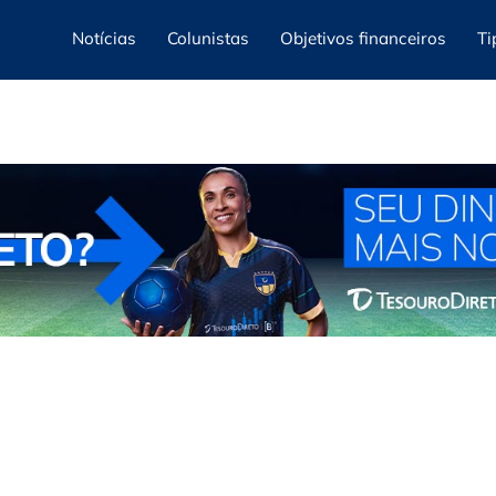
Notícias
Colunistas
Objetivos financeiros
Ti