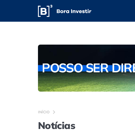
INÍCIO
Notícias